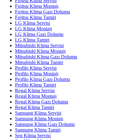
Fujitsu Klima Servisi
Fujitsu Klima Montajı
Fujitsu Klima Gazı Dolumu
Fujitsu Klima Tamiri
LG Klima Servisi
LG Klima Montajı
LG Klima Gazı Dolumu
LG Klima Tamiri
Mitsubishi Klima Servisi
Mitsubishi Klima Montajı
Mitsubishi Klima Gazı Dolumu
Mitsubishi Klima Tamiri
Profilo Klima Servisi
Profilo Klima Montajı
Profilo Klima Gazı Dolumu
Profilo Klima Tamiri
Regal Klima Servisi
Regal Klima Montajı
Regal Klima Gazı Dolumu
Regal Klima Tamiri
Samsung Klima Servisi
Samsung Klima Montajı
Samsung Klima Gazı Dolumu
Samsung Klima Tamiri
Seg Klima Servisi