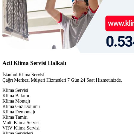
Acil Klima Servisi Halkalı
İstanbul Klima Servisi
Çağrı Merkezi Müşteri Hizmetleri 7 Gün 24 Saat Hizmetinizde.
Klima Servisi
Klima Bakımı
Klima Montajı
Klima Gaz Dolumu
Klima Demontajı
Klima Tamiri
Multi Klima Servisi
VRV Klima Servisi
Klima Servisleri