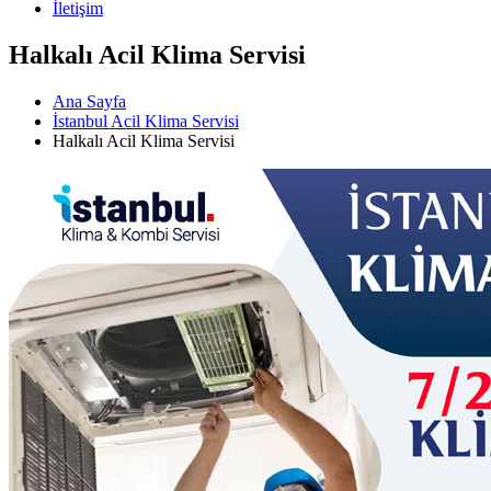
İletişim
Halkalı Acil Klima Servisi
Ana Sayfa
İstanbul Acil Klima Servisi
Halkalı Acil Klima Servisi