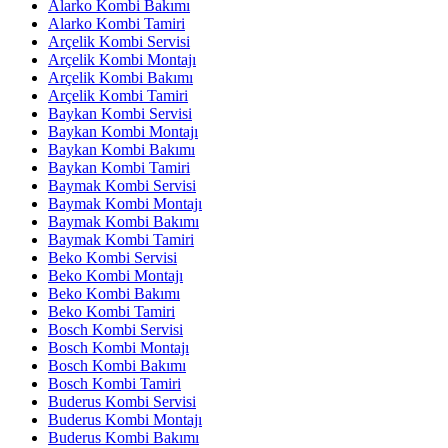
Alarko Kombi Bakımı
Alarko Kombi Tamiri
Arçelik Kombi Servisi
Arçelik Kombi Montajı
Arçelik Kombi Bakımı
Arçelik Kombi Tamiri
Baykan Kombi Servisi
Baykan Kombi Montajı
Baykan Kombi Bakımı
Baykan Kombi Tamiri
Baymak Kombi Servisi
Baymak Kombi Montajı
Baymak Kombi Bakımı
Baymak Kombi Tamiri
Beko Kombi Servisi
Beko Kombi Montajı
Beko Kombi Bakımı
Beko Kombi Tamiri
Bosch Kombi Servisi
Bosch Kombi Montajı
Bosch Kombi Bakımı
Bosch Kombi Tamiri
Buderus Kombi Servisi
Buderus Kombi Montajı
Buderus Kombi Bakımı