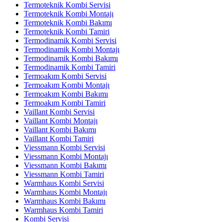
Termoteknik Kombi Servisi
Termoteknik Kombi Montajı
Termoteknik Kombi Bakımı
Termoteknik Kombi Tamiri
Termodinamik Kombi Servisi
Termodinamik Kombi Montajı
Termodinamik Kombi Bakımı
Termodinamik Kombi Tamiri
Termoakım Kombi Servisi
Termoakım Kombi Montajı
Termoakım Kombi Bakımı
Termoakım Kombi Tamiri
Vaillant Kombi Servisi
Vaillant Kombi Montajı
Vaillant Kombi Bakımı
Vaillant Kombi Tamiri
Viessmann Kombi Servisi
Viessmann Kombi Montajı
Viessmann Kombi Bakımı
Viessmann Kombi Tamiri
Warmhaus Kombi Servisi
Warmhaus Kombi Montajı
Warmhaus Kombi Bakımı
Warmhaus Kombi Tamiri
Kombi Servisi