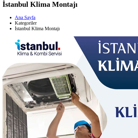
İstanbul Klima Montajı
Ana Sayfa
Kategoriler
İstanbul Klima Montajı