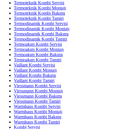
Termoteknik Kombi Servisi
Termoteknik Kombi Montajı
Termoteknik Kombi Bakımı
Termoteknik Kombi Tamiri
Termodinamik Kombi Servisi
Termodinamik Kombi Montajı
Termodinamik Kombi Bakımı
Termodinamik Kombi Tamiri
Termoakım Kombi Servisi
Termoakım Kombi Montajı
Termoakım Kombi Bakımı
Termoakım Kombi Tamiri
Vaillant Kombi Servisi
Vaillant Kombi Montajı
Vaillant Kombi Bakımı
Vaillant Kombi Tamiri
Viessmann Kombi Servisi
Viessmann Kombi Montajı
Viessmann Kombi Bakımı
Viessmann Kombi Tamiri
Warmhaus Kombi Servisi
Warmhaus Kombi Montajı
Warmhaus Kombi Bakımı
Warmhaus Kombi Tamiri
Kombi Servisi