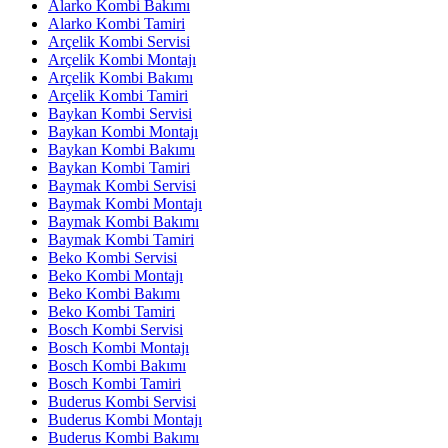
Alarko Kombi Bakımı
Alarko Kombi Tamiri
Arçelik Kombi Servisi
Arçelik Kombi Montajı
Arçelik Kombi Bakımı
Arçelik Kombi Tamiri
Baykan Kombi Servisi
Baykan Kombi Montajı
Baykan Kombi Bakımı
Baykan Kombi Tamiri
Baymak Kombi Servisi
Baymak Kombi Montajı
Baymak Kombi Bakımı
Baymak Kombi Tamiri
Beko Kombi Servisi
Beko Kombi Montajı
Beko Kombi Bakımı
Beko Kombi Tamiri
Bosch Kombi Servisi
Bosch Kombi Montajı
Bosch Kombi Bakımı
Bosch Kombi Tamiri
Buderus Kombi Servisi
Buderus Kombi Montajı
Buderus Kombi Bakımı