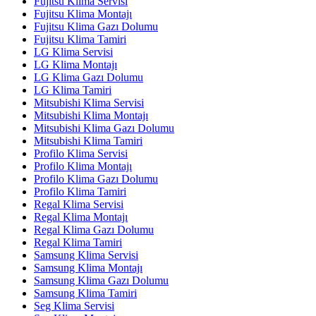
Fujitsu Klima Servisi
Fujitsu Klima Montajı
Fujitsu Klima Gazı Dolumu
Fujitsu Klima Tamiri
LG Klima Servisi
LG Klima Montajı
LG Klima Gazı Dolumu
LG Klima Tamiri
Mitsubishi Klima Servisi
Mitsubishi Klima Montajı
Mitsubishi Klima Gazı Dolumu
Mitsubishi Klima Tamiri
Profilo Klima Servisi
Profilo Klima Montajı
Profilo Klima Gazı Dolumu
Profilo Klima Tamiri
Regal Klima Servisi
Regal Klima Montajı
Regal Klima Gazı Dolumu
Regal Klima Tamiri
Samsung Klima Servisi
Samsung Klima Montajı
Samsung Klima Gazı Dolumu
Samsung Klima Tamiri
Seg Klima Servisi