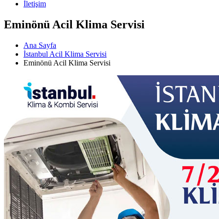
İletişim
Eminönü Acil Klima Servisi
Ana Sayfa
İstanbul Acil Klima Servisi
Eminönü Acil Klima Servisi