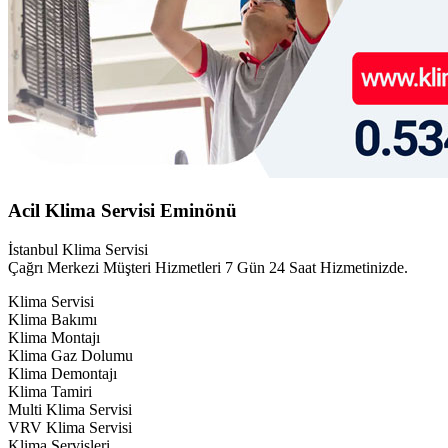
Acil Klima Servisi Eminönü
İstanbul Klima Servisi
Çağrı Merkezi Müşteri Hizmetleri 7 Gün 24 Saat Hizmetinizde.
Klima Servisi
Klima Bakımı
Klima Montajı
Klima Gaz Dolumu
Klima Demontajı
Klima Tamiri
Multi Klima Servisi
VRV Klima Servisi
Klima Servisleri