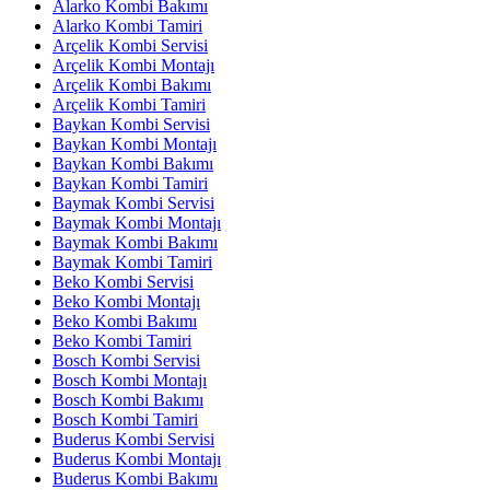
Alarko Kombi Bakımı
Alarko Kombi Tamiri
Arçelik Kombi Servisi
Arçelik Kombi Montajı
Arçelik Kombi Bakımı
Arçelik Kombi Tamiri
Baykan Kombi Servisi
Baykan Kombi Montajı
Baykan Kombi Bakımı
Baykan Kombi Tamiri
Baymak Kombi Servisi
Baymak Kombi Montajı
Baymak Kombi Bakımı
Baymak Kombi Tamiri
Beko Kombi Servisi
Beko Kombi Montajı
Beko Kombi Bakımı
Beko Kombi Tamiri
Bosch Kombi Servisi
Bosch Kombi Montajı
Bosch Kombi Bakımı
Bosch Kombi Tamiri
Buderus Kombi Servisi
Buderus Kombi Montajı
Buderus Kombi Bakımı