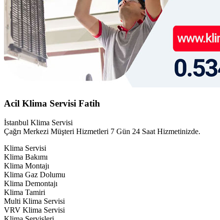
Acil Klima Servisi Fatih
İstanbul Klima Servisi
Çağrı Merkezi Müşteri Hizmetleri 7 Gün 24 Saat Hizmetinizde.
Klima Servisi
Klima Bakımı
Klima Montajı
Klima Gaz Dolumu
Klima Demontajı
Klima Tamiri
Multi Klima Servisi
VRV Klima Servisi
Klima Servisleri