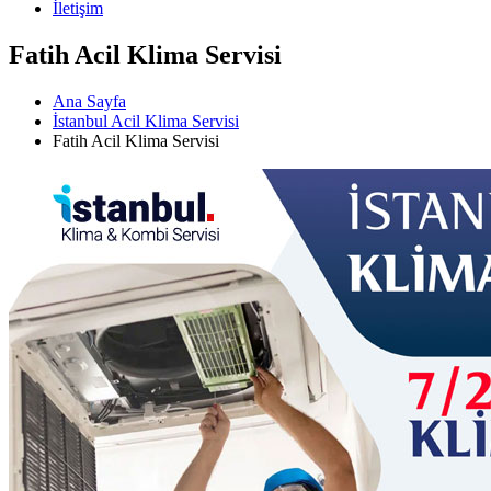
İletişim
Fatih Acil Klima Servisi
Ana Sayfa
İstanbul Acil Klima Servisi
Fatih Acil Klima Servisi