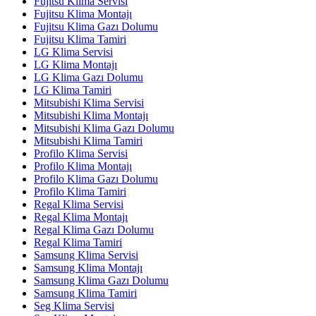
Fujitsu Klima Servisi
Fujitsu Klima Montajı
Fujitsu Klima Gazı Dolumu
Fujitsu Klima Tamiri
LG Klima Servisi
LG Klima Montajı
LG Klima Gazı Dolumu
LG Klima Tamiri
Mitsubishi Klima Servisi
Mitsubishi Klima Montajı
Mitsubishi Klima Gazı Dolumu
Mitsubishi Klima Tamiri
Profilo Klima Servisi
Profilo Klima Montajı
Profilo Klima Gazı Dolumu
Profilo Klima Tamiri
Regal Klima Servisi
Regal Klima Montajı
Regal Klima Gazı Dolumu
Regal Klima Tamiri
Samsung Klima Servisi
Samsung Klima Montajı
Samsung Klima Gazı Dolumu
Samsung Klima Tamiri
Seg Klima Servisi