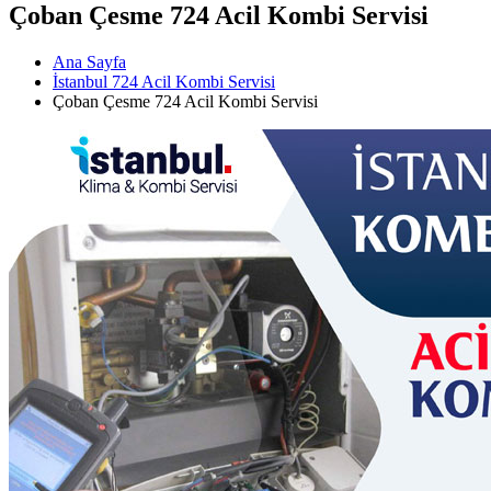
Çoban Çesme 724 Acil Kombi Servisi
Ana Sayfa
İstanbul 724 Acil Kombi Servisi
Çoban Çesme 724 Acil Kombi Servisi