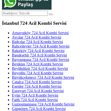
İstanbul 724 Acil Kombi Servisi
Arnavutköy 724 Acil Kombi Servisi
Avcılar 724 Acil Kombi Servisi
Bağcılar 724 Acil Kombi Servisi
Bahçelievler 724 Acil Kombi Servisi
Bakırköy 724 Acil Kombi Servisi
Başakşehir 724 Acil Kombi Servisi
Bayrampaşa 724 Acil Kombi Servisi
Beşiktaş 724 Acil Kombi Servisi
Beylikdüzü 724 Acil Kombi Servisi
Beyoğlu 724 Acil Kombi Servisi
Büyükçekmece 724 Acil Kombi Servisi
Çatalca 724 Acil Kombi Servisi
Esenler 724 Acil Kombi Servisi
Esenyurt 724 Acil Kombi Servisi
Eyüp 724 Acil Kombi Servisi
Fatih 724 Acil Kombi Servisi
Gaziosmanpaşa 724 Acil Kombi Servisi
Güngören 724 Acil Kombi Servisi