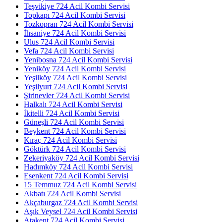
Teşvikiye 724 Acil Kombi Servisi
Topkapı 724 Acil Kombi Servisi
Tozkopran 724 Acil Kombi Servisi
İhsaniye 724 Acil Kombi Servisi
Ulus 724 Acil Kombi Servisi
Vefa 724 Acil Kombi Servisi
Yenibosna 724 Acil Kombi Servisi
Yeniköy 724 Acil Kombi Servisi
Yeşilköy 724 Acil Kombi Servisi
Yeşilyurt 724 Acil Kombi Servisi
Şirinevler 724 Acil Kombi Servisi
Halkalı 724 Acil Kombi Servisi
İkitelli 724 Acil Kombi Servisi
Güneşli 724 Acil Kombi Servisi
Beykent 724 Acil Kombi Servisi
Kıraç 724 Acil Kombi Servisi
Göktürk 724 Acil Kombi Servisi
Zekeriyaköy 724 Acil Kombi Servisi
Hadımköy 724 Acil Kombi Servisi
Esenkent 724 Acil Kombi Servisi
15 Temmuz 724 Acil Kombi Servisi
Akbatı 724 Acil Kombi Servisi
Akçaburgaz 724 Acil Kombi Servisi
Aşık Veysel 724 Acil Kombi Servisi
Atakent 724 Acil Kombi Servisi