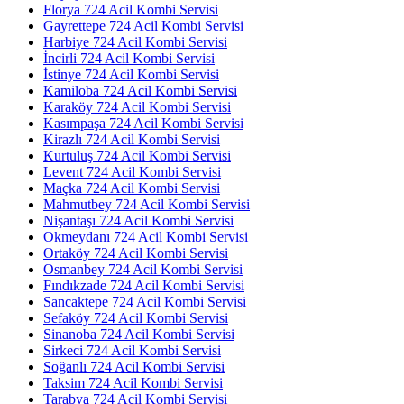
Florya 724 Acil Kombi Servisi
Gayrettepe 724 Acil Kombi Servisi
Harbiye 724 Acil Kombi Servisi
İncirli 724 Acil Kombi Servisi
İstinye 724 Acil Kombi Servisi
Kamiloba 724 Acil Kombi Servisi
Karaköy 724 Acil Kombi Servisi
Kasımpaşa 724 Acil Kombi Servisi
Kirazlı 724 Acil Kombi Servisi
Kurtuluş 724 Acil Kombi Servisi
Levent 724 Acil Kombi Servisi
Maçka 724 Acil Kombi Servisi
Mahmutbey 724 Acil Kombi Servisi
Nişantaşı 724 Acil Kombi Servisi
Okmeydanı 724 Acil Kombi Servisi
Ortaköy 724 Acil Kombi Servisi
Osmanbey 724 Acil Kombi Servisi
Fındıkzade 724 Acil Kombi Servisi
Sancaktepe 724 Acil Kombi Servisi
Sefaköy 724 Acil Kombi Servisi
Sinanoba 724 Acil Kombi Servisi
Sirkeci 724 Acil Kombi Servisi
Soğanlı 724 Acil Kombi Servisi
Taksim 724 Acil Kombi Servisi
Tarabya 724 Acil Kombi Servisi