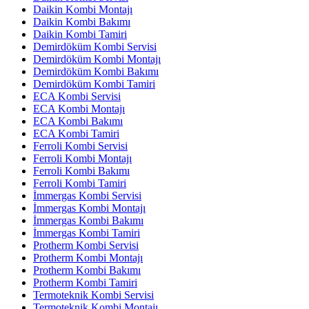
Daikin Kombi Montajı
Daikin Kombi Bakımı
Daikin Kombi Tamiri
Demirdöküm Kombi Servisi
Demirdöküm Kombi Montajı
Demirdöküm Kombi Bakımı
Demirdöküm Kombi Tamiri
ECA Kombi Servisi
ECA Kombi Montajı
ECA Kombi Bakımı
ECA Kombi Tamiri
Ferroli Kombi Servisi
Ferroli Kombi Montajı
Ferroli Kombi Bakımı
Ferroli Kombi Tamiri
İmmergas Kombi Servisi
İmmergas Kombi Montajı
İmmergas Kombi Bakımı
İmmergas Kombi Tamiri
Protherm Kombi Servisi
Protherm Kombi Montajı
Protherm Kombi Bakımı
Protherm Kombi Tamiri
Termoteknik Kombi Servisi
Termoteknik Kombi Montajı