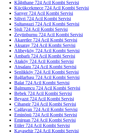
Kâğıthane 724 Acil Kombi Servisi
Küçükçekmece 724 Acil Kombi Servisi
Sarıyer 724 Acil Kombi Servisi
Silivri 724 Acil Kombi Servisi
Sultangazi 724 Acil Kombi Servisi
Şişli 724 Acil Kombi Servisi
Zeytinburnu 724 Acil Kombi Servisi
Akaretler 724 Acil Kombi Servisi
Aksaray 724 Acil Kombi Servisi
Alibeyköy 724 Acil Kombi Servisi
Ambarlı 724 Acil Kombi Servisi
Ataköy 724 Acil Kombi Servisi
Atışalanı 724 Acil Kombi Servisi
Şenlikköy 724 Acil Kombi Servisi
Bağlarbaşı 724 Acil Kombi Servisi
Balat 724 Acil Kombi Servisi
Balmumcu 724 Acil Kombi Servisi
Bebek 724 Acil Kombi Servisi
Beyazıt 724 Acil Kombi Servisi
Cihangir 724 Acil Kombi Servisi
Çağlayan 724 Acil Kombi Servisi
Eminönü 724 Acil Kombi Servisi
Emirgan 724 Acil Kombi Servisi
Etiler 724 Acil Kombi Servisi
Kayaşehir 724 Acil Kombi Servisi