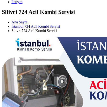
İletişim
Silivri 724 Acil Kombi Servisi
Ana Sayfa
İstanbul 724 Acil Kombi Servisi
Silivri 724 Acil Kombi Servisi