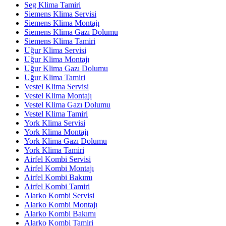
Seg Klima Tamiri
Siemens Klima Servisi
Siemens Klima Montajı
Siemens Klima Gazı Dolumu
Siemens Klima Tamiri
Uğur Klima Servisi
Uğur Klima Montajı
Uğur Klima Gazı Dolumu
Uğur Klima Tamiri
Vestel Klima Servisi
Vestel Klima Montajı
Vestel Klima Gazı Dolumu
Vestel Klima Tamiri
York Klima Servisi
York Klima Montajı
York Klima Gazı Dolumu
York Klima Tamiri
Airfel Kombi Servisi
Airfel Kombi Montajı
Airfel Kombi Bakımı
Airfel Kombi Tamiri
Alarko Kombi Servisi
Alarko Kombi Montajı
Alarko Kombi Bakımı
Alarko Kombi Tamiri