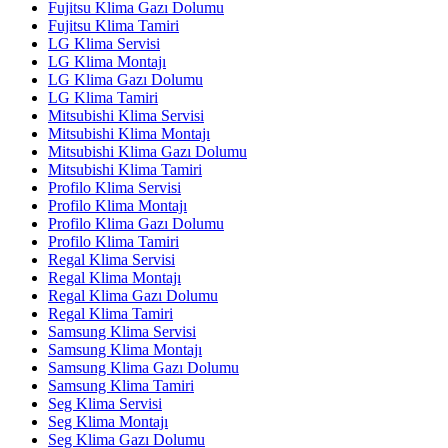
Fujitsu Klima Gazı Dolumu
Fujitsu Klima Tamiri
LG Klima Servisi
LG Klima Montajı
LG Klima Gazı Dolumu
LG Klima Tamiri
Mitsubishi Klima Servisi
Mitsubishi Klima Montajı
Mitsubishi Klima Gazı Dolumu
Mitsubishi Klima Tamiri
Profilo Klima Servisi
Profilo Klima Montajı
Profilo Klima Gazı Dolumu
Profilo Klima Tamiri
Regal Klima Servisi
Regal Klima Montajı
Regal Klima Gazı Dolumu
Regal Klima Tamiri
Samsung Klima Servisi
Samsung Klima Montajı
Samsung Klima Gazı Dolumu
Samsung Klima Tamiri
Seg Klima Servisi
Seg Klima Montajı
Seg Klima Gazı Dolumu