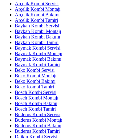
Arçelik Kombi Servisi
Arçelik Kombi Montajı
Arçelik Kombi Bakımı
Arçelik Kombi Tamiri
Baykan Kombi Servisi
Baykan Kombi Montajı
Baykan Kombi Bakımı
Baykan Kombi Tamiri
Baymak Kombi Servisi
Baymak Kombi Montajı
Baymak Kombi Bakımı
Baymak Kombi Tamiri
Beko Kombi Servisi
Beko Kombi Montajı
Beko Kombi Bakımı
Beko Kombi Tamiri
Bosch Kombi Servisi
Bosch Kombi Montajı
Bosch Kombi Bakımı
Bosch Kombi Tamiri
Buderus Kombi Servisi
Buderus Kombi Montajı
Buderus Kombi Bakımı
Buderus Kombi Tamiri
Daikin Kombi Servisi