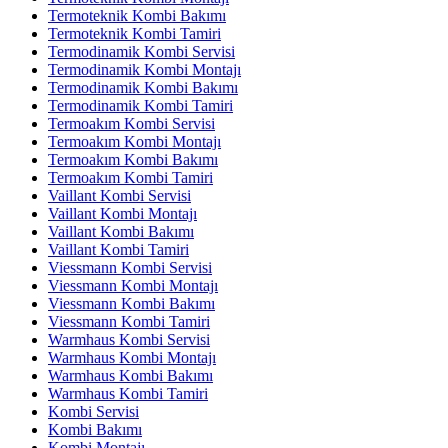
Termoteknik Kombi Bakımı
Termoteknik Kombi Tamiri
Termodinamik Kombi Servisi
Termodinamik Kombi Montajı
Termodinamik Kombi Bakımı
Termodinamik Kombi Tamiri
Termoakım Kombi Servisi
Termoakım Kombi Montajı
Termoakım Kombi Bakımı
Termoakım Kombi Tamiri
Vaillant Kombi Servisi
Vaillant Kombi Montajı
Vaillant Kombi Bakımı
Vaillant Kombi Tamiri
Viessmann Kombi Servisi
Viessmann Kombi Montajı
Viessmann Kombi Bakımı
Viessmann Kombi Tamiri
Warmhaus Kombi Servisi
Warmhaus Kombi Montajı
Warmhaus Kombi Bakımı
Warmhaus Kombi Tamiri
Kombi Servisi
Kombi Bakımı
Kombi Montajı