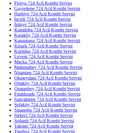
Florya 724 Acil Kombi Servisi
Gayrettepe 724 Acil Kombi Servisi
Harbiye 724 Acil Kombi Servisi
İncirli 724 Acil Kombi Servisi
İstinye 724 Acil Kombi Servisi
Kamiloba 724 Acil Kombi Servisi
Karaköy 724 Acil Kombi Servisi
Kasımpaşa 724 Acil Kombi Servisi
Kirazlı 724 Acil Kombi Servisi
Kurtuluş 724 Acil Kombi Servisi
Levent 724 Acil Kombi Servisi
Maçka 724 Acil Kombi Servisi
Mahmutbey 724 Acil Kombi Servisi
Nişantaşı 724 Acil Kombi Servisi
Okmeydanı 724 Acil Kombi Servisi
Ortaköy 724 Acil Kombi Servisi
Osmanbey 724 Acil Kombi Servisi
Fındıkzade 724 Acil Kombi Servisi
Sancaktepe 724 Acil Kombi Servisi
Sefaköy 724 Acil Kombi Servisi
Sinanoba 724 Acil Kombi Servisi
Sirkeci 724 Acil Kombi Servisi
Soğanlı 724 Acil Kombi Servisi
Taksim 724 Acil Kombi Servisi
Tarabya 724 Acil Kombi Servisi