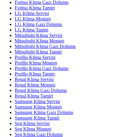
Fujitsu Klima Gazı Dolumu
Fujitsu Klima Tamiri
LG Klima Servisi
LG Klima Montajı
LG Klima Gazı Dolumu
LG Klima Tamiri
Mitsubishi Klima Servisi
Mitsubishi Klima Montajı
Mitsubishi Klima Gazı Dolumu
Mitsubishi Klima Tamiri
Profilo Klima Servisi
Profilo Klima Montajı
Profilo Klima Gazı Dolumu
Profilo Klima Tamiri
Regal Klima Servisi
Regal Klima Montajı
Regal Klima Gazı Dolumu
Regal Klima Tamiri
Samsung Klima Servisi
Samsung Klima Montajı
Samsung Klima Gazı Dolumu
Samsung Klima Tamiri
Seg Klima Servisi
Seg Klima Montajı
Seg Klima Gazı Dolumu