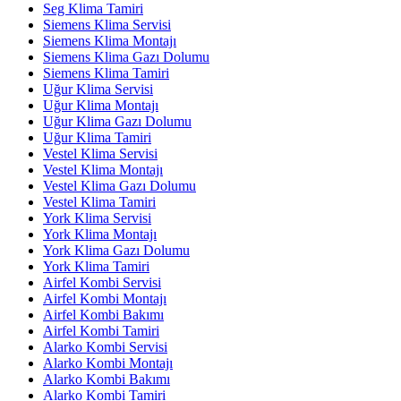
Seg Klima Tamiri
Siemens Klima Servisi
Siemens Klima Montajı
Siemens Klima Gazı Dolumu
Siemens Klima Tamiri
Uğur Klima Servisi
Uğur Klima Montajı
Uğur Klima Gazı Dolumu
Uğur Klima Tamiri
Vestel Klima Servisi
Vestel Klima Montajı
Vestel Klima Gazı Dolumu
Vestel Klima Tamiri
York Klima Servisi
York Klima Montajı
York Klima Gazı Dolumu
York Klima Tamiri
Airfel Kombi Servisi
Airfel Kombi Montajı
Airfel Kombi Bakımı
Airfel Kombi Tamiri
Alarko Kombi Servisi
Alarko Kombi Montajı
Alarko Kombi Bakımı
Alarko Kombi Tamiri