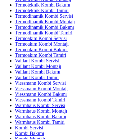
Termoteknik Kombi Bakımı
Termoteknik Kombi Tamiri
Termodinamik Kombi Servisi
Termodinamik Kombi Montajı
Termodinamik Kombi Bakımı
Termodinamik Kombi Tamiri
Termoakım Kombi Servisi
Termoakım Kombi Montajı
Termoakım Kombi Bakımı
Termoakım Kombi Tamiri
Vaillant Kombi Servisi
Vaillant Kombi Montajı
Vaillant Kombi Bakımı
Vaillant Kombi Tamiri
Viessmann Kombi Servisi
Viessmann Kombi Montajı
Viessmann Kombi Bakımı
Viessmann Kombi Tamiri
Warmhaus Kombi Servisi
Warmhaus Kombi Montajı
Warmhaus Kombi Bakımı
Warmhaus Kombi Tamiri
Kombi Servisi
Kombi Bakımı
Kombi Montajı