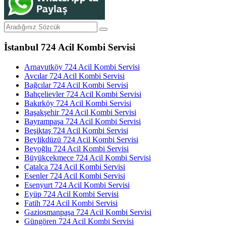
İstanbul 724 Acil Kombi Servisi
Arnavutköy 724 Acil Kombi Servisi
Avcılar 724 Acil Kombi Servisi
Bağcılar 724 Acil Kombi Servisi
Bahçelievler 724 Acil Kombi Servisi
Bakırköy 724 Acil Kombi Servisi
Başakşehir 724 Acil Kombi Servisi
Bayrampaşa 724 Acil Kombi Servisi
Beşiktaş 724 Acil Kombi Servisi
Beylikdüzü 724 Acil Kombi Servisi
Beyoğlu 724 Acil Kombi Servisi
Büyükçekmece 724 Acil Kombi Servisi
Çatalca 724 Acil Kombi Servisi
Esenler 724 Acil Kombi Servisi
Esenyurt 724 Acil Kombi Servisi
Eyüp 724 Acil Kombi Servisi
Fatih 724 Acil Kombi Servisi
Gaziosmanpaşa 724 Acil Kombi Servisi
Güngören 724 Acil Kombi Servisi