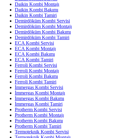
Daikin Kombi Montajı
Daikin Kombi Bakımı
Daikin Kombi Tamiri
Demirdöküm Kombi Servisi
Demirdöküm Kombi Montajı
Demirdöküm Kombi Bakımı
Demirdöküm Kombi Tamiri
ECA Kombi Servisi
ECA Kombi Montajı
ECA Kombi Bakımı
ECA Kombi Tamiri
Ferroli Kombi Servisi
Ferroli Kombi Montajı
Ferroli Kombi Bakımı
Ferroli Kombi Tamiri
İmmergas Kombi Servisi
İmmergas Kombi Montajı
İmmergas Kombi Bakımı
İmmergas Kombi Tamiri
Protherm Kombi Servisi
Protherm Kombi Montajı
Protherm Kombi Bakımı
Protherm Kombi Tamiri
Termoteknik Kombi Servisi
Termoteknik Kombi Montajı