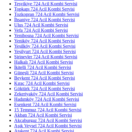
Teşvikiye 724 Acil Kombi Servisi
Topkapı 724 Acil Kombi Servisi
Tozkopran 724 Acil Kombi Servisi
İhsaniye 724 Acil Kombi Servisi
Ulus 724 Acil Kombi Servisi
Vefa 724 Acil Kombi Servisi
Yenibosna 724 Acil Kombi Servisi
Yeniköy 724 Acil Kombi Servisi
Yeşilköy 724 Acil Kombi Servisi
Yeşilyurt 724 Acil Kombi Servisi
Şirinevler 724 Acil Kombi Servisi
Halkalı 724 Acil Kombi Servisi
İkitelli 724 Acil Kombi Servisi
Güneşli 724 Acil Kombi Servisi
Beykent 724 Acil Kombi Servisi
Kıraç 724 Acil Kombi Servisi
Göktürk 724 Acil Kombi Servisi
Zekeriyaköy 724 Acil Kombi Servisi
Hadımköy 724 Acil Kombi Servisi
Esenkent 724 Acil Kombi Servisi
15 Temmuz 724 Acil Kombi Servisi
Akbatı 724 Acil Kombi Servisi
Akçaburgaz 724 Acil Kombi Servisi
Aşık Veysel 724 Acil Kombi Servisi
Atakent 724 Acil Kombi Servisi