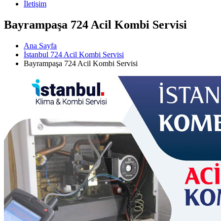
İletişim
Bayrampaşa 724 Acil Kombi Servisi
Ana Sayfa
İstanbul 724 Acil Kombi Servisi
Bayrampaşa 724 Acil Kombi Servisi