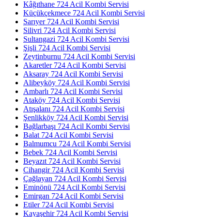
Kâğıthane 724 Acil Kombi Servisi
Küçükçekmece 724 Acil Kombi Servisi
Sarıyer 724 Acil Kombi Servisi
Silivri 724 Acil Kombi Servisi
Sultangazi 724 Acil Kombi Servisi
Şişli 724 Acil Kombi Servisi
Zeytinburnu 724 Acil Kombi Servisi
Akaretler 724 Acil Kombi Servisi
Aksaray 724 Acil Kombi Servisi
Alibeyköy 724 Acil Kombi Servisi
Ambarlı 724 Acil Kombi Servisi
Ataköy 724 Acil Kombi Servisi
Atışalanı 724 Acil Kombi Servisi
Şenlikköy 724 Acil Kombi Servisi
Bağlarbaşı 724 Acil Kombi Servisi
Balat 724 Acil Kombi Servisi
Balmumcu 724 Acil Kombi Servisi
Bebek 724 Acil Kombi Servisi
Beyazıt 724 Acil Kombi Servisi
Cihangir 724 Acil Kombi Servisi
Çağlayan 724 Acil Kombi Servisi
Eminönü 724 Acil Kombi Servisi
Emirgan 724 Acil Kombi Servisi
Etiler 724 Acil Kombi Servisi
Kayaşehir 724 Acil Kombi Servisi