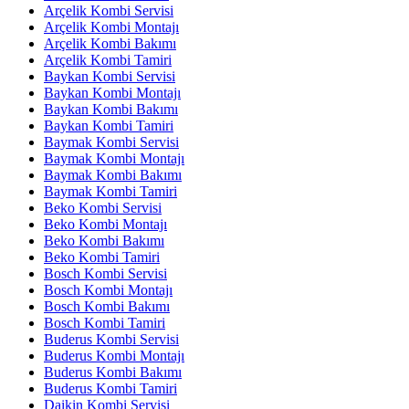
Arçelik Kombi Servisi
Arçelik Kombi Montajı
Arçelik Kombi Bakımı
Arçelik Kombi Tamiri
Baykan Kombi Servisi
Baykan Kombi Montajı
Baykan Kombi Bakımı
Baykan Kombi Tamiri
Baymak Kombi Servisi
Baymak Kombi Montajı
Baymak Kombi Bakımı
Baymak Kombi Tamiri
Beko Kombi Servisi
Beko Kombi Montajı
Beko Kombi Bakımı
Beko Kombi Tamiri
Bosch Kombi Servisi
Bosch Kombi Montajı
Bosch Kombi Bakımı
Bosch Kombi Tamiri
Buderus Kombi Servisi
Buderus Kombi Montajı
Buderus Kombi Bakımı
Buderus Kombi Tamiri
Daikin Kombi Servisi