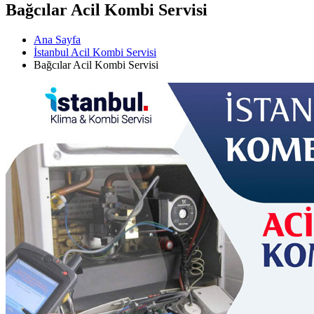
Bağcılar Acil Kombi Servisi
Ana Sayfa
İstanbul Acil Kombi Servisi
Bağcılar Acil Kombi Servisi