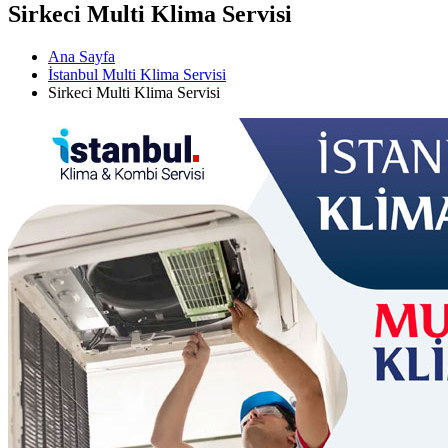
Sirkeci Multi Klima Servisi
Ana Sayfa
İstanbul Multi Klima Servisi
Sirkeci Multi Klima Servisi