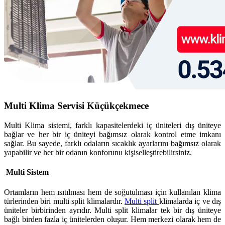
Multi Klima Servisi Küçükçekmece
Multi Klima sistemi, farklı kapasitelerdeki iç üniteleri dış üniteye
bağlar ve her bir iç üniteyi bağımsız olarak kontrol etme imkanı
sağlar. Bu sayede, farklı odaların sıcaklık ayarlarını bağımsız olarak
yapabilir ve her bir odanın konforunu kişiselleştirebilirsiniz.
Multi Sistem
Ortamların hem ısıtılması hem de soğutulması için kullanılan klima
türlerinden biri multi split klimalardır.
Multi split
klimalarda iç ve dış
üniteler birbirinden ayrıdır. Multi split klimalar tek bir dış üniteye
bağlı birden fazla iç ünitelerden oluşur. Hem merkezi olarak hem de