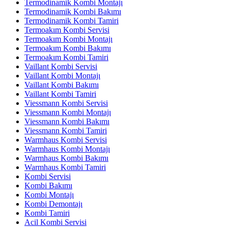
Termodinamik Kombi Montajı
Termodinamik Kombi Bakımı
Termodinamik Kombi Tamiri
Termoakım Kombi Servisi
Termoakım Kombi Montajı
Termoakım Kombi Bakımı
Termoakım Kombi Tamiri
Vaillant Kombi Servisi
Vaillant Kombi Montajı
Vaillant Kombi Bakımı
Vaillant Kombi Tamiri
Viessmann Kombi Servisi
Viessmann Kombi Montajı
Viessmann Kombi Bakımı
Viessmann Kombi Tamiri
Warmhaus Kombi Servisi
Warmhaus Kombi Montajı
Warmhaus Kombi Bakımı
Warmhaus Kombi Tamiri
Kombi Servisi
Kombi Bakımı
Kombi Montajı
Kombi Demontajı
Kombi Tamiri
Acil Kombi Servisi