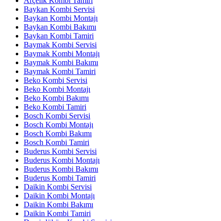
Arçelik Kombi Tamiri
Baykan Kombi Servisi
Baykan Kombi Montajı
Baykan Kombi Bakımı
Baykan Kombi Tamiri
Baymak Kombi Servisi
Baymak Kombi Montajı
Baymak Kombi Bakımı
Baymak Kombi Tamiri
Beko Kombi Servisi
Beko Kombi Montajı
Beko Kombi Bakımı
Beko Kombi Tamiri
Bosch Kombi Servisi
Bosch Kombi Montajı
Bosch Kombi Bakımı
Bosch Kombi Tamiri
Buderus Kombi Servisi
Buderus Kombi Montajı
Buderus Kombi Bakımı
Buderus Kombi Tamiri
Daikin Kombi Servisi
Daikin Kombi Montajı
Daikin Kombi Bakımı
Daikin Kombi Tamiri