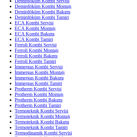
Demirdöküm Kombi Servisi
Demirdöküm Kombi Montajı
Demirdöküm Kombi Bakımı
Demirdöküm Kombi Tamiri
ECA Kombi Servisi
ECA Kombi Montajı
ECA Kombi Bakımı
ECA Kombi Tamiri
Ferroli Kombi Servisi
Ferroli Kombi Montajı
Ferroli Kombi Bakımı
Ferroli Kombi Tamiri
İmmergas Kombi Servisi
İmmergas Kombi Montajı
İmmergas Kombi Bakımı
İmmergas Kombi Tamiri
Protherm Kombi Servisi
Protherm Kombi Montajı
Protherm Kombi Bakımı
Protherm Kombi Tamiri
Termoteknik Kombi Servisi
Termoteknik Kombi Montajı
Termoteknik Kombi Bakımı
Termoteknik Kombi Tamiri
Termodinamik Kombi Servisi