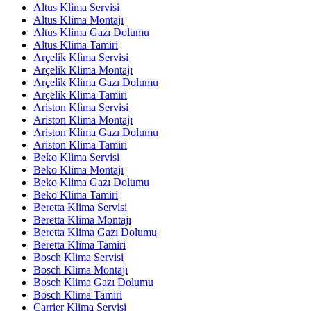
Altus Klima Servisi
Altus Klima Montajı
Altus Klima Gazı Dolumu
Altus Klima Tamiri
Arçelik Klima Servisi
Arçelik Klima Montajı
Arçelik Klima Gazı Dolumu
Arçelik Klima Tamiri
Ariston Klima Servisi
Ariston Klima Montajı
Ariston Klima Gazı Dolumu
Ariston Klima Tamiri
Beko Klima Servisi
Beko Klima Montajı
Beko Klima Gazı Dolumu
Beko Klima Tamiri
Beretta Klima Servisi
Beretta Klima Montajı
Beretta Klima Gazı Dolumu
Beretta Klima Tamiri
Bosch Klima Servisi
Bosch Klima Montajı
Bosch Klima Gazı Dolumu
Bosch Klima Tamiri
Carrier Klima Servisi