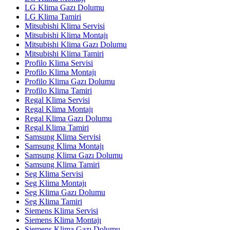
LG Klima Gazı Dolumu
LG Klima Tamiri
Mitsubishi Klima Servisi
Mitsubishi Klima Montajı
Mitsubishi Klima Gazı Dolumu
Mitsubishi Klima Tamiri
Profilo Klima Servisi
Profilo Klima Montajı
Profilo Klima Gazı Dolumu
Profilo Klima Tamiri
Regal Klima Servisi
Regal Klima Montajı
Regal Klima Gazı Dolumu
Regal Klima Tamiri
Samsung Klima Servisi
Samsung Klima Montajı
Samsung Klima Gazı Dolumu
Samsung Klima Tamiri
Seg Klima Servisi
Seg Klima Montajı
Seg Klima Gazı Dolumu
Seg Klima Tamiri
Siemens Klima Servisi
Siemens Klima Montajı
Siemens Klima Gazı Dolumu