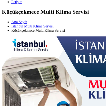
İletişim
Küçükçekmece Multi Klima Servisi
Ana Sayfa
İstanbul Multi Klima Servisi
Küçükçekmece Multi Klima Servisi