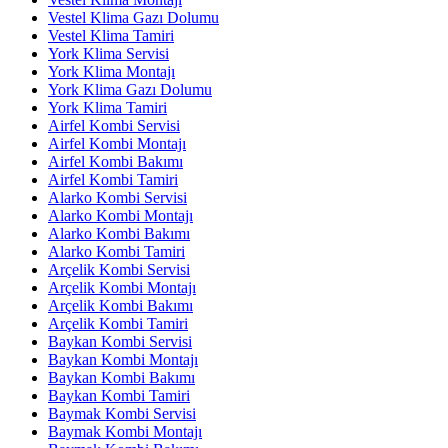
Vestel Klima Gazı Dolumu
Vestel Klima Tamiri
York Klima Servisi
York Klima Montajı
York Klima Gazı Dolumu
York Klima Tamiri
Airfel Kombi Servisi
Airfel Kombi Montajı
Airfel Kombi Bakımı
Airfel Kombi Tamiri
Alarko Kombi Servisi
Alarko Kombi Montajı
Alarko Kombi Bakımı
Alarko Kombi Tamiri
Arçelik Kombi Servisi
Arçelik Kombi Montajı
Arçelik Kombi Bakımı
Arçelik Kombi Tamiri
Baykan Kombi Servisi
Baykan Kombi Montajı
Baykan Kombi Bakımı
Baykan Kombi Tamiri
Baymak Kombi Servisi
Baymak Kombi Montajı