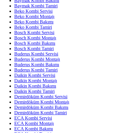
Baymak Kombi Bakımı
Baymak Kombi Tamiri
Beko Kombi Servisi
Beko Kombi Montajı
Beko Kombi Bakımı
Beko Kombi Tamiri
Bosch Kombi Servisi
Bosch Kombi Montajı
Bosch Kombi Bakımı
Bosch Kombi Tamiri
Buderus Kombi Servisi
Buderus Kombi Montajı
Buderus Kombi Bakımı
Buderus Kombi Tamiri
Daikin Kombi Servisi
Daikin Kombi Montajı
Daikin Kombi Bakımı
Daikin Kombi Tamiri
Demirdöküm Kombi Servisi
Demirdöküm Kombi Montajı
Demirdöküm Kombi Bakımı
Demirdöküm Kombi Tamiri
ECA Kombi Servisi
ECA Kombi Montajı
ECA Kombi Bakımı