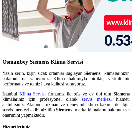
Osmanbey Siemens Klima Servisi
Yazın serin, kışın sıcak ortamlar sağlayan
Siemens
klimalarınızın
bakımını da yapıyoruz. Klima bakımıyla birlikte, verimli bir
performans ve temiz hava kalitesi sunuyoruz.
İstanbul
Klima Servisi
firmamız ile ofis ve ev tipi tüm
Siemens
klimalarınız için profesyonel olarak
servis merkezi
hizmeti
alabilirsiniz. Alanında uzman ve deneyimli klima bakımı ile ilgili
servis merkezi ekibimiz tüm
Siemens
marka klimaların bakımını ve
onarımını yapmaktadır.
Hizmetlerimiz