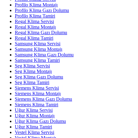
Profilo Klima Montajı
Profilo Klima Gazı Dolumu
Profilo Klima Tamiri
Regal Klima Servisi
Regal Klima Montajı
Regal Klima Gazı Dolumu
Regal Klima Tamiri
Samsung Klima Servisi
Samsung Klima Montajı
Samsung Klima Gazı Dolumu
Samsung Klima Tamiri
Seg Klima Servisi
Seg Klima Montajı
Seg Klima Gazı Dolumu
Seg Klima Tamiri
Siemens Klima Servisi
Siemens Klima Montajı
Siemens Klima Gazı Dolumu
Siemens Klima Tamiri
Uğur Klima Servisi
Uğur Klima Montajı
Uğur Klima Gazı Dolumu
Uğur Klima Tamiri
Vestel Klima Servisi
Vestel Klima Montajı