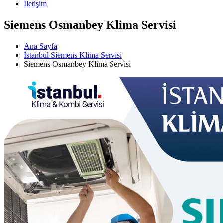
İletişim
Siemens Osmanbey Klima Servisi
Ana Sayfa
İstanbul Siemens Klima Servisi
Siemens Osmanbey Klima Servisi