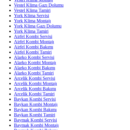
Vestel Klima Gazı Dolumu
Vestel Klima Tamiri
York Klima Servisi
York Klima Montajı
York Klima Gazı Dolumu
York Klima Tamiri
Airfel Kombi Servisi
Airfel Kombi Montajı
Airfel Kombi Bakımı
Airfel Kombi Tamiri
Alarko Kombi Servisi
Alarko Kombi Montajı
Alarko Kombi Bakımı
Alarko Kombi Tamiri
Arçelik Kombi Servisi
Arçelik Kombi Montajı
Arçelik Kombi Bakımı
Arçelik Kombi Tamiri
Baykan Kombi Servisi
Baykan Kombi Montajı
Baykan Kombi Bakımı
Baykan Kombi Tamiri
Baymak Kombi Servisi
Baymak Kombi Montajı