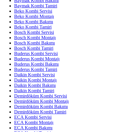
Baymak Kombi Bakımı
Baymak Kombi Tamiri
Beko Kombi Servisi
Beko Kombi Montajı
Beko Kombi Bakımı
Beko Kombi Tamiri
Bosch Kombi Servisi
Bosch Kombi Montajı
Bosch Kombi Bakımı
Bosch Kombi Tamiri
Buderus Kombi Servisi
Buderus Kombi Montajı
Buderus Kombi Bakımı
Buderus Kombi Tamiri
Daikin Kombi Servisi
Daikin Kombi Montajı
Daikin Kombi Bakımı
Daikin Kombi Tamiri
Demirdöküm Kombi Servisi
Demirdöküm Kombi Montajı
Demirdöküm Kombi Bakımı
Demirdöküm Kombi Tamiri
ECA Kombi Servisi
ECA Kombi Montajı
ECA Kombi Bakımı