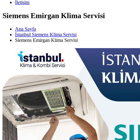
İletişim
Siemens Emirgan Klima Servisi
Ana Sayfa
İstanbul Siemens Klima Servisi
Siemens Emirgan Klima Servisi