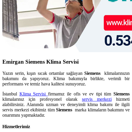
Emirgan Siemens Klima Servisi
Yazın serin, kışın sıcak ortamlar sağlayan
Siemens
klimalarınızın
bakımını da yapıyoruz. Klima bakımıyla birlikte, verimli bir
performans ve temiz hava kalitesi sunuyoruz.
İstanbul
Klima Servisi
firmamız ile ofis ve ev tipi tüm
Siemens
klimalarınız için profesyonel olarak
servis merkezi
hizmeti
alabilirsiniz. Alanında uzman ve deneyimli klima bakımı ile ilgili
servis merkezi ekibimiz tüm
Siemens
marka klimaların bakımını ve
onarımını yapmaktadır.
Hizmetlerimiz