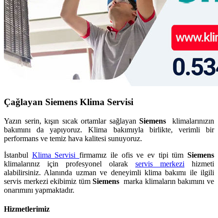
Çağlayan Siemens Klima Servisi
Yazın serin, kışın sıcak ortamlar sağlayan
Siemens
klimalarınızın
bakımını da yapıyoruz. Klima bakımıyla birlikte, verimli bir
performans ve temiz hava kalitesi sunuyoruz.
İstanbul
Klima Servisi
firmamız ile ofis ve ev tipi tüm
Siemens
klimalarınız için profesyonel olarak
servis merkezi
hizmeti
alabilirsiniz. Alanında uzman ve deneyimli klima bakımı ile ilgili
servis merkezi ekibimiz tüm
Siemens
marka klimaların bakımını ve
onarımını yapmaktadır.
Hizmetlerimiz