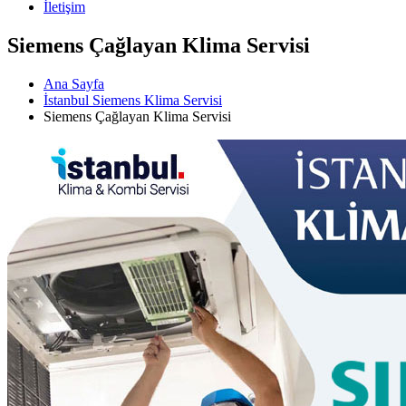
İletişim
Siemens Çağlayan Klima Servisi
Ana Sayfa
İstanbul Siemens Klima Servisi
Siemens Çağlayan Klima Servisi