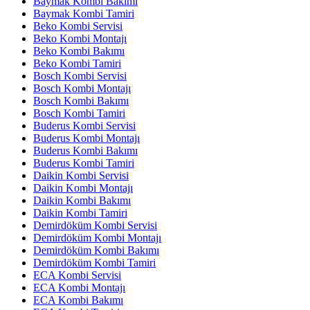
Baymak Kombi Bakımı
Baymak Kombi Tamiri
Beko Kombi Servisi
Beko Kombi Montajı
Beko Kombi Bakımı
Beko Kombi Tamiri
Bosch Kombi Servisi
Bosch Kombi Montajı
Bosch Kombi Bakımı
Bosch Kombi Tamiri
Buderus Kombi Servisi
Buderus Kombi Montajı
Buderus Kombi Bakımı
Buderus Kombi Tamiri
Daikin Kombi Servisi
Daikin Kombi Montajı
Daikin Kombi Bakımı
Daikin Kombi Tamiri
Demirdöküm Kombi Servisi
Demirdöküm Kombi Montajı
Demirdöküm Kombi Bakımı
Demirdöküm Kombi Tamiri
ECA Kombi Servisi
ECA Kombi Montajı
ECA Kombi Bakımı