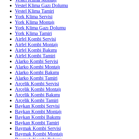
Vestel Klima Gazı Dolumu
Vestel Klima Tamiri
York Klima Servisi
York Klima Montajı
York Klima Gazı Dolumu
York Klima Tamiri
Airfel Kombi Servisi
Airfel Kombi Montajı
Airfel Kombi Bakımı
Airfel Kombi Tamiri
Alarko Kombi Servisi
Alarko Kombi Montajı
Alarko Kombi Bakımı
Alarko Kombi Tamiri
Arçelik Kombi Servisi
Arçelik Kombi Montajı
Arçelik Kombi Bakımı
Arçelik Kombi Tamiri
Baykan Kombi Servisi
Baykan Kombi Montajı
Baykan Kombi Bakımı
Baykan Kombi Tamiri
Baymak Kombi Servisi
Baymak Kombi Montajı