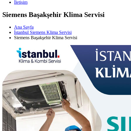
İletişim
Siemens Başakşehir Klima Servisi
Ana Sayfa
İstanbul Siemens Klima Servisi
Siemens Başakşehir Klima Servisi