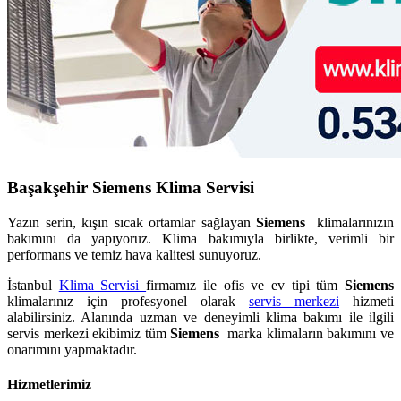
Başakşehir Siemens Klima Servisi
Yazın serin, kışın sıcak ortamlar sağlayan
Siemens
klimalarınızın
bakımını da yapıyoruz. Klima bakımıyla birlikte, verimli bir
performans ve temiz hava kalitesi sunuyoruz.
İstanbul
Klima Servisi
firmamız ile ofis ve ev tipi tüm
Siemens
klimalarınız için profesyonel olarak
servis merkezi
hizmeti
alabilirsiniz. Alanında uzman ve deneyimli klima bakımı ile ilgili
servis merkezi ekibimiz tüm
Siemens
marka klimaların bakımını ve
onarımını yapmaktadır.
Hizmetlerimiz