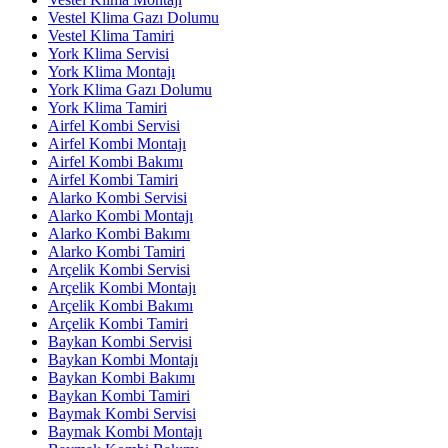
Vestel Klima Gazı Dolumu
Vestel Klima Tamiri
York Klima Servisi
York Klima Montajı
York Klima Gazı Dolumu
York Klima Tamiri
Airfel Kombi Servisi
Airfel Kombi Montajı
Airfel Kombi Bakımı
Airfel Kombi Tamiri
Alarko Kombi Servisi
Alarko Kombi Montajı
Alarko Kombi Bakımı
Alarko Kombi Tamiri
Arçelik Kombi Servisi
Arçelik Kombi Montajı
Arçelik Kombi Bakımı
Arçelik Kombi Tamiri
Baykan Kombi Servisi
Baykan Kombi Montajı
Baykan Kombi Bakımı
Baykan Kombi Tamiri
Baymak Kombi Servisi
Baymak Kombi Montajı