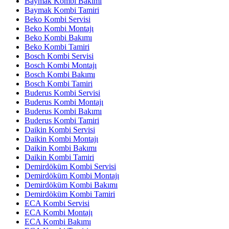
Baymak Kombi Bakımı
Baymak Kombi Tamiri
Beko Kombi Servisi
Beko Kombi Montajı
Beko Kombi Bakımı
Beko Kombi Tamiri
Bosch Kombi Servisi
Bosch Kombi Montajı
Bosch Kombi Bakımı
Bosch Kombi Tamiri
Buderus Kombi Servisi
Buderus Kombi Montajı
Buderus Kombi Bakımı
Buderus Kombi Tamiri
Daikin Kombi Servisi
Daikin Kombi Montajı
Daikin Kombi Bakımı
Daikin Kombi Tamiri
Demirdöküm Kombi Servisi
Demirdöküm Kombi Montajı
Demirdöküm Kombi Bakımı
Demirdöküm Kombi Tamiri
ECA Kombi Servisi
ECA Kombi Montajı
ECA Kombi Bakımı