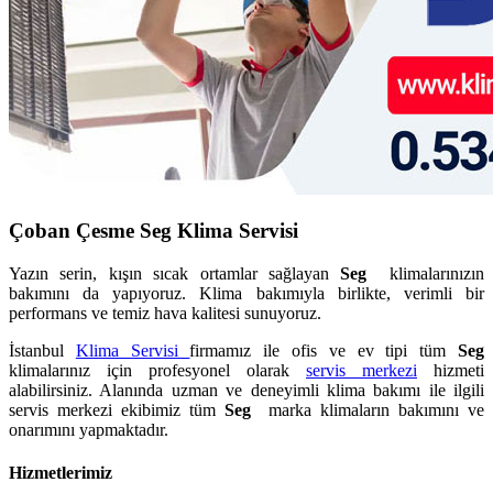
Çoban Çesme Seg Klima Servisi
Yazın serin, kışın sıcak ortamlar sağlayan
Seg
klimalarınızın
bakımını da yapıyoruz. Klima bakımıyla birlikte, verimli bir
performans ve temiz hava kalitesi sunuyoruz.
İstanbul
Klima Servisi
firmamız ile ofis ve ev tipi tüm
Seg
klimalarınız için profesyonel olarak
servis merkezi
hizmeti
alabilirsiniz. Alanında uzman ve deneyimli klima bakımı ile ilgili
servis merkezi ekibimiz tüm
Seg
marka klimaların bakımını ve
onarımını yapmaktadır.
Hizmetlerimiz