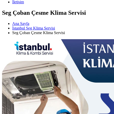
İletişim
Seg Çoban Çesme Klima Servisi
Ana Sayfa
İstanbul Seg Klima Servisi
Seg Çoban Çesme Klima Servisi