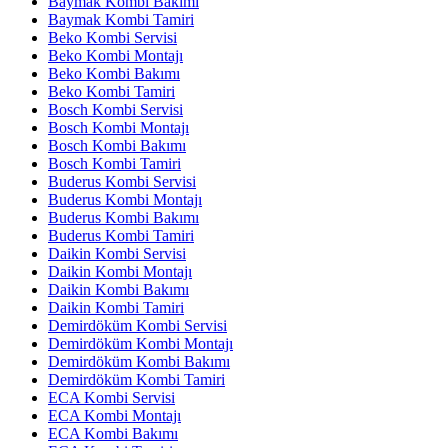
Baymak Kombi Bakımı
Baymak Kombi Tamiri
Beko Kombi Servisi
Beko Kombi Montajı
Beko Kombi Bakımı
Beko Kombi Tamiri
Bosch Kombi Servisi
Bosch Kombi Montajı
Bosch Kombi Bakımı
Bosch Kombi Tamiri
Buderus Kombi Servisi
Buderus Kombi Montajı
Buderus Kombi Bakımı
Buderus Kombi Tamiri
Daikin Kombi Servisi
Daikin Kombi Montajı
Daikin Kombi Bakımı
Daikin Kombi Tamiri
Demirdöküm Kombi Servisi
Demirdöküm Kombi Montajı
Demirdöküm Kombi Bakımı
Demirdöküm Kombi Tamiri
ECA Kombi Servisi
ECA Kombi Montajı
ECA Kombi Bakımı