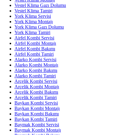
Vestel Klima Gazı Dolumu
Vestel Klima Tamiri
York Klima Servisi
York Klima Montajı
York Klima Gazı Dolumu
York Klima Tamiri
Airfel Kombi Servisi
Airfel Kombi Montajı
Airfel Kombi Bakımı
Airfel Kombi Tamiri
Alarko Kombi Servisi
Alarko Kombi Montajı
Alarko Kombi Bakımı
Alarko Kombi Tamiri
Arçelik Kombi Servisi
Arçelik Kombi Montajı
Arçelik Kombi Bakımı
Arçelik Kombi Tamiri
Baykan Kombi Servisi
Baykan Kombi Montajı
Baykan Kombi Bakımı
Baykan Kombi Tamiri
Baymak Kombi Servisi
Baymak Kombi Montajı