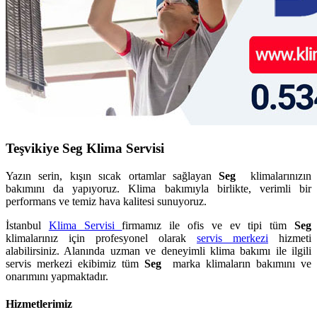
Teşvikiye Seg Klima Servisi
Yazın serin, kışın sıcak ortamlar sağlayan
Seg
klimalarınızın
bakımını da yapıyoruz. Klima bakımıyla birlikte, verimli bir
performans ve temiz hava kalitesi sunuyoruz.
İstanbul
Klima Servisi
firmamız ile ofis ve ev tipi tüm
Seg
klimalarınız için profesyonel olarak
servis merkezi
hizmeti
alabilirsiniz. Alanında uzman ve deneyimli klima bakımı ile ilgili
servis merkezi ekibimiz tüm
Seg
marka klimaların bakımını ve
onarımını yapmaktadır.
Hizmetlerimiz