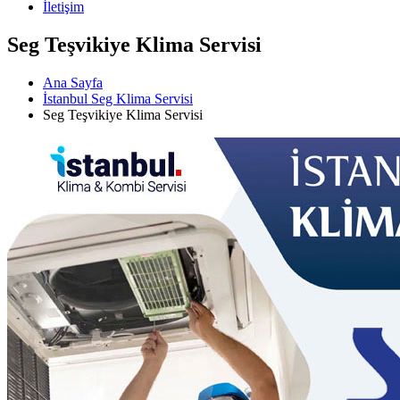
İletişim
Seg Teşvikiye Klima Servisi
Ana Sayfa
İstanbul Seg Klima Servisi
Seg Teşvikiye Klima Servisi