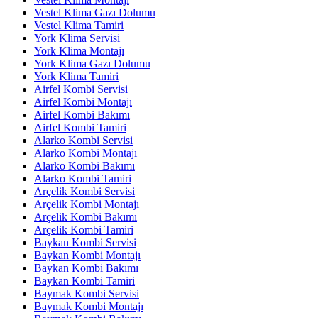
Vestel Klima Gazı Dolumu
Vestel Klima Tamiri
York Klima Servisi
York Klima Montajı
York Klima Gazı Dolumu
York Klima Tamiri
Airfel Kombi Servisi
Airfel Kombi Montajı
Airfel Kombi Bakımı
Airfel Kombi Tamiri
Alarko Kombi Servisi
Alarko Kombi Montajı
Alarko Kombi Bakımı
Alarko Kombi Tamiri
Arçelik Kombi Servisi
Arçelik Kombi Montajı
Arçelik Kombi Bakımı
Arçelik Kombi Tamiri
Baykan Kombi Servisi
Baykan Kombi Montajı
Baykan Kombi Bakımı
Baykan Kombi Tamiri
Baymak Kombi Servisi
Baymak Kombi Montajı