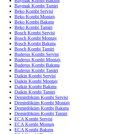
Baymak Kombi Bakımı
Baymak Kombi Tamiri
Beko Kombi Servisi
Beko Kombi Montajı
Beko Kombi Bakımı
Beko Kombi Tamiri
Bosch Kombi Servisi
Bosch Kombi Montajı
Bosch Kombi Bakımı
Bosch Kombi Tamiri
Buderus Kombi Servisi
Buderus Kombi Montajı
Buderus Kombi Bakımı
Buderus Kombi Tamiri
Daikin Kombi Servisi
Daikin Kombi Montajı
Daikin Kombi Bakımı
Daikin Kombi Tamiri
Demirdöküm Kombi Servisi
Demirdöküm Kombi Montajı
Demirdöküm Kombi Bakımı
Demirdöküm Kombi Tamiri
ECA Kombi Servisi
ECA Kombi Montajı
ECA Kombi Bakımı