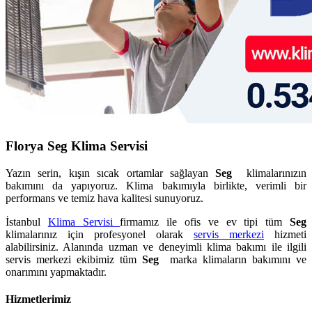
Florya Seg Klima Servisi
Yazın serin, kışın sıcak ortamlar sağlayan
Seg
klimalarınızın
bakımını da yapıyoruz. Klima bakımıyla birlikte, verimli bir
performans ve temiz hava kalitesi sunuyoruz.
İstanbul
Klima Servisi
firmamız ile ofis ve ev tipi tüm
Seg
klimalarınız için profesyonel olarak
servis merkezi
hizmeti
alabilirsiniz. Alanında uzman ve deneyimli klima bakımı ile ilgili
servis merkezi ekibimiz tüm
Seg
marka klimaların bakımını ve
onarımını yapmaktadır.
Hizmetlerimiz