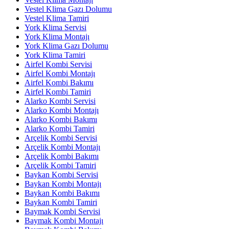
Vestel Klima Gazı Dolumu
Vestel Klima Tamiri
York Klima Servisi
York Klima Montajı
York Klima Gazı Dolumu
York Klima Tamiri
Airfel Kombi Servisi
Airfel Kombi Montajı
Airfel Kombi Bakımı
Airfel Kombi Tamiri
Alarko Kombi Servisi
Alarko Kombi Montajı
Alarko Kombi Bakımı
Alarko Kombi Tamiri
Arçelik Kombi Servisi
Arçelik Kombi Montajı
Arçelik Kombi Bakımı
Arçelik Kombi Tamiri
Baykan Kombi Servisi
Baykan Kombi Montajı
Baykan Kombi Bakımı
Baykan Kombi Tamiri
Baymak Kombi Servisi
Baymak Kombi Montajı