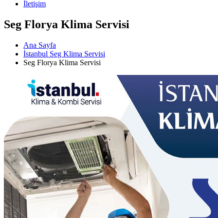
İletişim
Seg Florya Klima Servisi
Ana Sayfa
İstanbul Seg Klima Servisi
Seg Florya Klima Servisi