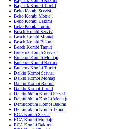
Baymak Kombi Bakımı
Baymak Kombi Tamiri
Beko Kombi Servisi
Beko Kombi Montajı
Beko Kombi Bakımı
Beko Kombi Tamiri
Bosch Kombi Servisi
Bosch Kombi Montajı
Bosch Kombi Bakımı
Bosch Kombi Tamiri
Buderus Kombi Servisi
Buderus Kombi Montajı
Buderus Kombi Bakımı
Buderus Kombi Tamiri
Daikin Kombi Servisi
Daikin Kombi Montajı
Daikin Kombi Bakımı
Daikin Kombi Tamiri
Demirdöküm Kombi Servisi
Demirdöküm Kombi Montajı
Demirdöküm Kombi Bakımı
Demirdöküm Kombi Tamiri
ECA Kombi Servisi
ECA Kombi Montajı
ECA Kombi Bakımı