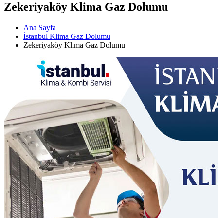
Zekeriyaköy Klima Gaz Dolumu
Ana Sayfa
İstanbul Klima Gaz Dolumu
Zekeriyaköy Klima Gaz Dolumu