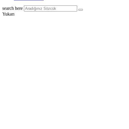
search here
Yukarı