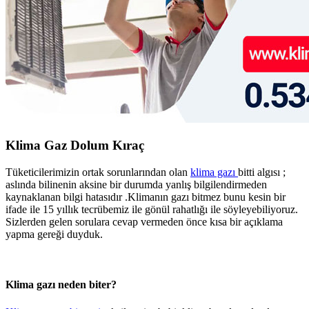
Klima Gaz Dolum Kıraç
Tüketicilerimizin ortak sorunlarından olan
klima gazı
bitti algısı ;
aslında bilinenin aksine bir durumda yanlış bilgilendirmeden
kaynaklanan bilgi hatasıdır .Klimanın gazı bitmez bunu kesin bir
ifade ile 15 yıllık tecrübemiz ile gönül rahatlığı ile söyleyebiliyoruz.
Sizlerden gelen sorulara cevap vermeden önce kısa bir açıklama
yapma gereği duyduk.
Klima gazı neden biter?