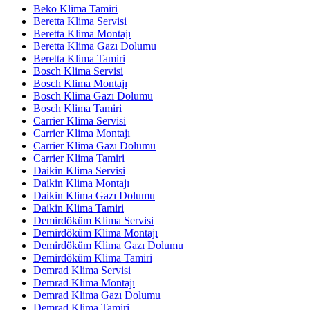
Beko Klima Tamiri
Beretta Klima Servisi
Beretta Klima Montajı
Beretta Klima Gazı Dolumu
Beretta Klima Tamiri
Bosch Klima Servisi
Bosch Klima Montajı
Bosch Klima Gazı Dolumu
Bosch Klima Tamiri
Carrier Klima Servisi
Carrier Klima Montajı
Carrier Klima Gazı Dolumu
Carrier Klima Tamiri
Daikin Klima Servisi
Daikin Klima Montajı
Daikin Klima Gazı Dolumu
Daikin Klima Tamiri
Demirdöküm Klima Servisi
Demirdöküm Klima Montajı
Demirdöküm Klima Gazı Dolumu
Demirdöküm Klima Tamiri
Demrad Klima Servisi
Demrad Klima Montajı
Demrad Klima Gazı Dolumu
Demrad Klima Tamiri