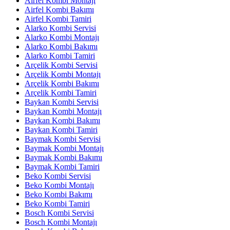
Airfel Kombi Montajı
Airfel Kombi Bakımı
Airfel Kombi Tamiri
Alarko Kombi Servisi
Alarko Kombi Montajı
Alarko Kombi Bakımı
Alarko Kombi Tamiri
Arçelik Kombi Servisi
Arçelik Kombi Montajı
Arçelik Kombi Bakımı
Arçelik Kombi Tamiri
Baykan Kombi Servisi
Baykan Kombi Montajı
Baykan Kombi Bakımı
Baykan Kombi Tamiri
Baymak Kombi Servisi
Baymak Kombi Montajı
Baymak Kombi Bakımı
Baymak Kombi Tamiri
Beko Kombi Servisi
Beko Kombi Montajı
Beko Kombi Bakımı
Beko Kombi Tamiri
Bosch Kombi Servisi
Bosch Kombi Montajı