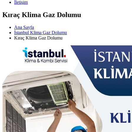
İletişim
Kıraç Klima Gaz Dolumu
Ana Sayfa
İstanbul Klima Gaz Dolumu
Kıraç Klima Gaz Dolumu