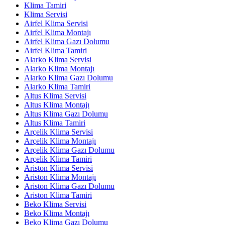
Klima Tamiri
Klima Servisi
Airfel Klima Servisi
Airfel Klima Montajı
Airfel Klima Gazı Dolumu
Airfel Klima Tamiri
Alarko Klima Servisi
Alarko Klima Montajı
Alarko Klima Gazı Dolumu
Alarko Klima Tamiri
Altus Klima Servisi
Altus Klima Montajı
Altus Klima Gazı Dolumu
Altus Klima Tamiri
Arçelik Klima Servisi
Arçelik Klima Montajı
Arçelik Klima Gazı Dolumu
Arçelik Klima Tamiri
Ariston Klima Servisi
Ariston Klima Montajı
Ariston Klima Gazı Dolumu
Ariston Klima Tamiri
Beko Klima Servisi
Beko Klima Montajı
Beko Klima Gazı Dolumu