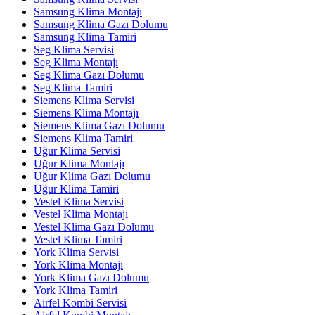
Samsung Klima Montajı
Samsung Klima Gazı Dolumu
Samsung Klima Tamiri
Seg Klima Servisi
Seg Klima Montajı
Seg Klima Gazı Dolumu
Seg Klima Tamiri
Siemens Klima Servisi
Siemens Klima Montajı
Siemens Klima Gazı Dolumu
Siemens Klima Tamiri
Uğur Klima Servisi
Uğur Klima Montajı
Uğur Klima Gazı Dolumu
Uğur Klima Tamiri
Vestel Klima Servisi
Vestel Klima Montajı
Vestel Klima Gazı Dolumu
Vestel Klima Tamiri
York Klima Servisi
York Klima Montajı
York Klima Gazı Dolumu
York Klima Tamiri
Airfel Kombi Servisi