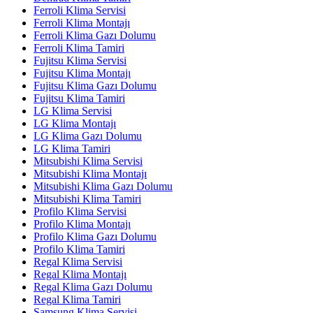
Ferroli Klima Servisi
Ferroli Klima Montajı
Ferroli Klima Gazı Dolumu
Ferroli Klima Tamiri
Fujitsu Klima Servisi
Fujitsu Klima Montajı
Fujitsu Klima Gazı Dolumu
Fujitsu Klima Tamiri
LG Klima Servisi
LG Klima Montajı
LG Klima Gazı Dolumu
LG Klima Tamiri
Mitsubishi Klima Servisi
Mitsubishi Klima Montajı
Mitsubishi Klima Gazı Dolumu
Mitsubishi Klima Tamiri
Profilo Klima Servisi
Profilo Klima Montajı
Profilo Klima Gazı Dolumu
Profilo Klima Tamiri
Regal Klima Servisi
Regal Klima Montajı
Regal Klima Gazı Dolumu
Regal Klima Tamiri
Samsung Klima Servisi