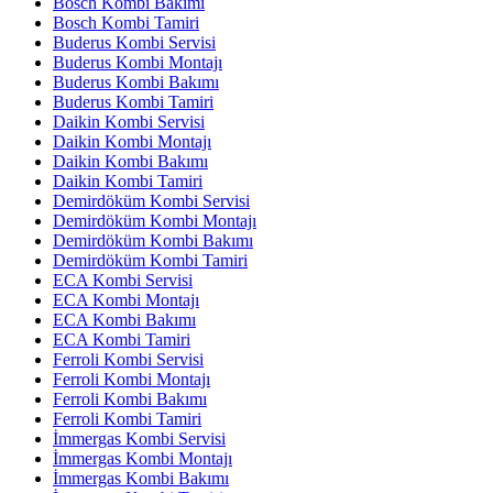
Bosch Kombi Bakımı
Bosch Kombi Tamiri
Buderus Kombi Servisi
Buderus Kombi Montajı
Buderus Kombi Bakımı
Buderus Kombi Tamiri
Daikin Kombi Servisi
Daikin Kombi Montajı
Daikin Kombi Bakımı
Daikin Kombi Tamiri
Demirdöküm Kombi Servisi
Demirdöküm Kombi Montajı
Demirdöküm Kombi Bakımı
Demirdöküm Kombi Tamiri
ECA Kombi Servisi
ECA Kombi Montajı
ECA Kombi Bakımı
ECA Kombi Tamiri
Ferroli Kombi Servisi
Ferroli Kombi Montajı
Ferroli Kombi Bakımı
Ferroli Kombi Tamiri
İmmergas Kombi Servisi
İmmergas Kombi Montajı
İmmergas Kombi Bakımı