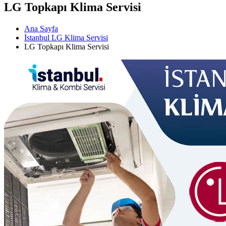
LG Topkapı Klima Servisi
Ana Sayfa
İstanbul LG Klima Servisi
LG Topkapı Klima Servisi