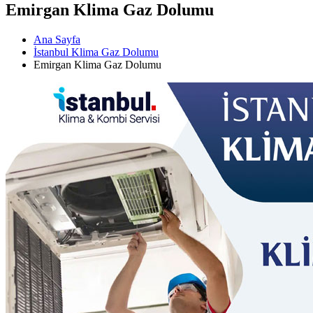
Emirgan Klima Gaz Dolumu
Ana Sayfa
İstanbul Klima Gaz Dolumu
Emirgan Klima Gaz Dolumu