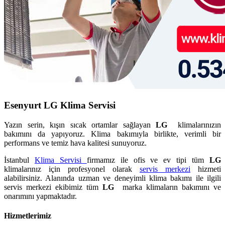
Esenyurt LG Klima Servisi
Yazın serin, kışın sıcak ortamlar sağlayan
LG
klimalarınızın
bakımını da yapıyoruz. Klima bakımıyla birlikte, verimli bir
performans ve temiz hava kalitesi sunuyoruz.
İstanbul
Klima Servisi
firmamız ile ofis ve ev tipi tüm
LG
klimalarınız için profesyonel olarak
servis merkezi
hizmeti
alabilirsiniz. Alanında uzman ve deneyimli klima bakımı ile ilgili
servis merkezi ekibimiz tüm
LG
marka klimaların bakımını ve
onarımını yapmaktadır.
Hizmetlerimiz