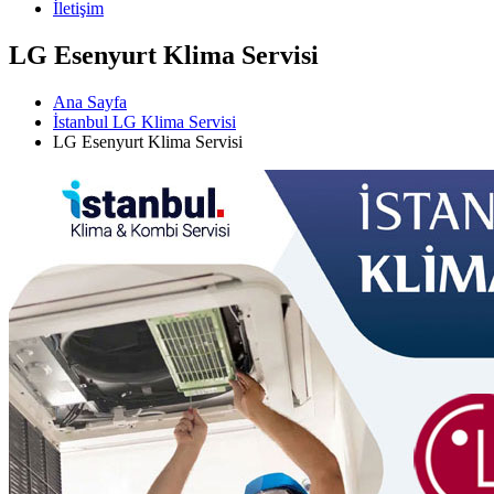
İletişim
LG Esenyurt Klima Servisi
Ana Sayfa
İstanbul LG Klima Servisi
LG Esenyurt Klima Servisi