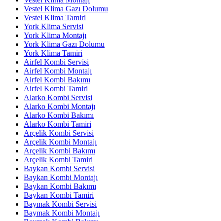
Vestel Klima Gazı Dolumu
Vestel Klima Tamiri
York Klima Servisi
York Klima Montajı
York Klima Gazı Dolumu
York Klima Tamiri
Airfel Kombi Servisi
Airfel Kombi Montajı
Airfel Kombi Bakımı
Airfel Kombi Tamiri
Alarko Kombi Servisi
Alarko Kombi Montajı
Alarko Kombi Bakımı
Alarko Kombi Tamiri
Arçelik Kombi Servisi
Arçelik Kombi Montajı
Arçelik Kombi Bakımı
Arçelik Kombi Tamiri
Baykan Kombi Servisi
Baykan Kombi Montajı
Baykan Kombi Bakımı
Baykan Kombi Tamiri
Baymak Kombi Servisi
Baymak Kombi Montajı