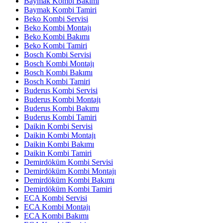
Baymak Kombi Bakımı
Baymak Kombi Tamiri
Beko Kombi Servisi
Beko Kombi Montajı
Beko Kombi Bakımı
Beko Kombi Tamiri
Bosch Kombi Servisi
Bosch Kombi Montajı
Bosch Kombi Bakımı
Bosch Kombi Tamiri
Buderus Kombi Servisi
Buderus Kombi Montajı
Buderus Kombi Bakımı
Buderus Kombi Tamiri
Daikin Kombi Servisi
Daikin Kombi Montajı
Daikin Kombi Bakımı
Daikin Kombi Tamiri
Demirdöküm Kombi Servisi
Demirdöküm Kombi Montajı
Demirdöküm Kombi Bakımı
Demirdöküm Kombi Tamiri
ECA Kombi Servisi
ECA Kombi Montajı
ECA Kombi Bakımı