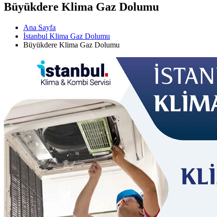
Büyükdere Klima Gaz Dolumu
Ana Sayfa
İstanbul Klima Gaz Dolumu
Büyükdere Klima Gaz Dolumu