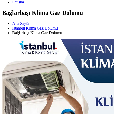
İletişim
Bağlarbaşı Klima Gaz Dolumu
Ana Sayfa
İstanbul Klima Gaz Dolumu
Bağlarbaşı Klima Gaz Dolumu