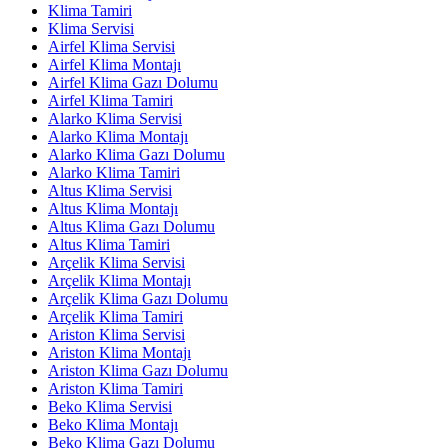
Klima Tamiri
Klima Servisi
Airfel Klima Servisi
Airfel Klima Montajı
Airfel Klima Gazı Dolumu
Airfel Klima Tamiri
Alarko Klima Servisi
Alarko Klima Montajı
Alarko Klima Gazı Dolumu
Alarko Klima Tamiri
Altus Klima Servisi
Altus Klima Montajı
Altus Klima Gazı Dolumu
Altus Klima Tamiri
Arçelik Klima Servisi
Arçelik Klima Montajı
Arçelik Klima Gazı Dolumu
Arçelik Klima Tamiri
Ariston Klima Servisi
Ariston Klima Montajı
Ariston Klima Gazı Dolumu
Ariston Klima Tamiri
Beko Klima Servisi
Beko Klima Montajı
Beko Klima Gazı Dolumu