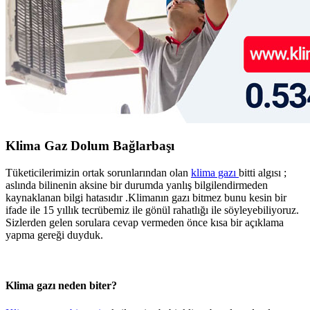
Klima Gaz Dolum Bağlarbaşı
Tüketicilerimizin ortak sorunlarından olan
klima gazı
bitti algısı ;
aslında bilinenin aksine bir durumda yanlış bilgilendirmeden
kaynaklanan bilgi hatasıdır .Klimanın gazı bitmez bunu kesin bir
ifade ile 15 yıllık tecrübemiz ile gönül rahatlığı ile söyleyebiliyoruz.
Sizlerden gelen sorulara cevap vermeden önce kısa bir açıklama
yapma gereği duyduk.
Klima gazı neden biter?