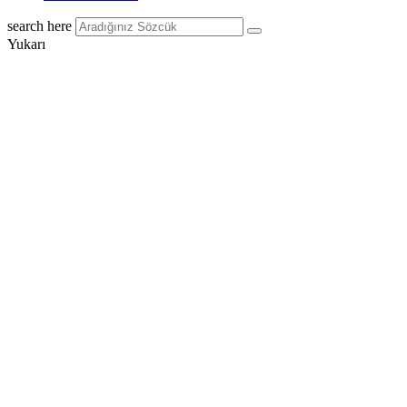
search here
Yukarı