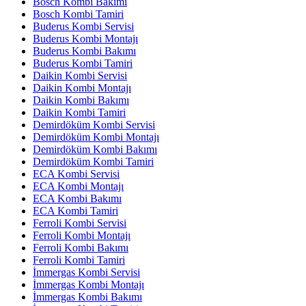
Bosch Kombi Bakımı
Bosch Kombi Tamiri
Buderus Kombi Servisi
Buderus Kombi Montajı
Buderus Kombi Bakımı
Buderus Kombi Tamiri
Daikin Kombi Servisi
Daikin Kombi Montajı
Daikin Kombi Bakımı
Daikin Kombi Tamiri
Demirdöküm Kombi Servisi
Demirdöküm Kombi Montajı
Demirdöküm Kombi Bakımı
Demirdöküm Kombi Tamiri
ECA Kombi Servisi
ECA Kombi Montajı
ECA Kombi Bakımı
ECA Kombi Tamiri
Ferroli Kombi Servisi
Ferroli Kombi Montajı
Ferroli Kombi Bakımı
Ferroli Kombi Tamiri
İmmergas Kombi Servisi
İmmergas Kombi Montajı
İmmergas Kombi Bakımı