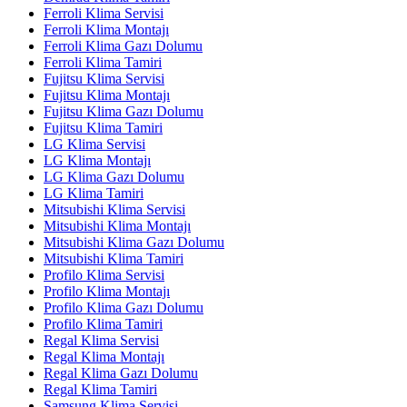
Ferroli Klima Servisi
Ferroli Klima Montajı
Ferroli Klima Gazı Dolumu
Ferroli Klima Tamiri
Fujitsu Klima Servisi
Fujitsu Klima Montajı
Fujitsu Klima Gazı Dolumu
Fujitsu Klima Tamiri
LG Klima Servisi
LG Klima Montajı
LG Klima Gazı Dolumu
LG Klima Tamiri
Mitsubishi Klima Servisi
Mitsubishi Klima Montajı
Mitsubishi Klima Gazı Dolumu
Mitsubishi Klima Tamiri
Profilo Klima Servisi
Profilo Klima Montajı
Profilo Klima Gazı Dolumu
Profilo Klima Tamiri
Regal Klima Servisi
Regal Klima Montajı
Regal Klima Gazı Dolumu
Regal Klima Tamiri
Samsung Klima Servisi