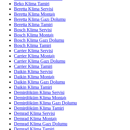
Beko Klima Tamiri
Beretta Klima Servisi
Beretta Klima Montajı
Beretta Klima Gazı Dolumu
Beretta Klima Tamiri
Bosch Klima Servisi
Bosch Klima Montajı
Bosch Klima Gazı Dolumu
Bosch Klima Tamiri
Carrier Klima Servisi
Carrier Klima Montajı
Carrier Klima Gazı Dolumu
Carrier Klima Tamiri
Daikin Klima Servisi
Daikin Klima Montajı
Daikin Klima Gazı Dolumu
Daikin Klima Tamiri
Demirdöküm Klima Servisi
Demirdöküm Klima Montajı
Demirdöküm Klima Gazı Dolumu
Demirdöküm Klima Tamiri
Demrad Klima Servisi
Demrad Klima Montajı
Demrad Klima Gazı Dolumu
Demrad Klima Tamiri