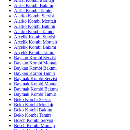
Airfel Kombi Montajı
Airfel Kombi Bakımı
Airfel Kombi Tamiri
Alarko Kombi Servisi
Alarko Kombi Montajı
Alarko Kombi Bakımı
Alarko Kombi Tamiri
Arçelik Kombi Servisi
Arçelik Kombi Montajı
Arçelik Kombi Bakımı
Arçelik Kombi Tamiri
Baykan Kombi Servisi
Baykan Kombi Montajı
Baykan Kombi Bakımı
Baykan Kombi Tamiri
Baymak Kombi Servisi
Baymak Kombi Montajı
Baymak Kombi Bakımı
Baymak Kombi Tamiri
Beko Kombi Servisi
Beko Kombi Montajı
Beko Kombi Bakımı
Beko Kombi Tamiri
Bosch Kombi Servisi
Bosch Kombi Montajı