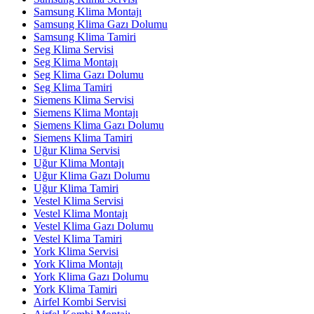
Samsung Klima Montajı
Samsung Klima Gazı Dolumu
Samsung Klima Tamiri
Seg Klima Servisi
Seg Klima Montajı
Seg Klima Gazı Dolumu
Seg Klima Tamiri
Siemens Klima Servisi
Siemens Klima Montajı
Siemens Klima Gazı Dolumu
Siemens Klima Tamiri
Uğur Klima Servisi
Uğur Klima Montajı
Uğur Klima Gazı Dolumu
Uğur Klima Tamiri
Vestel Klima Servisi
Vestel Klima Montajı
Vestel Klima Gazı Dolumu
Vestel Klima Tamiri
York Klima Servisi
York Klima Montajı
York Klima Gazı Dolumu
York Klima Tamiri
Airfel Kombi Servisi