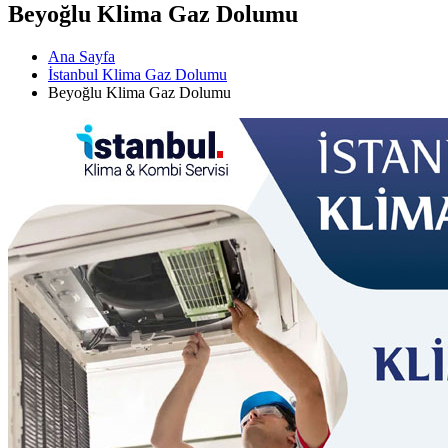
Beyoğlu Klima Gaz Dolumu
Ana Sayfa
İstanbul Klima Gaz Dolumu
Beyoğlu Klima Gaz Dolumu