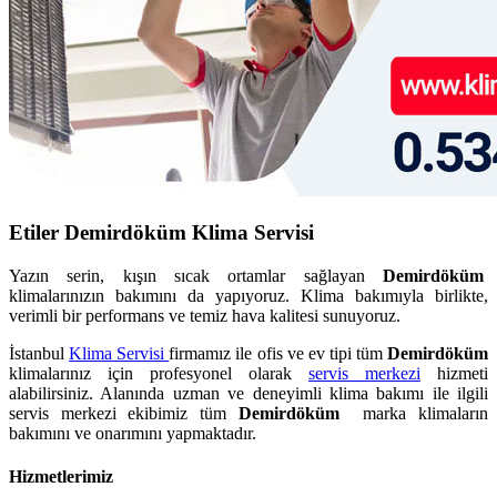
Etiler Demirdöküm Klima Servisi
Yazın serin, kışın sıcak ortamlar sağlayan
Demirdöküm
klimalarınızın bakımını da yapıyoruz. Klima bakımıyla birlikte,
verimli bir performans ve temiz hava kalitesi sunuyoruz.
İstanbul
Klima Servisi
firmamız ile ofis ve ev tipi tüm
Demirdöküm
klimalarınız için profesyonel olarak
servis merkezi
hizmeti
alabilirsiniz. Alanında uzman ve deneyimli klima bakımı ile ilgili
servis merkezi ekibimiz tüm
Demirdöküm
marka klimaların
bakımını ve onarımını yapmaktadır.
Hizmetlerimiz