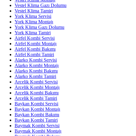
Vestel Klima Gazı Dolumu
Vestel Klima Tamiri
York Klima Servisi
York Klima Montajı
York Klima Gazı Dolumu
York Klima Tamiri
Airfel Kombi Servisi
Airfel Kombi Montajı
Airfel Kombi Bakımı
Airfel Kombi Tamiri
Alarko Kombi Servisi
Alarko Kombi Montajı
Alarko Kombi Bakımı
Alarko Kombi Tamiri
Arçelik Kombi Servisi
Arçelik Kombi Montajı
Arçelik Kombi Bakımı
Arçelik Kombi Tamiri
Baykan Kombi Servisi
Baykan Kombi Montajı
Baykan Kombi Bakımı
Baykan Kombi Tamiri
Baymak Kombi Servisi
Baymak Kombi Montajı