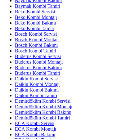
Baymak Kombi Bakımı
Baymak Kombi Tamiri
Beko Kombi Servisi
Beko Kombi Montajı
Beko Kombi Bakımı
Beko Kombi Tamiri
Bosch Kombi Servisi
Bosch Kombi Montajı
Bosch Kombi Bakımı
Bosch Kombi Tamiri
Buderus Kombi Servisi
Buderus Kombi Montajı
Buderus Kombi Bakımı
Buderus Kombi Tamiri
Daikin Kombi Servisi
Daikin Kombi Montajı
Daikin Kombi Bakımı
Daikin Kombi Tamiri
Demirdöküm Kombi Servisi
Demirdöküm Kombi Montajı
Demirdöküm Kombi Bakımı
Demirdöküm Kombi Tamiri
ECA Kombi Servisi
ECA Kombi Montajı
ECA Kombi Bakımı