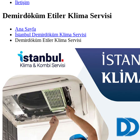
İletişim
Demirdöküm Etiler Klima Servisi
Ana Sayfa
İstanbul Demirdöküm Klima Servisi
Demirdöküm Etiler Klima Servisi