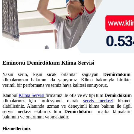
Eminönü Demirdöküm Klima Servisi
Yazın serin, kışın sıcak ortamlar sağlayan
Demirdöküm
klimalarınızın bakımını da yapıyoruz. Klima bakımıyla birlikte,
verimli bir performans ve temiz hava kalitesi sunuyoruz.
İstanbul
Klima Servisi
firmamız ile ofis ve ev tipi tüm
Demirdöküm
klimalarınız için profesyonel olarak
servis merkezi
hizmeti
alabilirsiniz. Alanında uzman ve deneyimli klima bakımı ile ilgili
servis merkezi ekibimiz tüm
Demirdöküm
marka klimaların
bakımını ve onarımını yapmaktadır.
Hizmetlerimiz