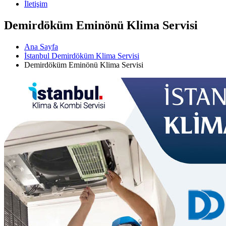
İletişim
Demirdöküm Eminönü Klima Servisi
Ana Sayfa
İstanbul Demirdöküm Klima Servisi
Demirdöküm Eminönü Klima Servisi