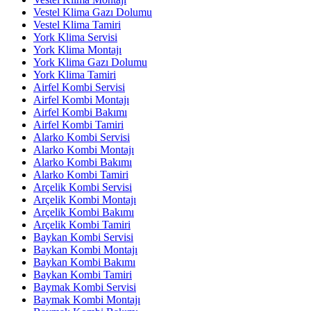
Vestel Klima Gazı Dolumu
Vestel Klima Tamiri
York Klima Servisi
York Klima Montajı
York Klima Gazı Dolumu
York Klima Tamiri
Airfel Kombi Servisi
Airfel Kombi Montajı
Airfel Kombi Bakımı
Airfel Kombi Tamiri
Alarko Kombi Servisi
Alarko Kombi Montajı
Alarko Kombi Bakımı
Alarko Kombi Tamiri
Arçelik Kombi Servisi
Arçelik Kombi Montajı
Arçelik Kombi Bakımı
Arçelik Kombi Tamiri
Baykan Kombi Servisi
Baykan Kombi Montajı
Baykan Kombi Bakımı
Baykan Kombi Tamiri
Baymak Kombi Servisi
Baymak Kombi Montajı