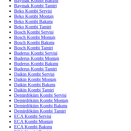
Baymak Kombi Bakımı
Baymak Kombi Tamiri
Beko Kombi Servisi
Beko Kombi Montajı
Beko Kombi Bakımı
Beko Kombi Tamiri
Bosch Kombi Servisi
Bosch Kombi Montajı
Bosch Kombi Bakımı
Bosch Kombi Tamiri
Buderus Kombi Servisi
Buderus Kombi Montajı
Buderus Kombi Bakımı
Buderus Kombi Tamiri
Daikin Kombi Servisi
Daikin Kombi Montajı
Daikin Kombi Bakımı
Daikin Kombi Tamiri
Demirdöküm Kombi Servisi
Demirdöküm Kombi Montajı
Demirdöküm Kombi Bakımı
Demirdöküm Kombi Tamiri
ECA Kombi Servisi
ECA Kombi Montajı
ECA Kombi Bakımı