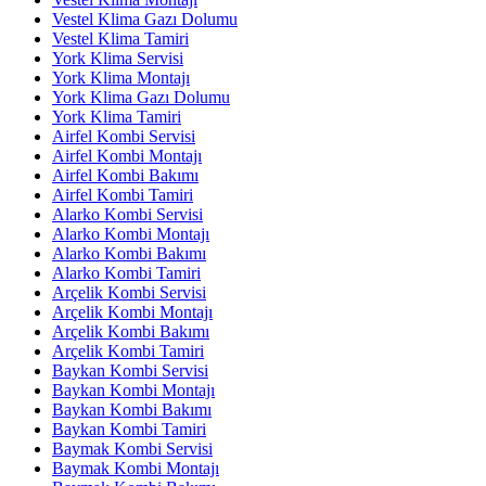
Vestel Klima Gazı Dolumu
Vestel Klima Tamiri
York Klima Servisi
York Klima Montajı
York Klima Gazı Dolumu
York Klima Tamiri
Airfel Kombi Servisi
Airfel Kombi Montajı
Airfel Kombi Bakımı
Airfel Kombi Tamiri
Alarko Kombi Servisi
Alarko Kombi Montajı
Alarko Kombi Bakımı
Alarko Kombi Tamiri
Arçelik Kombi Servisi
Arçelik Kombi Montajı
Arçelik Kombi Bakımı
Arçelik Kombi Tamiri
Baykan Kombi Servisi
Baykan Kombi Montajı
Baykan Kombi Bakımı
Baykan Kombi Tamiri
Baymak Kombi Servisi
Baymak Kombi Montajı