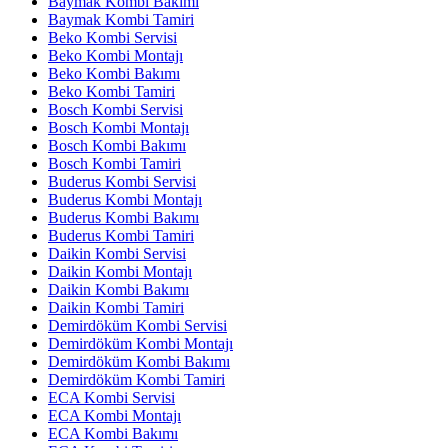
Baymak Kombi Bakımı
Baymak Kombi Tamiri
Beko Kombi Servisi
Beko Kombi Montajı
Beko Kombi Bakımı
Beko Kombi Tamiri
Bosch Kombi Servisi
Bosch Kombi Montajı
Bosch Kombi Bakımı
Bosch Kombi Tamiri
Buderus Kombi Servisi
Buderus Kombi Montajı
Buderus Kombi Bakımı
Buderus Kombi Tamiri
Daikin Kombi Servisi
Daikin Kombi Montajı
Daikin Kombi Bakımı
Daikin Kombi Tamiri
Demirdöküm Kombi Servisi
Demirdöküm Kombi Montajı
Demirdöküm Kombi Bakımı
Demirdöküm Kombi Tamiri
ECA Kombi Servisi
ECA Kombi Montajı
ECA Kombi Bakımı