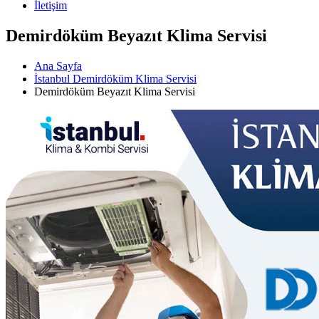
İletişim
Demirdöküm Beyazıt Klima Servisi
Ana Sayfa
İstanbul Demirdöküm Klima Servisi
Demirdöküm Beyazıt Klima Servisi