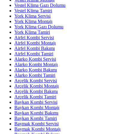
Vestel Klima Gazı Dolumu
Vestel Klima Tamiri
York Klima Servisi
York Klima Montajı
York Klima Gazı Dolumu
York Klima Tamiri
Airfel Kombi Servisi
Airfel Kombi Montajı
Airfel Kombi Bakımı
Airfel Kombi Tamiri
Alarko Kombi Servisi
Alarko Kombi Montajı
Alarko Kombi Bakımı
Alarko Kombi Tamiri
Arçelik Kombi Servisi
Arçelik Kombi Montajı
Arçelik Kombi Bakımı
Arçelik Kombi Tamiri
Baykan Kombi Servisi
Baykan Kombi Montajı
Baykan Kombi Bakımı
Baykan Kombi Tamiri
Baymak Kombi Servisi
Baymak Kombi Montajı