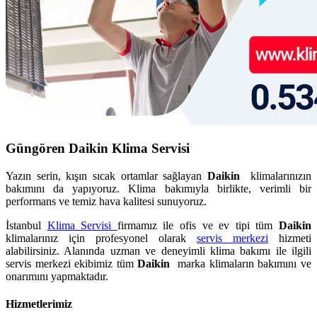
Güngören Daikin Klima Servisi
Yazın serin, kışın sıcak ortamlar sağlayan
Daikin
klimalarınızın
bakımını da yapıyoruz. Klima bakımıyla birlikte, verimli bir
performans ve temiz hava kalitesi sunuyoruz.
İstanbul
Klima Servisi
firmamız ile ofis ve ev tipi tüm
Daikin
klimalarınız için profesyonel olarak
servis merkezi
hizmeti
alabilirsiniz. Alanında uzman ve deneyimli klima bakımı ile ilgili
servis merkezi ekibimiz tüm
Daikin
marka klimaların bakımını ve
onarımını yapmaktadır.
Hizmetlerimiz