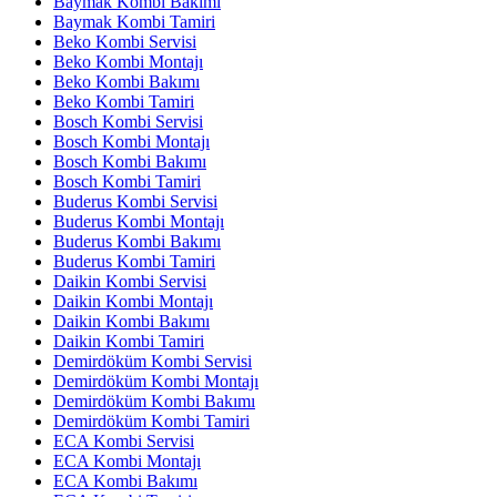
Baymak Kombi Bakımı
Baymak Kombi Tamiri
Beko Kombi Servisi
Beko Kombi Montajı
Beko Kombi Bakımı
Beko Kombi Tamiri
Bosch Kombi Servisi
Bosch Kombi Montajı
Bosch Kombi Bakımı
Bosch Kombi Tamiri
Buderus Kombi Servisi
Buderus Kombi Montajı
Buderus Kombi Bakımı
Buderus Kombi Tamiri
Daikin Kombi Servisi
Daikin Kombi Montajı
Daikin Kombi Bakımı
Daikin Kombi Tamiri
Demirdöküm Kombi Servisi
Demirdöküm Kombi Montajı
Demirdöküm Kombi Bakımı
Demirdöküm Kombi Tamiri
ECA Kombi Servisi
ECA Kombi Montajı
ECA Kombi Bakımı