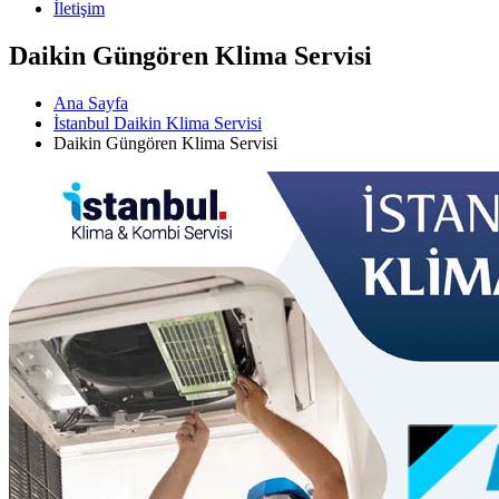
İletişim
Daikin Güngören Klima Servisi
Ana Sayfa
İstanbul Daikin Klima Servisi
Daikin Güngören Klima Servisi