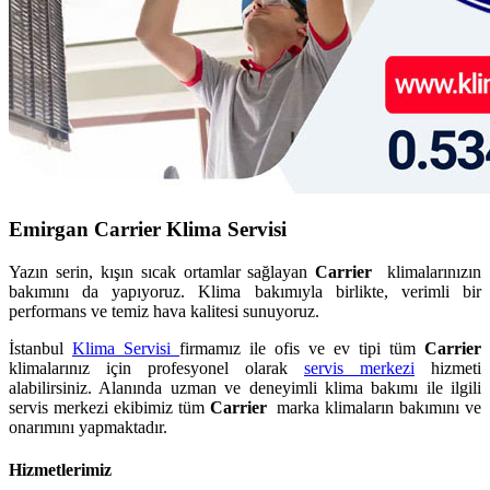
Emirgan Carrier Klima Servisi
Yazın serin, kışın sıcak ortamlar sağlayan
Carrier
klimalarınızın
bakımını da yapıyoruz. Klima bakımıyla birlikte, verimli bir
performans ve temiz hava kalitesi sunuyoruz.
İstanbul
Klima Servisi
firmamız ile ofis ve ev tipi tüm
Carrier
klimalarınız için profesyonel olarak
servis merkezi
hizmeti
alabilirsiniz. Alanında uzman ve deneyimli klima bakımı ile ilgili
servis merkezi ekibimiz tüm
Carrier
marka klimaların bakımını ve
onarımını yapmaktadır.
Hizmetlerimiz