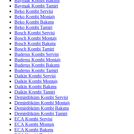
Baymak Kombi Bakımı
Baymak Kombi Tamiri
Beko Kombi Servisi
Beko Kombi Montajı
Beko Kombi Bakımı
Beko Kombi Tamiri
Bosch Kombi Servisi
Bosch Kombi Montajı
Bosch Kombi Bakımı
Bosch Kombi Tamiri
Buderus Kombi Servisi
Buderus Kombi Montajı
Buderus Kombi Bakımı
Buderus Kombi Tamiri
Daikin Kombi Servisi
Daikin Kombi Montajı
Daikin Kombi Bakımı
Daikin Kombi Tamiri
Demirdöküm Kombi Servisi
Demirdöküm Kombi Montajı
Demirdöküm Kombi Bakımı
Demirdöküm Kombi Tamiri
ECA Kombi Servisi
ECA Kombi Montajı
ECA Kombi Bakımı