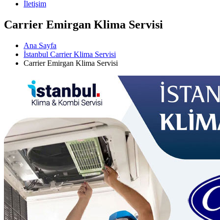
İletişim
Carrier Emirgan Klima Servisi
Ana Sayfa
İstanbul Carrier Klima Servisi
Carrier Emirgan Klima Servisi