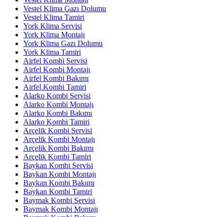
Vestel Klima Gazı Dolumu
Vestel Klima Tamiri
York Klima Servisi
York Klima Montajı
York Klima Gazı Dolumu
York Klima Tamiri
Airfel Kombi Servisi
Airfel Kombi Montajı
Airfel Kombi Bakımı
Airfel Kombi Tamiri
Alarko Kombi Servisi
Alarko Kombi Montajı
Alarko Kombi Bakımı
Alarko Kombi Tamiri
Arçelik Kombi Servisi
Arçelik Kombi Montajı
Arçelik Kombi Bakımı
Arçelik Kombi Tamiri
Baykan Kombi Servisi
Baykan Kombi Montajı
Baykan Kombi Bakımı
Baykan Kombi Tamiri
Baymak Kombi Servisi
Baymak Kombi Montajı