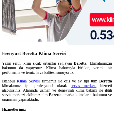
Esenyurt Beretta Klima Servisi
Yazın serin, kışın sıcak ortamlar sağlayan
Beretta
klimalarınızın
bakımını da yapıyoruz. Klima bakımıyla birlikte, verimli bir
performans ve temiz hava kalitesi sunuyoruz.
İstanbul
Klima Servisi
firmamız ile ofis ve ev tipi tüm
Beretta
klimalarınız için profesyonel olarak
servis merkezi
hizmeti
alabilirsiniz. Alanında uzman ve deneyimli klima bakımı ile ilgili
servis merkezi ekibimiz tüm
Beretta
marka klimaların bakımını ve
onarımını yapmaktadır.
Hizmetlerimiz