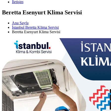
İletişim
Beretta Esenyurt Klima Servisi
Ana Sayfa
İstanbul Beretta Klima Servisi
Beretta Esenyurt Klima Servisi