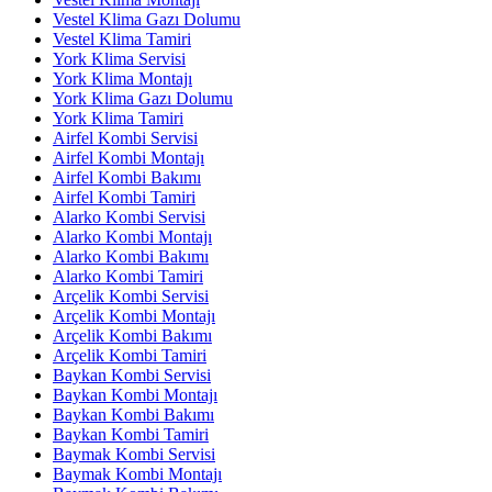
Vestel Klima Gazı Dolumu
Vestel Klima Tamiri
York Klima Servisi
York Klima Montajı
York Klima Gazı Dolumu
York Klima Tamiri
Airfel Kombi Servisi
Airfel Kombi Montajı
Airfel Kombi Bakımı
Airfel Kombi Tamiri
Alarko Kombi Servisi
Alarko Kombi Montajı
Alarko Kombi Bakımı
Alarko Kombi Tamiri
Arçelik Kombi Servisi
Arçelik Kombi Montajı
Arçelik Kombi Bakımı
Arçelik Kombi Tamiri
Baykan Kombi Servisi
Baykan Kombi Montajı
Baykan Kombi Bakımı
Baykan Kombi Tamiri
Baymak Kombi Servisi
Baymak Kombi Montajı