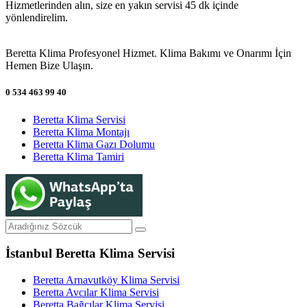
Hizmetlerinden alın, size en yakın servisi 45 dk içinde
yönlendirelim.
Beretta Klima Profesyonel Hizmet. Klima Bakımı ve Onarımı İçin
Hemen Bize Ulaşın.
0 534 463 99 40
Beretta Klima Servisi
Beretta Klima Montajı
Beretta Klima Gazı Dolumu
Beretta Klima Tamiri
İstanbul Beretta Klima Servisi
Beretta Arnavutköy Klima Servisi
Beretta Avcılar Klima Servisi
Beretta Bağcılar Klima Servisi