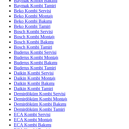
Baymak Kombi Bakımı
Baymak Kombi Tamiri
Beko Kombi Servisi
Beko Kombi Montajı
Beko Kombi Bakımı
Beko Kombi Tamiri
Bosch Kombi Servisi
Bosch Kombi Montajı
Bosch Kombi Bakımı
Bosch Kombi Tamiri
Buderus Kombi Servisi
Buderus Kombi Montajı
Buderus Kombi Bakımı
Buderus Kombi Tamiri
Daikin Kombi Servisi
Daikin Kombi Montajı
Daikin Kombi Bakımı
Daikin Kombi Tamiri
Demirdöküm Kombi Servisi
Demirdöküm Kombi Montajı
Demirdöküm Kombi Bakımı
Demirdöküm Kombi Tamiri
ECA Kombi Servisi
ECA Kombi Montajı
ECA Kombi Bakımı