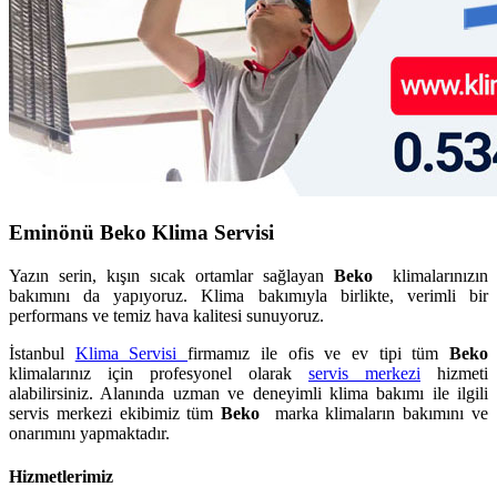
Eminönü Beko Klima Servisi
Yazın serin, kışın sıcak ortamlar sağlayan
Beko
klimalarınızın
bakımını da yapıyoruz. Klima bakımıyla birlikte, verimli bir
performans ve temiz hava kalitesi sunuyoruz.
İstanbul
Klima Servisi
firmamız ile ofis ve ev tipi tüm
Beko
klimalarınız için profesyonel olarak
servis merkezi
hizmeti
alabilirsiniz. Alanında uzman ve deneyimli klima bakımı ile ilgili
servis merkezi ekibimiz tüm
Beko
marka klimaların bakımını ve
onarımını yapmaktadır.
Hizmetlerimiz