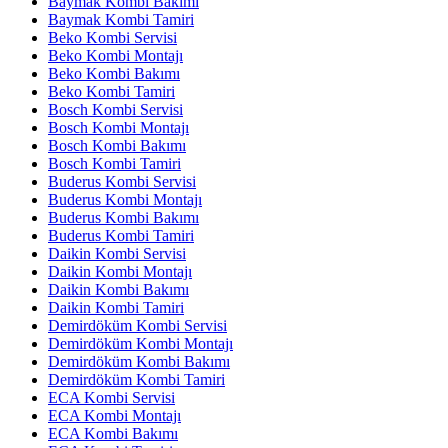
Baymak Kombi Bakımı
Baymak Kombi Tamiri
Beko Kombi Servisi
Beko Kombi Montajı
Beko Kombi Bakımı
Beko Kombi Tamiri
Bosch Kombi Servisi
Bosch Kombi Montajı
Bosch Kombi Bakımı
Bosch Kombi Tamiri
Buderus Kombi Servisi
Buderus Kombi Montajı
Buderus Kombi Bakımı
Buderus Kombi Tamiri
Daikin Kombi Servisi
Daikin Kombi Montajı
Daikin Kombi Bakımı
Daikin Kombi Tamiri
Demirdöküm Kombi Servisi
Demirdöküm Kombi Montajı
Demirdöküm Kombi Bakımı
Demirdöküm Kombi Tamiri
ECA Kombi Servisi
ECA Kombi Montajı
ECA Kombi Bakımı