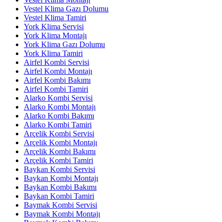
Vestel Klima Gazı Dolumu
Vestel Klima Tamiri
York Klima Servisi
York Klima Montajı
York Klima Gazı Dolumu
York Klima Tamiri
Airfel Kombi Servisi
Airfel Kombi Montajı
Airfel Kombi Bakımı
Airfel Kombi Tamiri
Alarko Kombi Servisi
Alarko Kombi Montajı
Alarko Kombi Bakımı
Alarko Kombi Tamiri
Arçelik Kombi Servisi
Arçelik Kombi Montajı
Arçelik Kombi Bakımı
Arçelik Kombi Tamiri
Baykan Kombi Servisi
Baykan Kombi Montajı
Baykan Kombi Bakımı
Baykan Kombi Tamiri
Baymak Kombi Servisi
Baymak Kombi Montajı