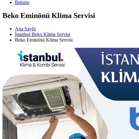
İletişim
Beko Eminönü Klima Servisi
Ana Sayfa
İstanbul Beko Klima Servisi
Beko Eminönü Klima Servisi