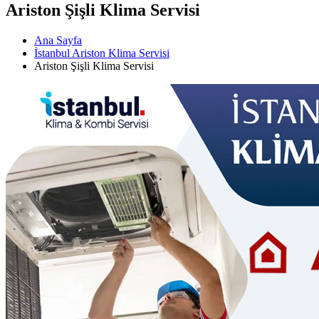
Ariston Şişli Klima Servisi
Ana Sayfa
İstanbul Ariston Klima Servisi
Ariston Şişli Klima Servisi