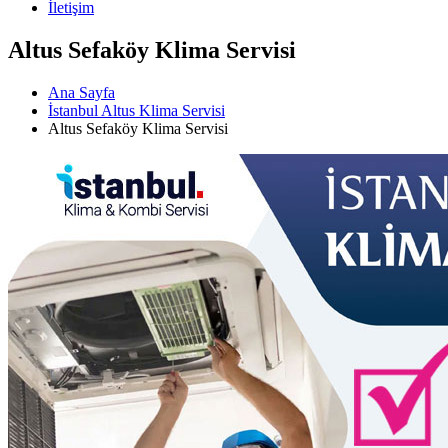
İletişim
Altus Sefaköy Klima Servisi
Ana Sayfa
İstanbul Altus Klima Servisi
Altus Sefaköy Klima Servisi