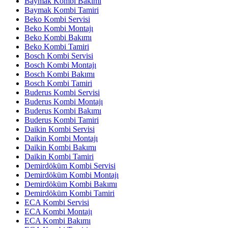
Baymak Kombi Bakımı
Baymak Kombi Tamiri
Beko Kombi Servisi
Beko Kombi Montajı
Beko Kombi Bakımı
Beko Kombi Tamiri
Bosch Kombi Servisi
Bosch Kombi Montajı
Bosch Kombi Bakımı
Bosch Kombi Tamiri
Buderus Kombi Servisi
Buderus Kombi Montajı
Buderus Kombi Bakımı
Buderus Kombi Tamiri
Daikin Kombi Servisi
Daikin Kombi Montajı
Daikin Kombi Bakımı
Daikin Kombi Tamiri
Demirdöküm Kombi Servisi
Demirdöküm Kombi Montajı
Demirdöküm Kombi Bakımı
Demirdöküm Kombi Tamiri
ECA Kombi Servisi
ECA Kombi Montajı
ECA Kombi Bakımı