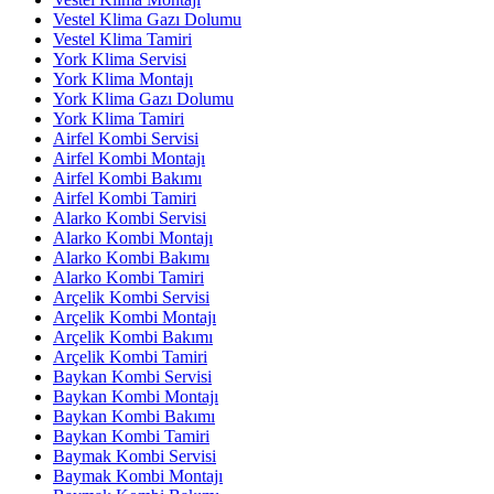
Vestel Klima Gazı Dolumu
Vestel Klima Tamiri
York Klima Servisi
York Klima Montajı
York Klima Gazı Dolumu
York Klima Tamiri
Airfel Kombi Servisi
Airfel Kombi Montajı
Airfel Kombi Bakımı
Airfel Kombi Tamiri
Alarko Kombi Servisi
Alarko Kombi Montajı
Alarko Kombi Bakımı
Alarko Kombi Tamiri
Arçelik Kombi Servisi
Arçelik Kombi Montajı
Arçelik Kombi Bakımı
Arçelik Kombi Tamiri
Baykan Kombi Servisi
Baykan Kombi Montajı
Baykan Kombi Bakımı
Baykan Kombi Tamiri
Baymak Kombi Servisi
Baymak Kombi Montajı