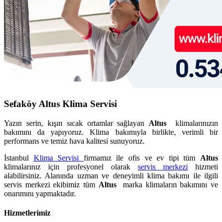
Sefaköy Altus Klima Servisi
Yazın serin, kışın sıcak ortamlar sağlayan
Altus
klimalarınızın
bakımını da yapıyoruz. Klima bakımıyla birlikte, verimli bir
performans ve temiz hava kalitesi sunuyoruz.
İstanbul
Klima Servisi
firmamız ile ofis ve ev tipi tüm
Altus
klimalarınız için profesyonel olarak
servis merkezi
hizmeti
alabilirsiniz. Alanında uzman ve deneyimli klima bakımı ile ilgili
servis merkezi ekibimiz tüm
Altus
marka klimaların bakımını ve
onarımını yapmaktadır.
Hizmetlerimiz