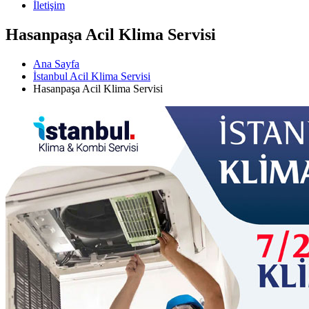
İletişim
Hasanpaşa Acil Klima Servisi
Ana Sayfa
İstanbul Acil Klima Servisi
Hasanpaşa Acil Klima Servisi