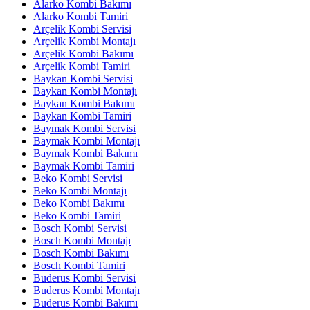
Alarko Kombi Bakımı
Alarko Kombi Tamiri
Arçelik Kombi Servisi
Arçelik Kombi Montajı
Arçelik Kombi Bakımı
Arçelik Kombi Tamiri
Baykan Kombi Servisi
Baykan Kombi Montajı
Baykan Kombi Bakımı
Baykan Kombi Tamiri
Baymak Kombi Servisi
Baymak Kombi Montajı
Baymak Kombi Bakımı
Baymak Kombi Tamiri
Beko Kombi Servisi
Beko Kombi Montajı
Beko Kombi Bakımı
Beko Kombi Tamiri
Bosch Kombi Servisi
Bosch Kombi Montajı
Bosch Kombi Bakımı
Bosch Kombi Tamiri
Buderus Kombi Servisi
Buderus Kombi Montajı
Buderus Kombi Bakımı