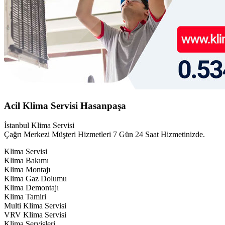
Acil Klima Servisi Hasanpaşa
İstanbul Klima Servisi
Çağrı Merkezi Müşteri Hizmetleri 7 Gün 24 Saat Hizmetinizde.
Klima Servisi
Klima Bakımı
Klima Montajı
Klima Gaz Dolumu
Klima Demontajı
Klima Tamiri
Multi Klima Servisi
VRV Klima Servisi
Klima Servisleri