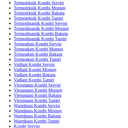
Termoteknik Kombi Servisi
Termoteknik Kombi Montajı
Termoteknik Kombi Bakımı
Termoteknik Kombi Tamiri
Termodinamik Kombi Servisi
Termodinamik Kombi Montajı
Termodinamik Kombi Bakımı
Termodinamik Kombi Tamiri
Termoakım Kombi Servisi
Termoakım Kombi Montajı
Termoakım Kombi Bakımı
Termoakım Kombi Tamiri
Vaillant Kombi Servisi
Vaillant Kombi Montajı
Vaillant Kombi Bakımı
Vaillant Kombi Tamiri
Viessmann Kombi Servisi
Viessmann Kombi Montajı
Viessmann Kombi Bakımı
Viessmann Kombi Tamiri
Warmhaus Kombi Servisi
Warmhaus Kombi Montajı
Warmhaus Kombi Bakımı
Warmhaus Kombi Tamiri
Kombi Servisi