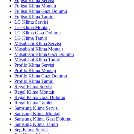
Fujitsu Klima Servisi
Fujitsu Klima Montajı
Fujitsu Klima Gazı Dolumu
Fujitsu Klima Tamiri
LG Klima Servisi
LG Klima Montajı
LG Klima Gazı Dolumu
LG Klima Tamiri
Mitsubishi Klima Servisi
Mitsubishi Klima Montajı
Mitsubishi Klima Gazı Dolumu
Mitsubishi Klima Tamiri
Profilo Klima Servisi
Profilo Klima Montajı
Profilo Klima Gazı Dolumu
Profilo Klima Tamiri
Regal Klima Servisi
Regal Klima Montajı
Regal Klima Gazı Dolumu
Regal Klima Tamiri
Samsung Klima Servisi
Samsung Klima Montajı
Samsung Klima Gazı Dolumu
Samsung Klima Tamiri
Seg Klima Servisi