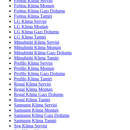
Fujitsu Klima Servisi
Fujitsu Klima Montajı
Fujitsu Klima Gazı Dolumu
Fujitsu Klima Tamiri
LG Klima Servisi
LG Klima Montajı
LG Klima Gazı Dolumu
LG Klima Tamiri
Mitsubishi Klima Servisi
Mitsubishi Klima Montajı
Mitsubishi Klima Gazı Dolumu
Mitsubishi Klima Tamiri
Profilo Klima Servisi
Profilo Klima Montajı
Profilo Klima Gazı Dolumu
Profilo Klima Tamiri
Regal Klima Servisi
Regal Klima Montajı
Regal Klima Gazı Dolumu
Regal Klima Tamiri
Samsung Klima Servisi
Samsung Klima Montajı
Samsung Klima Gazı Dolumu
Samsung Klima Tamiri
Seg Klima Servisi