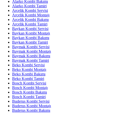
Alarko Kombi Bakımı
Alarko Kombi Tamiri
Arçelik Kombi Servisi
Arçelik Kombi Montajı
Arçelik Kombi Bakımı
Arçelik Kombi Tamiri
Baykan Kombi Servisi
Baykan Kombi Montajı
Baykan Kombi Bakımı
Baykan Kombi Tamiri
Baymak Kombi Servisi
Baymak Kombi Montajı
Baymak Kombi Bakımı
Baymak Kombi Tamiri
Beko Kombi Servisi
Beko Kombi Montajı
Beko Kombi Bakımı
Beko Kombi Tamiri
Bosch Kombi Servisi
Bosch Kombi Montajı
Bosch Kombi Bakımı
Bosch Kombi Tamiri
Buderus Kombi Servisi
Buderus Kombi Montajı
Buderus Kombi Bakımı