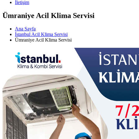
İletişim
Ümraniye Acil Klima Servisi
Ana Sayfa
İstanbul Acil Klima Servisi
Ümraniye Acil Klima Servisi