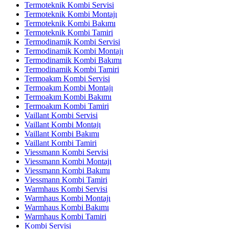
Termoteknik Kombi Servisi
Termoteknik Kombi Montajı
Termoteknik Kombi Bakımı
Termoteknik Kombi Tamiri
Termodinamik Kombi Servisi
Termodinamik Kombi Montajı
Termodinamik Kombi Bakımı
Termodinamik Kombi Tamiri
Termoakım Kombi Servisi
Termoakım Kombi Montajı
Termoakım Kombi Bakımı
Termoakım Kombi Tamiri
Vaillant Kombi Servisi
Vaillant Kombi Montajı
Vaillant Kombi Bakımı
Vaillant Kombi Tamiri
Viessmann Kombi Servisi
Viessmann Kombi Montajı
Viessmann Kombi Bakımı
Viessmann Kombi Tamiri
Warmhaus Kombi Servisi
Warmhaus Kombi Montajı
Warmhaus Kombi Bakımı
Warmhaus Kombi Tamiri
Kombi Servisi