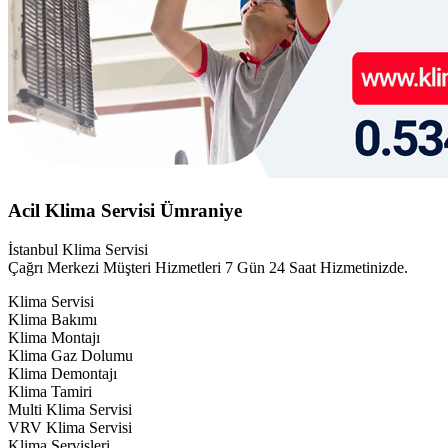
Acil Klima Servisi Ümraniye
İstanbul Klima Servisi
Çağrı Merkezi Müşteri Hizmetleri 7 Gün 24 Saat Hizmetinizde.
Klima Servisi
Klima Bakımı
Klima Montajı
Klima Gaz Dolumu
Klima Demontajı
Klima Tamiri
Multi Klima Servisi
VRV Klima Servisi
Klima Servisleri