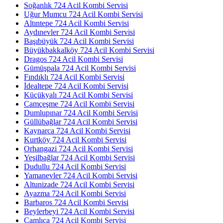
Soğanlık 724 Acil Kombi Servisi
Uğur Mumcu 724 Acil Kombi Servisi
Altıntepe 724 Acil Kombi Servisi
Aydınevler 724 Acil Kombi Servisi
Başıbüyük 724 Acil Kombi Servisi
Büyükbakkalköy 724 Acil Kombi Servisi
Dragos 724 Acil Kombi Servisi
Gümüşpala 724 Acil Kombi Servisi
Fındıklı 724 Acil Kombi Servisi
İdealtepe 724 Acil Kombi Servisi
Küçükyalı 724 Acil Kombi Servisi
Camçeşme 724 Acil Kombi Servisi
Dumlupınar 724 Acil Kombi Servisi
Güllübağlar 724 Acil Kombi Servisi
Kaynarca 724 Acil Kombi Servisi
Kurtköy 724 Acil Kombi Servisi
Orhangazi 724 Acil Kombi Servisi
Yeşilbağlar 724 Acil Kombi Servisi
Dudullu 724 Acil Kombi Servisi
Yamanevler 724 Acil Kombi Servisi
Altunizade 724 Acil Kombi Servisi
Ayazma 724 Acil Kombi Servisi
Barbaros 724 Acil Kombi Servisi
Beylerbeyi 724 Acil Kombi Servisi
Çamlıca 724 Acil Kombi Servisi