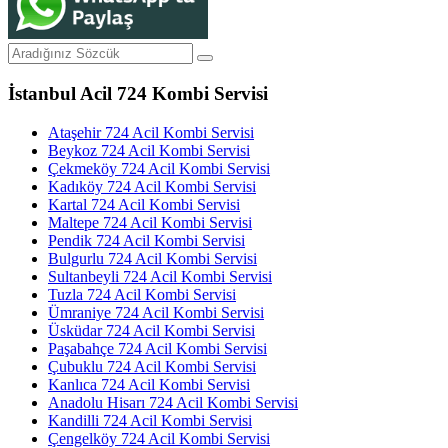
İstanbul Acil 724 Kombi Servisi
Ataşehir 724 Acil Kombi Servisi
Beykoz 724 Acil Kombi Servisi
Çekmeköy 724 Acil Kombi Servisi
Kadıköy 724 Acil Kombi Servisi
Kartal 724 Acil Kombi Servisi
Maltepe 724 Acil Kombi Servisi
Pendik 724 Acil Kombi Servisi
Bulgurlu 724 Acil Kombi Servisi
Sultanbeyli 724 Acil Kombi Servisi
Tuzla 724 Acil Kombi Servisi
Ümraniye 724 Acil Kombi Servisi
Üsküdar 724 Acil Kombi Servisi
Paşabahçe 724 Acil Kombi Servisi
Çubuklu 724 Acil Kombi Servisi
Kanlıca 724 Acil Kombi Servisi
Anadolu Hisarı 724 Acil Kombi Servisi
Kandilli 724 Acil Kombi Servisi
Çengelköy 724 Acil Kombi Servisi