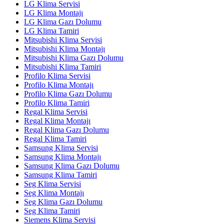
LG Klima Servisi
LG Klima Montajı
LG Klima Gazı Dolumu
LG Klima Tamiri
Mitsubishi Klima Servisi
Mitsubishi Klima Montajı
Mitsubishi Klima Gazı Dolumu
Mitsubishi Klima Tamiri
Profilo Klima Servisi
Profilo Klima Montajı
Profilo Klima Gazı Dolumu
Profilo Klima Tamiri
Regal Klima Servisi
Regal Klima Montajı
Regal Klima Gazı Dolumu
Regal Klima Tamiri
Samsung Klima Servisi
Samsung Klima Montajı
Samsung Klima Gazı Dolumu
Samsung Klima Tamiri
Seg Klima Servisi
Seg Klima Montajı
Seg Klima Gazı Dolumu
Seg Klima Tamiri
Siemens Klima Servisi