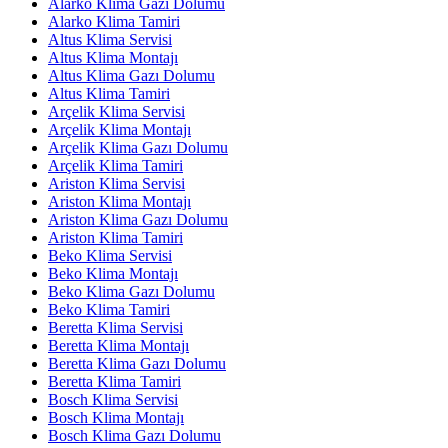
Alarko Klima Gazı Dolumu
Alarko Klima Tamiri
Altus Klima Servisi
Altus Klima Montajı
Altus Klima Gazı Dolumu
Altus Klima Tamiri
Arçelik Klima Servisi
Arçelik Klima Montajı
Arçelik Klima Gazı Dolumu
Arçelik Klima Tamiri
Ariston Klima Servisi
Ariston Klima Montajı
Ariston Klima Gazı Dolumu
Ariston Klima Tamiri
Beko Klima Servisi
Beko Klima Montajı
Beko Klima Gazı Dolumu
Beko Klima Tamiri
Beretta Klima Servisi
Beretta Klima Montajı
Beretta Klima Gazı Dolumu
Beretta Klima Tamiri
Bosch Klima Servisi
Bosch Klima Montajı
Bosch Klima Gazı Dolumu