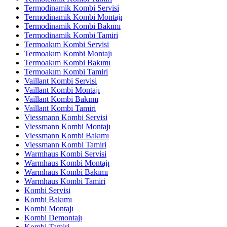
Termodinamik Kombi Servisi
Termodinamik Kombi Montajı
Termodinamik Kombi Bakımı
Termodinamik Kombi Tamiri
Termoakım Kombi Servisi
Termoakım Kombi Montajı
Termoakım Kombi Bakımı
Termoakım Kombi Tamiri
Vaillant Kombi Servisi
Vaillant Kombi Montajı
Vaillant Kombi Bakımı
Vaillant Kombi Tamiri
Viessmann Kombi Servisi
Viessmann Kombi Montajı
Viessmann Kombi Bakımı
Viessmann Kombi Tamiri
Warmhaus Kombi Servisi
Warmhaus Kombi Montajı
Warmhaus Kombi Bakımı
Warmhaus Kombi Tamiri
Kombi Servisi
Kombi Bakımı
Kombi Montajı
Kombi Demontajı
Kombi Tamiri