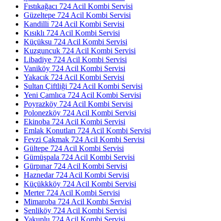
Fıstıkağacı 724 Acil Kombi Servisi
Güzeltepe 724 Acil Kombi Servisi
Kandilli 724 Acil Kombi Servisi
Kısıklı 724 Acil Kombi Servisi
Küçüksu 724 Acil Kombi Servisi
Kuzguncuk 724 Acil Kombi Servisi
Libadiye 724 Acil Kombi Servisi
Vaniköy 724 Acil Kombi Servisi
Yakacık 724 Acil Kombi Servisi
Sultan Çiftliği 724 Acil Kombi Servisi
Yeni Çamlıca 724 Acil Kombi Servisi
Poyrazköy 724 Acil Kombi Servisi
Polonezköy 724 Acil Kombi Servisi
Ekinoba 724 Acil Kombi Servisi
Emlak Konutları 724 Acil Kombi Servisi
Fevzi Çakmak 724 Acil Kombi Servisi
Gültepe 724 Acil Kombi Servisi
Gümüşpala 724 Acil Kombi Servisi
Gürpınar 724 Acil Kombi Servisi
Haznedar 724 Acil Kombi Servisi
Küçükkköy 724 Acil Kombi Servisi
Merter 724 Acil Kombi Servisi
Mimaroba 724 Acil Kombi Servisi
Şenliköy 724 Acil Kombi Servisi
Yakuplu 724 Acil Kombi Servisi