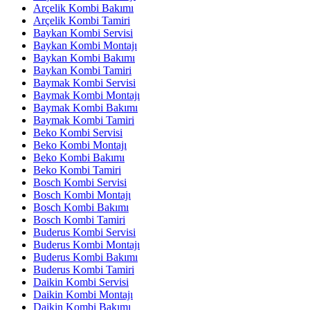
Arçelik Kombi Bakımı
Arçelik Kombi Tamiri
Baykan Kombi Servisi
Baykan Kombi Montajı
Baykan Kombi Bakımı
Baykan Kombi Tamiri
Baymak Kombi Servisi
Baymak Kombi Montajı
Baymak Kombi Bakımı
Baymak Kombi Tamiri
Beko Kombi Servisi
Beko Kombi Montajı
Beko Kombi Bakımı
Beko Kombi Tamiri
Bosch Kombi Servisi
Bosch Kombi Montajı
Bosch Kombi Bakımı
Bosch Kombi Tamiri
Buderus Kombi Servisi
Buderus Kombi Montajı
Buderus Kombi Bakımı
Buderus Kombi Tamiri
Daikin Kombi Servisi
Daikin Kombi Montajı
Daikin Kombi Bakımı