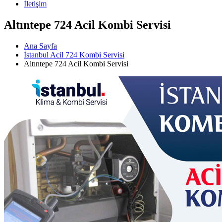
İletişim
Altıntepe 724 Acil Kombi Servisi
Ana Sayfa
İstanbul Acil 724 Kombi Servisi
Altıntepe 724 Acil Kombi Servisi