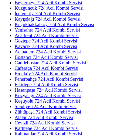
Beylerbeyi 724 Acil Kombi Servisi
Kuzguncuk 724 Acil Kombi Servisi
İçerenköy 724 Acil Kombi Servisi
Kayışdağı 724 Acil Kombi Servisi
Küçükbakkalköy 724 Acil Kombi Servisi
Yenisahra 724 Acil Kombi Servisi
Acarkent 724 Acil Kombi Servisi
Göztepe 724 Acil Kombi Servisi
Kavacık 724 Acil Kombi Servisi
Acıbadem 724 Acil Kombi Servisi
Bostancı 724 Acil Kombi Servisi
Caddebostan 724 Acil Kombi Servisi
Caferağa 724 Acil Kombi Servisi
Erenköy 724 Acil Kombi Servisi
Fenerbahçe 724 Acil Kombi Servisi
Fikirtepe 724 Acil Kombi Servisi
Hasanpaşa 724 Acil Kombi Servisi
Kozyatağı 724 Acil Kombi Servisi
Koşuyolu 724 Acil Kombi Servisi
Suadiye 724 Acil Kombi Servisi
Zühtüpaşa 724 Acil Kombi Servisi
Atalar 724 Acil Kombi Servisi
Cevizli 724 Acil Kombi Servisi
Karlıtepe 724 Acil Kombi Servisi
Rahmanlar 724 Acil Kombi Servisi