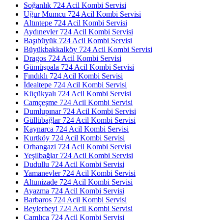
Soğanlık 724 Acil Kombi Servisi
Uğur Mumcu 724 Acil Kombi Servisi
Altıntepe 724 Acil Kombi Servisi
Aydınevler 724 Acil Kombi Servisi
Başıbüyük 724 Acil Kombi Servisi
Büyükbakkalköy 724 Acil Kombi Servisi
Dragos 724 Acil Kombi Servisi
Gümüşpala 724 Acil Kombi Servisi
Fındıklı 724 Acil Kombi Servisi
İdealtepe 724 Acil Kombi Servisi
Küçükyalı 724 Acil Kombi Servisi
Camçeşme 724 Acil Kombi Servisi
Dumlupınar 724 Acil Kombi Servisi
Güllübağlar 724 Acil Kombi Servisi
Kaynarca 724 Acil Kombi Servisi
Kurtköy 724 Acil Kombi Servisi
Orhangazi 724 Acil Kombi Servisi
Yeşilbağlar 724 Acil Kombi Servisi
Dudullu 724 Acil Kombi Servisi
Yamanevler 724 Acil Kombi Servisi
Altunizade 724 Acil Kombi Servisi
Ayazma 724 Acil Kombi Servisi
Barbaros 724 Acil Kombi Servisi
Beylerbeyi 724 Acil Kombi Servisi
Çamlıca 724 Acil Kombi Servisi