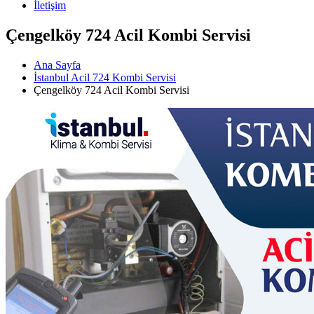
İletişim
Çengelköy 724 Acil Kombi Servisi
Ana Sayfa
İstanbul Acil 724 Kombi Servisi
Çengelköy 724 Acil Kombi Servisi