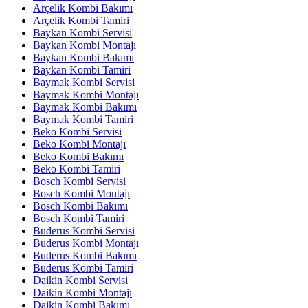
Arçelik Kombi Bakımı
Arçelik Kombi Tamiri
Baykan Kombi Servisi
Baykan Kombi Montajı
Baykan Kombi Bakımı
Baykan Kombi Tamiri
Baymak Kombi Servisi
Baymak Kombi Montajı
Baymak Kombi Bakımı
Baymak Kombi Tamiri
Beko Kombi Servisi
Beko Kombi Montajı
Beko Kombi Bakımı
Beko Kombi Tamiri
Bosch Kombi Servisi
Bosch Kombi Montajı
Bosch Kombi Bakımı
Bosch Kombi Tamiri
Buderus Kombi Servisi
Buderus Kombi Montajı
Buderus Kombi Bakımı
Buderus Kombi Tamiri
Daikin Kombi Servisi
Daikin Kombi Montajı
Daikin Kombi Bakımı