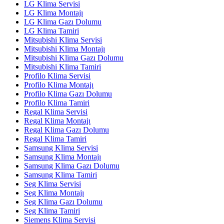
LG Klima Servisi
LG Klima Montajı
LG Klima Gazı Dolumu
LG Klima Tamiri
Mitsubishi Klima Servisi
Mitsubishi Klima Montajı
Mitsubishi Klima Gazı Dolumu
Mitsubishi Klima Tamiri
Profilo Klima Servisi
Profilo Klima Montajı
Profilo Klima Gazı Dolumu
Profilo Klima Tamiri
Regal Klima Servisi
Regal Klima Montajı
Regal Klima Gazı Dolumu
Regal Klima Tamiri
Samsung Klima Servisi
Samsung Klima Montajı
Samsung Klima Gazı Dolumu
Samsung Klima Tamiri
Seg Klima Servisi
Seg Klima Montajı
Seg Klima Gazı Dolumu
Seg Klima Tamiri
Siemens Klima Servisi