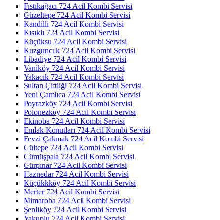
Fıstıkağacı 724 Acil Kombi Servisi
Güzeltepe 724 Acil Kombi Servisi
Kandilli 724 Acil Kombi Servisi
Kısıklı 724 Acil Kombi Servisi
Küçüksu 724 Acil Kombi Servisi
Kuzguncuk 724 Acil Kombi Servisi
Libadiye 724 Acil Kombi Servisi
Vaniköy 724 Acil Kombi Servisi
Yakacık 724 Acil Kombi Servisi
Sultan Çiftliği 724 Acil Kombi Servisi
Yeni Çamlıca 724 Acil Kombi Servisi
Poyrazköy 724 Acil Kombi Servisi
Polonezköy 724 Acil Kombi Servisi
Ekinoba 724 Acil Kombi Servisi
Emlak Konutları 724 Acil Kombi Servisi
Fevzi Çakmak 724 Acil Kombi Servisi
Gültepe 724 Acil Kombi Servisi
Gümüşpala 724 Acil Kombi Servisi
Gürpınar 724 Acil Kombi Servisi
Haznedar 724 Acil Kombi Servisi
Küçükkköy 724 Acil Kombi Servisi
Merter 724 Acil Kombi Servisi
Mimaroba 724 Acil Kombi Servisi
Şenliköy 724 Acil Kombi Servisi
Yakuplu 724 Acil Kombi Servisi