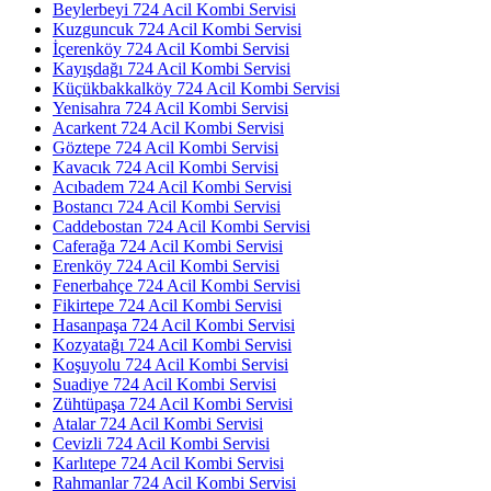
Beylerbeyi 724 Acil Kombi Servisi
Kuzguncuk 724 Acil Kombi Servisi
İçerenköy 724 Acil Kombi Servisi
Kayışdağı 724 Acil Kombi Servisi
Küçükbakkalköy 724 Acil Kombi Servisi
Yenisahra 724 Acil Kombi Servisi
Acarkent 724 Acil Kombi Servisi
Göztepe 724 Acil Kombi Servisi
Kavacık 724 Acil Kombi Servisi
Acıbadem 724 Acil Kombi Servisi
Bostancı 724 Acil Kombi Servisi
Caddebostan 724 Acil Kombi Servisi
Caferağa 724 Acil Kombi Servisi
Erenköy 724 Acil Kombi Servisi
Fenerbahçe 724 Acil Kombi Servisi
Fikirtepe 724 Acil Kombi Servisi
Hasanpaşa 724 Acil Kombi Servisi
Kozyatağı 724 Acil Kombi Servisi
Koşuyolu 724 Acil Kombi Servisi
Suadiye 724 Acil Kombi Servisi
Zühtüpaşa 724 Acil Kombi Servisi
Atalar 724 Acil Kombi Servisi
Cevizli 724 Acil Kombi Servisi
Karlıtepe 724 Acil Kombi Servisi
Rahmanlar 724 Acil Kombi Servisi