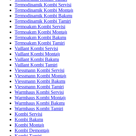
Termodinamik Kombi Servisi
Termodinamik Kombi Montajı
Termodinamik Kombi Bakımı
Termodinamik Kombi Tamiri
Termoakım Kombi Servisi
Termoakım Kombi Montajı
Termoakım Kombi Bakımı
Termoakım Kombi Tamiri
Vaillant Kombi Servisi
Vaillant Kombi Montajı
Vaillant Kombi Bakımı
Vaillant Kombi Tamiri
Viessmann Kombi Servisi
Viessmann Kombi Montajı
Viessmann Kombi Bakımı
Viessmann Kombi Tamiri
Warmhaus Kombi Servisi
Warmhaus Kombi Montajı
Warmhaus Kombi Bakımı
Warmhaus Kombi Tamiri
Kombi Servisi
Kombi Bakımı
Kombi Montajı
Kombi Demontajı
Kombi Tamiri