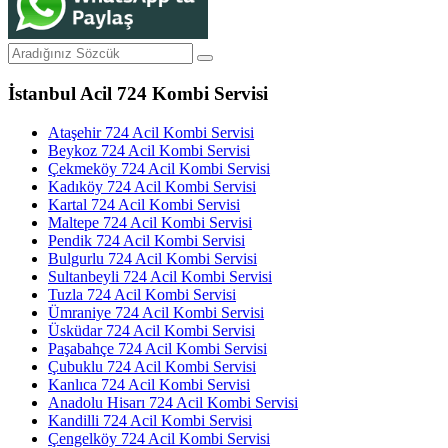
İstanbul Acil 724 Kombi Servisi
Ataşehir 724 Acil Kombi Servisi
Beykoz 724 Acil Kombi Servisi
Çekmeköy 724 Acil Kombi Servisi
Kadıköy 724 Acil Kombi Servisi
Kartal 724 Acil Kombi Servisi
Maltepe 724 Acil Kombi Servisi
Pendik 724 Acil Kombi Servisi
Bulgurlu 724 Acil Kombi Servisi
Sultanbeyli 724 Acil Kombi Servisi
Tuzla 724 Acil Kombi Servisi
Ümraniye 724 Acil Kombi Servisi
Üsküdar 724 Acil Kombi Servisi
Paşabahçe 724 Acil Kombi Servisi
Çubuklu 724 Acil Kombi Servisi
Kanlıca 724 Acil Kombi Servisi
Anadolu Hisarı 724 Acil Kombi Servisi
Kandilli 724 Acil Kombi Servisi
Çengelköy 724 Acil Kombi Servisi