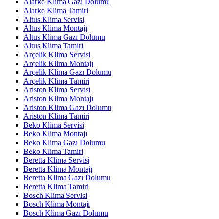
Alarko Klima Gazı Dolumu
Alarko Klima Tamiri
Altus Klima Servisi
Altus Klima Montajı
Altus Klima Gazı Dolumu
Altus Klima Tamiri
Arçelik Klima Servisi
Arçelik Klima Montajı
Arçelik Klima Gazı Dolumu
Arçelik Klima Tamiri
Ariston Klima Servisi
Ariston Klima Montajı
Ariston Klima Gazı Dolumu
Ariston Klima Tamiri
Beko Klima Servisi
Beko Klima Montajı
Beko Klima Gazı Dolumu
Beko Klima Tamiri
Beretta Klima Servisi
Beretta Klima Montajı
Beretta Klima Gazı Dolumu
Beretta Klima Tamiri
Bosch Klima Servisi
Bosch Klima Montajı
Bosch Klima Gazı Dolumu