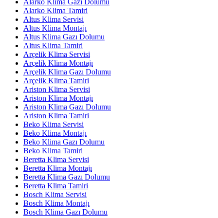
Alarko Klima Gazı Dolumu
Alarko Klima Tamiri
Altus Klima Servisi
Altus Klima Montajı
Altus Klima Gazı Dolumu
Altus Klima Tamiri
Arçelik Klima Servisi
Arçelik Klima Montajı
Arçelik Klima Gazı Dolumu
Arçelik Klima Tamiri
Ariston Klima Servisi
Ariston Klima Montajı
Ariston Klima Gazı Dolumu
Ariston Klima Tamiri
Beko Klima Servisi
Beko Klima Montajı
Beko Klima Gazı Dolumu
Beko Klima Tamiri
Beretta Klima Servisi
Beretta Klima Montajı
Beretta Klima Gazı Dolumu
Beretta Klima Tamiri
Bosch Klima Servisi
Bosch Klima Montajı
Bosch Klima Gazı Dolumu