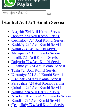
İstanbul Acil 724 Kombi Servisi
Ataşehir 724 Acil Kombi Servisi
Beykoz 724 Acil Kombi Servisi
Çekmeköy 724 Acil Kombi Servisi
Kadıköy 724 Acil Kombi Servisi
Kartal 724 Acil Kombi Servisi
Maltepe 724 Acil Kombi Servisi
Pendik 724 Acil Kombi Servisi
Bulgurlu 724 Acil Kombi Servisi
Sultanbeyli 724 Acil Kombi Servisi
Tuzla 724 Acil Kombi Servisi
Ümraniye 724 Acil Kombi Servisi
Üsküdar 724 Acil Kombi Servisi
Paşabahçe 724 Acil Kombi Servisi
Çubuklu 724 Acil Kombi Servisi
Kanlıca 724 Acil Kombi Servisi
Anadolu Hisarı 724 Acil Kombi Servisi
Kandilli 724 Acil Kombi Servisi
Çengelköy 724 Acil Kombi Servisi