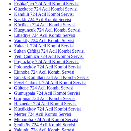
Fıstıkağacı 724 Acil Kombi Servisi
Güzeltepe 724 Acil Kombi Servisi
Kandilli 724 Acil Kombi Servisi
Kısıklı 724 Acil Kombi Servisi
Küçüksu 724 Acil Kombi Servisi
Kuzguncuk 724 Acil Kombi Servisi
Libadiye 724 Acil Kombi Servisi
Vaniköy 724 Acil Kombi Servisi
Yakacık 724 Acil Kombi Servisi
Sultan Çiftliği 724 Acil Kombi Servisi
Yeni Çamlıca 724 Acil Kombi Servisi
Poyrazköy 724 Acil Kombi Servisi
Polonezköy 724 Acil Kombi Servisi
Ekinoba 724 Acil Kombi Servisi
Emlak Konutları 724 Acil Kombi Servisi
Fevzi Çakmak 724 Acil Kombi Servisi
Gültepe 724 Acil Kombi Servisi
Gümüşpala 724 Acil Kombi Servisi
Gürpınar 724 Acil Kombi Servisi
Haznedar 724 Acil Kombi Servisi
Küçükkköy 724 Acil Kombi Servisi
Merter 724 Acil Kombi Servisi
Mimaroba 724 Acil Kombi Servisi
Şenliköy 724 Acil Kombi Servisi
Yakuplu 724 Acil Kombi Servisi