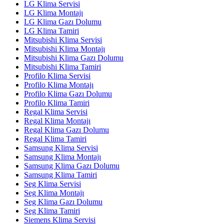
LG Klima Servisi
LG Klima Montajı
LG Klima Gazı Dolumu
LG Klima Tamiri
Mitsubishi Klima Servisi
Mitsubishi Klima Montajı
Mitsubishi Klima Gazı Dolumu
Mitsubishi Klima Tamiri
Profilo Klima Servisi
Profilo Klima Montajı
Profilo Klima Gazı Dolumu
Profilo Klima Tamiri
Regal Klima Servisi
Regal Klima Montajı
Regal Klima Gazı Dolumu
Regal Klima Tamiri
Samsung Klima Servisi
Samsung Klima Montajı
Samsung Klima Gazı Dolumu
Samsung Klima Tamiri
Seg Klima Servisi
Seg Klima Montajı
Seg Klima Gazı Dolumu
Seg Klima Tamiri
Siemens Klima Servisi