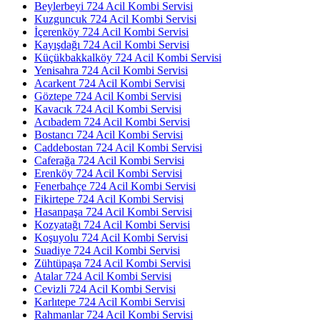
Beylerbeyi 724 Acil Kombi Servisi
Kuzguncuk 724 Acil Kombi Servisi
İçerenköy 724 Acil Kombi Servisi
Kayışdağı 724 Acil Kombi Servisi
Küçükbakkalköy 724 Acil Kombi Servisi
Yenisahra 724 Acil Kombi Servisi
Acarkent 724 Acil Kombi Servisi
Göztepe 724 Acil Kombi Servisi
Kavacık 724 Acil Kombi Servisi
Acıbadem 724 Acil Kombi Servisi
Bostancı 724 Acil Kombi Servisi
Caddebostan 724 Acil Kombi Servisi
Caferağa 724 Acil Kombi Servisi
Erenköy 724 Acil Kombi Servisi
Fenerbahçe 724 Acil Kombi Servisi
Fikirtepe 724 Acil Kombi Servisi
Hasanpaşa 724 Acil Kombi Servisi
Kozyatağı 724 Acil Kombi Servisi
Koşuyolu 724 Acil Kombi Servisi
Suadiye 724 Acil Kombi Servisi
Zühtüpaşa 724 Acil Kombi Servisi
Atalar 724 Acil Kombi Servisi
Cevizli 724 Acil Kombi Servisi
Karlıtepe 724 Acil Kombi Servisi
Rahmanlar 724 Acil Kombi Servisi