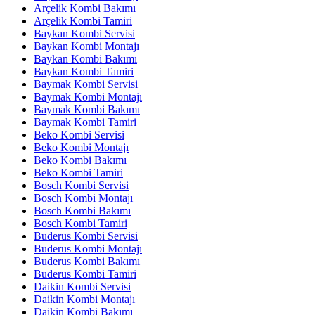
Arçelik Kombi Bakımı
Arçelik Kombi Tamiri
Baykan Kombi Servisi
Baykan Kombi Montajı
Baykan Kombi Bakımı
Baykan Kombi Tamiri
Baymak Kombi Servisi
Baymak Kombi Montajı
Baymak Kombi Bakımı
Baymak Kombi Tamiri
Beko Kombi Servisi
Beko Kombi Montajı
Beko Kombi Bakımı
Beko Kombi Tamiri
Bosch Kombi Servisi
Bosch Kombi Montajı
Bosch Kombi Bakımı
Bosch Kombi Tamiri
Buderus Kombi Servisi
Buderus Kombi Montajı
Buderus Kombi Bakımı
Buderus Kombi Tamiri
Daikin Kombi Servisi
Daikin Kombi Montajı
Daikin Kombi Bakımı