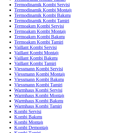
Termodinamik Kombi Servisi
Termodinamik Kombi Montajı
Termodinamik Kombi Bakımı
Termodinamik Kombi Tamiri
Termoakım Kombi Servisi
Termoakım Kombi Montajı
Termoakım Kombi Bakımı
Termoakım Kombi Tamiri
Vaillant Kombi Servisi
Vaillant Kombi Montajı
Vaillant Kombi Bakımı
Vaillant Kombi Tamiri
Viessmann Kombi Servisi
Viessmann Kombi Montajı
Viessmann Kombi Bakımı
Viessmann Kombi Tamiri
Warmhaus Kombi Servisi
Warmhaus Kombi Montajı
Warmhaus Kombi Bakımı
Warmhaus Kombi Tamiri
Kombi Servisi
Kombi Bakımı
Kombi Montajı
Kombi Demontajı
Kombi Tamiri