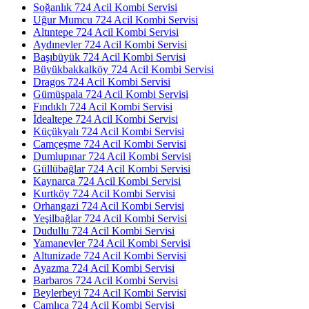
Soğanlık 724 Acil Kombi Servisi
Uğur Mumcu 724 Acil Kombi Servisi
Altıntepe 724 Acil Kombi Servisi
Aydınevler 724 Acil Kombi Servisi
Başıbüyük 724 Acil Kombi Servisi
Büyükbakkalköy 724 Acil Kombi Servisi
Dragos 724 Acil Kombi Servisi
Gümüşpala 724 Acil Kombi Servisi
Fındıklı 724 Acil Kombi Servisi
İdealtepe 724 Acil Kombi Servisi
Küçükyalı 724 Acil Kombi Servisi
Camçeşme 724 Acil Kombi Servisi
Dumlupınar 724 Acil Kombi Servisi
Güllübağlar 724 Acil Kombi Servisi
Kaynarca 724 Acil Kombi Servisi
Kurtköy 724 Acil Kombi Servisi
Orhangazi 724 Acil Kombi Servisi
Yeşilbağlar 724 Acil Kombi Servisi
Dudullu 724 Acil Kombi Servisi
Yamanevler 724 Acil Kombi Servisi
Altunizade 724 Acil Kombi Servisi
Ayazma 724 Acil Kombi Servisi
Barbaros 724 Acil Kombi Servisi
Beylerbeyi 724 Acil Kombi Servisi
Çamlıca 724 Acil Kombi Servisi