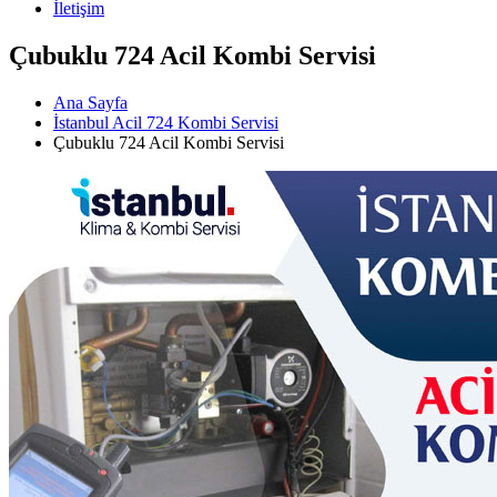
İletişim
Çubuklu 724 Acil Kombi Servisi
Ana Sayfa
İstanbul Acil 724 Kombi Servisi
Çubuklu 724 Acil Kombi Servisi