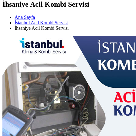
İhsaniye Acil Kombi Servisi
Ana Sayfa
İstanbul Acil Kombi Servisi
İhsaniye Acil Kombi Servisi