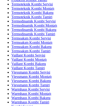
Termoteknik Kombi Servisi
Termoteknik Kombi Montajı
Termoteknik Kombi Bakımı
Termoteknik Kombi Tamiri
Termodinamik Kombi Servisi
Termodinamik Kombi Montajı
Termodinamik Kombi Bakımı
Termodinamik Kombi Tamiri
Termoakım Kombi Servisi
Termoakım Kombi Montajı
Termoakım Kombi Bakımı
Termoakım Kombi Tamiri
Vaillant Kombi Servisi
Vaillant Kombi Montajı
Vaillant Kombi Bakımı
Vaillant Kombi Tamiri
Viessmann Kombi Servisi
Viessmann Kombi Montajı
Viessmann Kombi Bakımı
Viessmann Kombi Tamiri
Warmhaus Kombi Servisi
Warmhaus Kombi Montajı
Warmhaus Kombi Bakımı
Warmhaus Kombi Tamiri