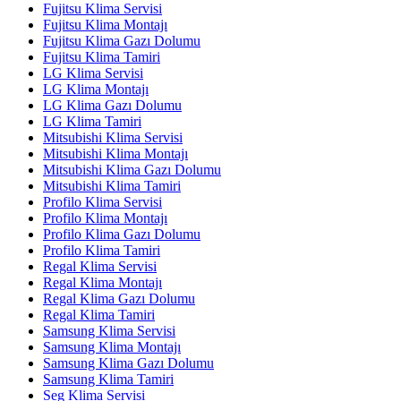
Fujitsu Klima Servisi
Fujitsu Klima Montajı
Fujitsu Klima Gazı Dolumu
Fujitsu Klima Tamiri
LG Klima Servisi
LG Klima Montajı
LG Klima Gazı Dolumu
LG Klima Tamiri
Mitsubishi Klima Servisi
Mitsubishi Klima Montajı
Mitsubishi Klima Gazı Dolumu
Mitsubishi Klima Tamiri
Profilo Klima Servisi
Profilo Klima Montajı
Profilo Klima Gazı Dolumu
Profilo Klima Tamiri
Regal Klima Servisi
Regal Klima Montajı
Regal Klima Gazı Dolumu
Regal Klima Tamiri
Samsung Klima Servisi
Samsung Klima Montajı
Samsung Klima Gazı Dolumu
Samsung Klima Tamiri
Seg Klima Servisi