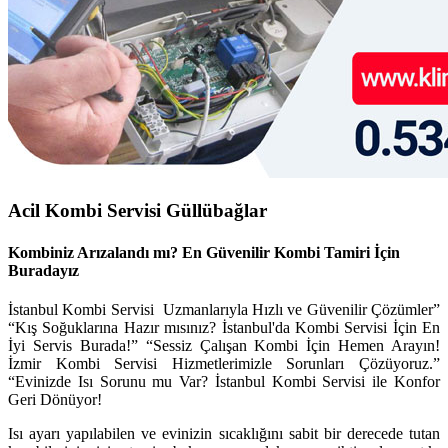
Acil Kombi Servisi Güllübağlar
Kombiniz Arızalandı mı? En Güvenilir Kombi Tamiri İçin
Buradayız
İstanbul
Kombi Servisi Uzmanlarıyla Hızlı ve Güvenilir Çözümler”
“Kış Soğuklarına Hazır mısınız? İstanbul'da Kombi Servisi İçin En
İyi Servis Burada!” “Sessiz Çalışan Kombi İçin Hemen Arayın!
İzmir Kombi Servisi Hizmetlerimizle Sorunları Çözüyoruz.”
“Evinizde Isı Sorunu mu Var?
İstanbul
Kombi Servisi ile Konfor
Geri Dönüyor!
Isı ayarı yapılabilen ve evinizin sıcaklığını sabit bir derecede tutan