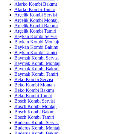
Alarko Kombi Bakımı
Alarko Kombi Tamiri
Arçelik Kombi Servisi
Arçelik Kombi Montajı
Arçelik Kombi Bakımı
Arçelik Kombi Tamiri
Baykan Kombi Servisi
Baykan Kombi Montajı
Baykan Kombi Bakımı
Baykan Kombi Tamiri
Baymak Kombi Servisi
Baymak Kombi Montajı
Baymak Kombi Bakımı
Baymak Kombi Tamiri
Beko Kombi Servisi
Beko Kombi Montajı
Beko Kombi Bakımı
Beko Kombi Tamiri
Bosch Kombi Servisi
Bosch Kombi Montajı
Bosch Kombi Bakımı
Bosch Kombi Tamiri
Buderus Kombi Servisi
Buderus Kombi Montajı
Buderus Kombi Bakımı