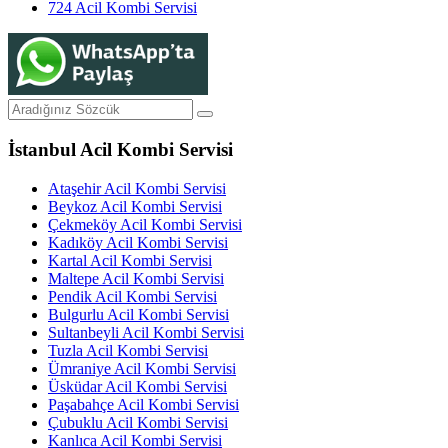
724 Acil Kombi Servisi
İstanbul Acil Kombi Servisi
Ataşehir Acil Kombi Servisi
Beykoz Acil Kombi Servisi
Çekmeköy Acil Kombi Servisi
Kadıköy Acil Kombi Servisi
Kartal Acil Kombi Servisi
Maltepe Acil Kombi Servisi
Pendik Acil Kombi Servisi
Bulgurlu Acil Kombi Servisi
Sultanbeyli Acil Kombi Servisi
Tuzla Acil Kombi Servisi
Ümraniye Acil Kombi Servisi
Üsküdar Acil Kombi Servisi
Paşabahçe Acil Kombi Servisi
Çubuklu Acil Kombi Servisi
Kanlıca Acil Kombi Servisi