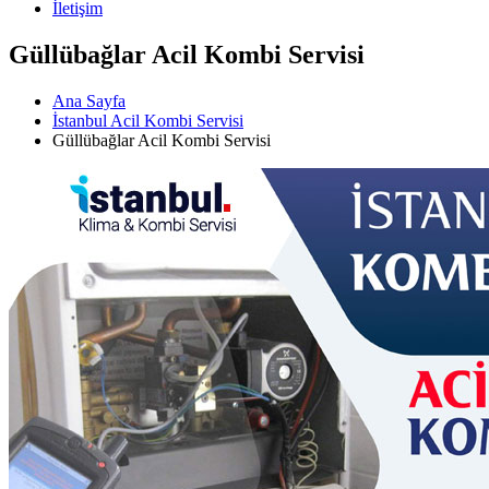
İletişim
Güllübağlar Acil Kombi Servisi
Ana Sayfa
İstanbul Acil Kombi Servisi
Güllübağlar Acil Kombi Servisi