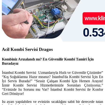
Acil Kombi Servisi Dragos
Kombiniz Arızalandı mı? En Güvenilir Kombi Tamiri İçin
Buradayız
İstanbul
Kombi Servisi Uzmanlarıyla Hızlı ve Güvenilir Çözümler”
“Kış Soğuklarına Hazır mısınız? İstanbul'da Kombi Servisi İçin En
İyi Servis Burada!” “Sessiz Çalışan Kombi İçin Hemen Arayın!
İzmir Kombi Servisi Hizmetlerimizle Sorunları Çözüyoruz.”
“Evinizde Isı Sorunu mu Var?
İstanbul
Kombi Servisi ile Konfor
Geri Dönüyor!
Isı ayarı yapılabilen ve evinizin sıcaklığını sabit bir derecede tutan