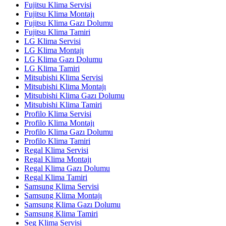
Fujitsu Klima Servisi
Fujitsu Klima Montajı
Fujitsu Klima Gazı Dolumu
Fujitsu Klima Tamiri
LG Klima Servisi
LG Klima Montajı
LG Klima Gazı Dolumu
LG Klima Tamiri
Mitsubishi Klima Servisi
Mitsubishi Klima Montajı
Mitsubishi Klima Gazı Dolumu
Mitsubishi Klima Tamiri
Profilo Klima Servisi
Profilo Klima Montajı
Profilo Klima Gazı Dolumu
Profilo Klima Tamiri
Regal Klima Servisi
Regal Klima Montajı
Regal Klima Gazı Dolumu
Regal Klima Tamiri
Samsung Klima Servisi
Samsung Klima Montajı
Samsung Klima Gazı Dolumu
Samsung Klima Tamiri
Seg Klima Servisi