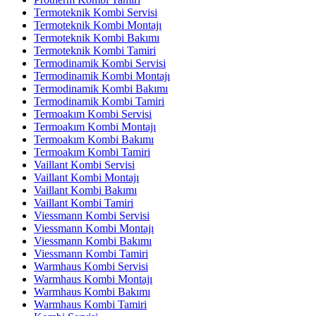
Termoteknik Kombi Servisi
Termoteknik Kombi Montajı
Termoteknik Kombi Bakımı
Termoteknik Kombi Tamiri
Termodinamik Kombi Servisi
Termodinamik Kombi Montajı
Termodinamik Kombi Bakımı
Termodinamik Kombi Tamiri
Termoakım Kombi Servisi
Termoakım Kombi Montajı
Termoakım Kombi Bakımı
Termoakım Kombi Tamiri
Vaillant Kombi Servisi
Vaillant Kombi Montajı
Vaillant Kombi Bakımı
Vaillant Kombi Tamiri
Viessmann Kombi Servisi
Viessmann Kombi Montajı
Viessmann Kombi Bakımı
Viessmann Kombi Tamiri
Warmhaus Kombi Servisi
Warmhaus Kombi Montajı
Warmhaus Kombi Bakımı
Warmhaus Kombi Tamiri