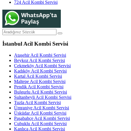
724 Acil Kombi Servisi
İstanbul Acil Kombi Servisi
Ataşehir Acil Kombi Servisi
Beykoz Acil Kombi Servisi
Çekmeköy Acil Kombi Servisi
Kadıköy Acil Kombi Servisi
Kartal Acil Kombi Servisi
Maltepe Acil Kombi Servisi
Pendik Acil Kombi Servisi
Bulgurlu Acil Kombi Servisi
Sultanbeyli Acil Kombi Servisi
Tuzla Acil Kombi Servisi
Ümraniye Acil Kombi Servisi
Üsküdar Acil Kombi Servisi
Paşabahçe Acil Kombi Servisi
Çubuklu Acil Kombi Servisi
Kanlıca Acil Kombi Servisi