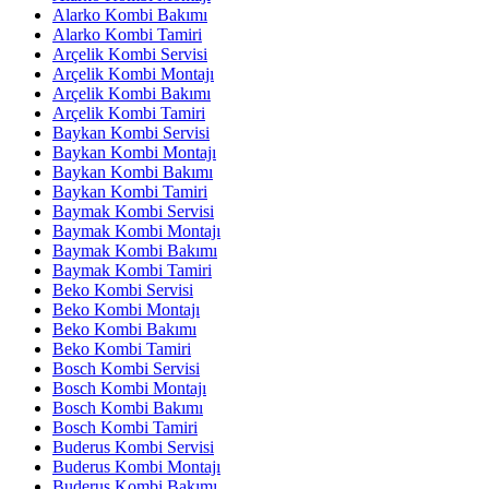
Alarko Kombi Bakımı
Alarko Kombi Tamiri
Arçelik Kombi Servisi
Arçelik Kombi Montajı
Arçelik Kombi Bakımı
Arçelik Kombi Tamiri
Baykan Kombi Servisi
Baykan Kombi Montajı
Baykan Kombi Bakımı
Baykan Kombi Tamiri
Baymak Kombi Servisi
Baymak Kombi Montajı
Baymak Kombi Bakımı
Baymak Kombi Tamiri
Beko Kombi Servisi
Beko Kombi Montajı
Beko Kombi Bakımı
Beko Kombi Tamiri
Bosch Kombi Servisi
Bosch Kombi Montajı
Bosch Kombi Bakımı
Bosch Kombi Tamiri
Buderus Kombi Servisi
Buderus Kombi Montajı
Buderus Kombi Bakımı