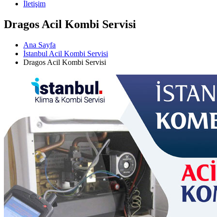
İletişim
Dragos Acil Kombi Servisi
Ana Sayfa
İstanbul Acil Kombi Servisi
Dragos Acil Kombi Servisi