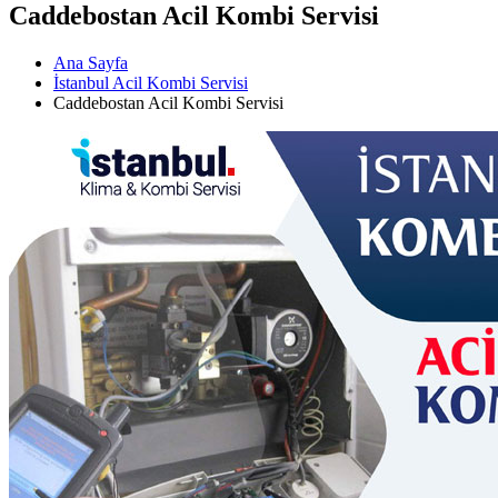
Caddebostan Acil Kombi Servisi
Ana Sayfa
İstanbul Acil Kombi Servisi
Caddebostan Acil Kombi Servisi