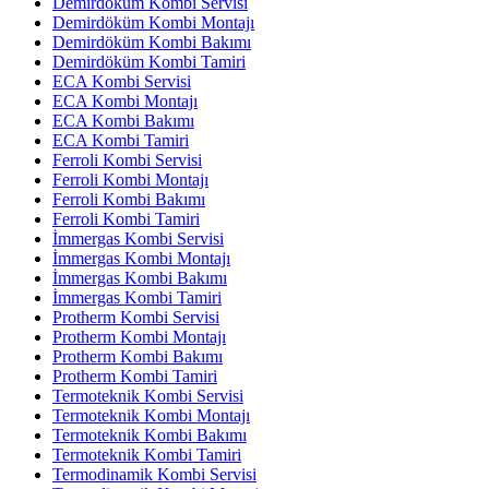
Demirdöküm Kombi Servisi
Demirdöküm Kombi Montajı
Demirdöküm Kombi Bakımı
Demirdöküm Kombi Tamiri
ECA Kombi Servisi
ECA Kombi Montajı
ECA Kombi Bakımı
ECA Kombi Tamiri
Ferroli Kombi Servisi
Ferroli Kombi Montajı
Ferroli Kombi Bakımı
Ferroli Kombi Tamiri
İmmergas Kombi Servisi
İmmergas Kombi Montajı
İmmergas Kombi Bakımı
İmmergas Kombi Tamiri
Protherm Kombi Servisi
Protherm Kombi Montajı
Protherm Kombi Bakımı
Protherm Kombi Tamiri
Termoteknik Kombi Servisi
Termoteknik Kombi Montajı
Termoteknik Kombi Bakımı
Termoteknik Kombi Tamiri
Termodinamik Kombi Servisi