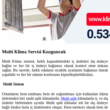
Multi Klima Servisi Kuzguncuk
Multi Klima sistemi, farklı kapasitelerdeki iç üniteleri dış üniteye
bağlar ve her bir iç üniteyi bağımsız olarak kontrol etme imkanı
sağlar. Bu sayede, farklı odaların sıcaklık ayarlarını bağımsız olarak
yapabilir ve her bir odanın konforunu kişiselleştirebilirsiniz.
Multi Sistem
Ortamların hem ısıtılması hem de soğutulması için kullanılan klima
türlerinden biri multi split klimalardır.
Multi split
klimalarda iç ve dış
üniteler birbirinden ayrıdır. Multi split klimalar tek bir dış üniteye
bağlı birden fazla iç ünitelerden oluşur. Hem merkezi olarak hem de