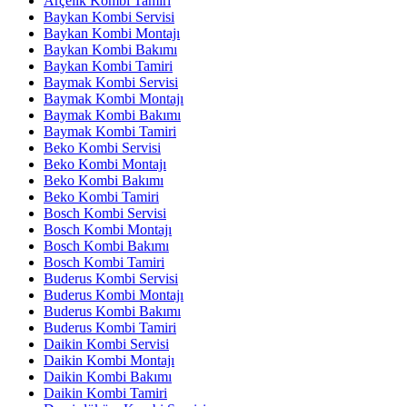
Arçelik Kombi Tamiri
Baykan Kombi Servisi
Baykan Kombi Montajı
Baykan Kombi Bakımı
Baykan Kombi Tamiri
Baymak Kombi Servisi
Baymak Kombi Montajı
Baymak Kombi Bakımı
Baymak Kombi Tamiri
Beko Kombi Servisi
Beko Kombi Montajı
Beko Kombi Bakımı
Beko Kombi Tamiri
Bosch Kombi Servisi
Bosch Kombi Montajı
Bosch Kombi Bakımı
Bosch Kombi Tamiri
Buderus Kombi Servisi
Buderus Kombi Montajı
Buderus Kombi Bakımı
Buderus Kombi Tamiri
Daikin Kombi Servisi
Daikin Kombi Montajı
Daikin Kombi Bakımı
Daikin Kombi Tamiri