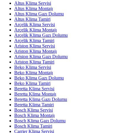
Altus Klima Servisi
Altus Klima Montajı
Altus Klima Gazı Dolumu
Altus Klima Tamiri
Arçelik Klima Servisi
Arçelik Klima Montajı
Arçelik Klima Gazı Dolumu
Arçelik Klima Tamiri
Ariston Klima Servisi
Ariston Klima Montajı
Ariston Klima Gazı Dolumu
Ariston Klima Tamiri
Beko Klima Servisi
Beko Klima Montajı
Beko Klima Gazı Dolumu
Beko Klima Tamiri
Beretta Klima Servisi
Beretta Klima Montajı
Beretta Klima Gazı Dolumu
Beretta Klima Tamiri
Bosch Klima Servisi
Bosch Klima Montajı
Bosch Klima Gazı Dolumu
Bosch Klima Tamiri
Carrier Klima Servisi