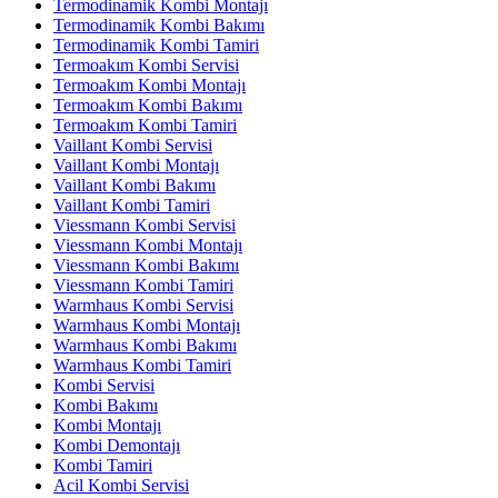
Termodinamik Kombi Montajı
Termodinamik Kombi Bakımı
Termodinamik Kombi Tamiri
Termoakım Kombi Servisi
Termoakım Kombi Montajı
Termoakım Kombi Bakımı
Termoakım Kombi Tamiri
Vaillant Kombi Servisi
Vaillant Kombi Montajı
Vaillant Kombi Bakımı
Vaillant Kombi Tamiri
Viessmann Kombi Servisi
Viessmann Kombi Montajı
Viessmann Kombi Bakımı
Viessmann Kombi Tamiri
Warmhaus Kombi Servisi
Warmhaus Kombi Montajı
Warmhaus Kombi Bakımı
Warmhaus Kombi Tamiri
Kombi Servisi
Kombi Bakımı
Kombi Montajı
Kombi Demontajı
Kombi Tamiri
Acil Kombi Servisi