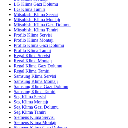
LG Klima Gazı Dolumu
LG Klima Tamiri
Mitsubishi Klima Servisi
Mitsubishi Klima Montajı
Mitsubishi Klima Gazı Dolumu
Mitsubishi Klima Tamiri
Profilo Klima Servisi
Profilo Klima Montajı
Profilo Klima Gazı Dolumu
Profilo Klima Tamiri
Regal Klima Servisi
Regal Klima Montajı
Regal Klima Gazı Dolumu
Regal Klima Tamiri
Samsung Klima Servisi
Samsung Klima Montajı
Samsung Klima Gazı Dolumu
Samsung Klima Tamiri
Seg Klima Servisi
Seg Klima Montajı
Seg Klima Gazı Dolumu
Seg Klima Tamiri
Siemens Klima Servisi
Siemens Klima Montajı
Siemens Klima Gazı Dolumu