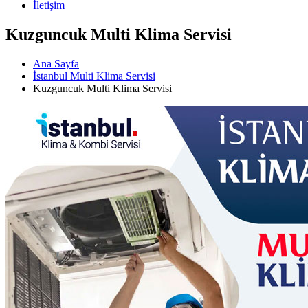
İletişim
Kuzguncuk Multi Klima Servisi
Ana Sayfa
İstanbul Multi Klima Servisi
Kuzguncuk Multi Klima Servisi