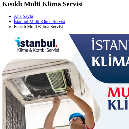
Kısıklı Multi Klima Servisi
Ana Sayfa
İstanbul Multi Klima Servisi
Kısıklı Multi Klima Servisi