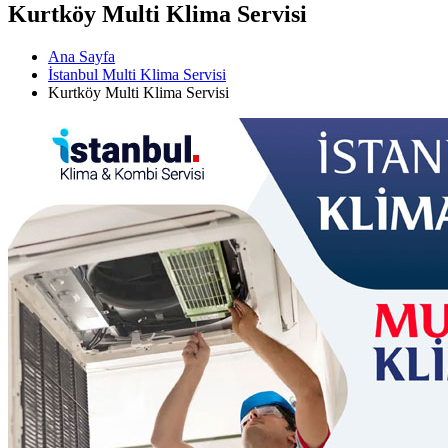
Kurtköy Multi Klima Servisi
Ana Sayfa
İstanbul Multi Klima Servisi
Kurtköy Multi Klima Servisi