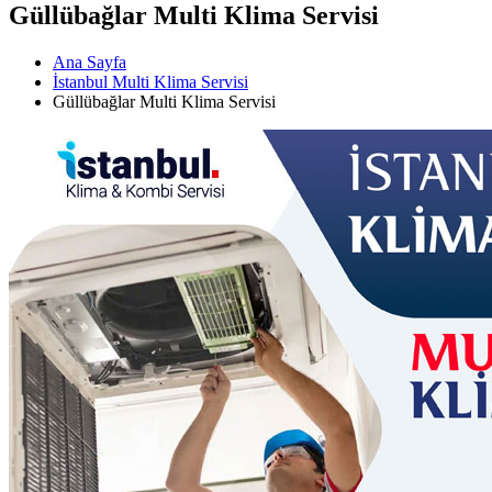
Güllübağlar Multi Klima Servisi
Ana Sayfa
İstanbul Multi Klima Servisi
Güllübağlar Multi Klima Servisi