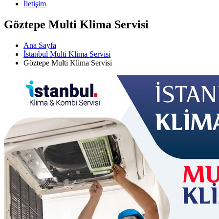
İletişim
Göztepe Multi Klima Servisi
Ana Sayfa
İstanbul Multi Klima Servisi
Göztepe Multi Klima Servisi