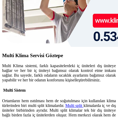
Multi Klima Servisi Göztepe
Multi Klima sistemi, farklı kapasitelerdeki iç üniteleri dış üniteye
bağlar ve her bir iç üniteyi bağımsız olarak kontrol etme imkanı
sağlar. Bu sayede, farklı odaların sıcaklık ayarlarını bağımsız olarak
yapabilir ve her bir odanın konforunu kişiselleştirebilirsiniz.
Multi Sistem
Ortamların hem ısıtılması hem de soğutulması için kullanılan klima
türlerinden biri multi split klimalardır.
Multi split
klimalarda iç ve dış
üniteler birbirinden ayrıdır. Multi split klimalar tek bir dış üniteye
bağlı birden fazla iç ünitelerden oluşur. Hem merkezi olarak hem de