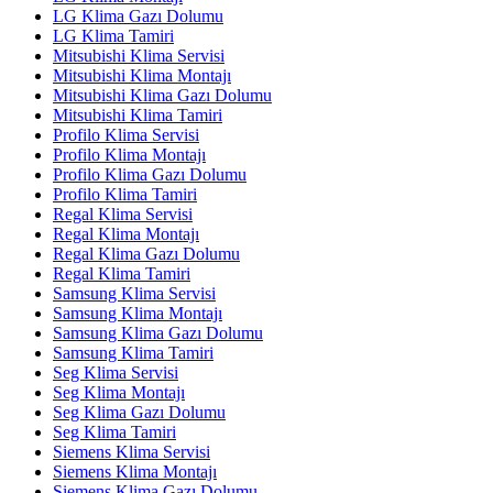
LG Klima Gazı Dolumu
LG Klima Tamiri
Mitsubishi Klima Servisi
Mitsubishi Klima Montajı
Mitsubishi Klima Gazı Dolumu
Mitsubishi Klima Tamiri
Profilo Klima Servisi
Profilo Klima Montajı
Profilo Klima Gazı Dolumu
Profilo Klima Tamiri
Regal Klima Servisi
Regal Klima Montajı
Regal Klima Gazı Dolumu
Regal Klima Tamiri
Samsung Klima Servisi
Samsung Klima Montajı
Samsung Klima Gazı Dolumu
Samsung Klima Tamiri
Seg Klima Servisi
Seg Klima Montajı
Seg Klima Gazı Dolumu
Seg Klima Tamiri
Siemens Klima Servisi
Siemens Klima Montajı
Siemens Klima Gazı Dolumu