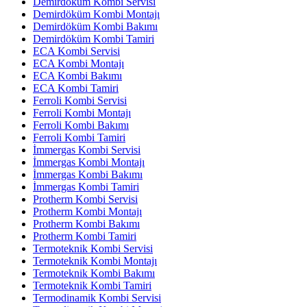
Demirdöküm Kombi Servisi
Demirdöküm Kombi Montajı
Demirdöküm Kombi Bakımı
Demirdöküm Kombi Tamiri
ECA Kombi Servisi
ECA Kombi Montajı
ECA Kombi Bakımı
ECA Kombi Tamiri
Ferroli Kombi Servisi
Ferroli Kombi Montajı
Ferroli Kombi Bakımı
Ferroli Kombi Tamiri
İmmergas Kombi Servisi
İmmergas Kombi Montajı
İmmergas Kombi Bakımı
İmmergas Kombi Tamiri
Protherm Kombi Servisi
Protherm Kombi Montajı
Protherm Kombi Bakımı
Protherm Kombi Tamiri
Termoteknik Kombi Servisi
Termoteknik Kombi Montajı
Termoteknik Kombi Bakımı
Termoteknik Kombi Tamiri
Termodinamik Kombi Servisi