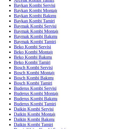
Arçelik Kombi Tamiri
Baykan Kombi Servisi
Baykan Kombi Montajı
Baykan Kombi Bakımı
Baykan Kombi Tamiri
Baymak Kombi Servisi
Baymak Kombi Montajı
Baymak Kombi Bakımı
Baymak Kombi Tamiri
Beko Kombi Servisi
Beko Kombi Montajı
Beko Kombi Bakımı
Beko Kombi Tamiri
Bosch Kombi Servisi
Bosch Kombi Montajı
Bosch Kombi Bakımı
Bosch Kombi Tamiri
Buderus Kombi Servisi
Buderus Kombi Montajı
Buderus Kombi Bakımı
Buderus Kombi Tamiri
Daikin Kombi Servisi
Daikin Kombi Montajı
Daikin Kombi Bakımı
Daikin Kombi Tamiri