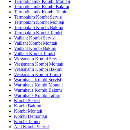
Termodinamik Kombi Montajı
Termodinamik Kombi Bakımı
Termodinamik Kombi Tamiri
Termoakım Kombi Servisi
Termoakım Kombi Montajı
Termoakım Kombi Bakımı
Termoakım Kombi Tamiri
Vaillant Kombi Servisi
Vaillant Kombi Montajı
Vaillant Kombi Bakımı
Vaillant Kombi Tamiri
Viessmann Kombi Servisi
Viessmann Kombi Montajı
Viessmann Kombi Bakımı
Viessmann Kombi Tamiri
Warmhaus Kombi Servisi
Warmhaus Kombi Montajı
Warmhaus Kombi Bakımı
Warmhaus Kombi Tamiri
Kombi Servisi
Kombi Bakımı
Kombi Montajı
Kombi Demontajı
Kombi Tamiri
Acil Kombi Servisi