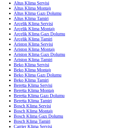
Altus Klima Servisi
Altus Klima Montajı
Altus Klima Gazı Dolumu
Altus Klima Tamiri
Arçelik Klima Servisi
Arçelik Klima Montajı
Arçelik Klima Gazı Dolumu
Arçelik Klima Tamiri
Ariston Klima Servisi
Ariston Klima Montajı
Ariston Klima Gazı Dolumu
Ariston Klima Tamiri
Beko Klima Servisi
Beko Klima Montajı
Beko Klima Gazı Dolumu
Beko Klima Tamiri
Beretta Klima Servisi
Beretta Klima Montajı
Beretta Klima Gazı Dolumu
Beretta Klima Tamiri
Bosch Klima Servisi
Bosch Klima Montajı
Bosch Klima Gazı Dolumu
Bosch Klima Tamiri
Carrier Klima Servisi