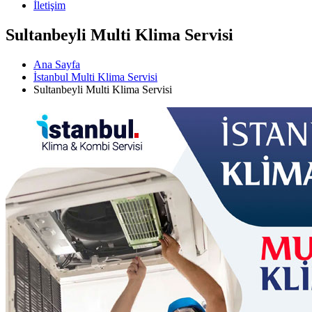
İletişim
Sultanbeyli Multi Klima Servisi
Ana Sayfa
İstanbul Multi Klima Servisi
Sultanbeyli Multi Klima Servisi