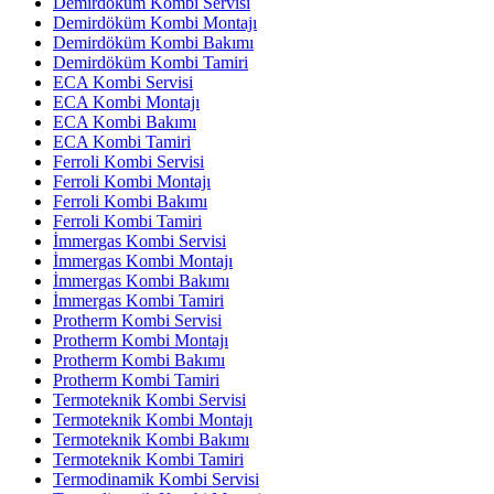
Demirdöküm Kombi Servisi
Demirdöküm Kombi Montajı
Demirdöküm Kombi Bakımı
Demirdöküm Kombi Tamiri
ECA Kombi Servisi
ECA Kombi Montajı
ECA Kombi Bakımı
ECA Kombi Tamiri
Ferroli Kombi Servisi
Ferroli Kombi Montajı
Ferroli Kombi Bakımı
Ferroli Kombi Tamiri
İmmergas Kombi Servisi
İmmergas Kombi Montajı
İmmergas Kombi Bakımı
İmmergas Kombi Tamiri
Protherm Kombi Servisi
Protherm Kombi Montajı
Protherm Kombi Bakımı
Protherm Kombi Tamiri
Termoteknik Kombi Servisi
Termoteknik Kombi Montajı
Termoteknik Kombi Bakımı
Termoteknik Kombi Tamiri
Termodinamik Kombi Servisi