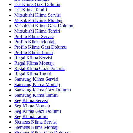
LG Klima Gazı Dolumu
LG Klima Tamiri
Mitsubishi Klima Servisi
Mitsubishi Klima Montajı
Mitsubishi Klima Gazı Dolumu
Mitsubishi Klima Tamiri
Profilo Klima Servisi
Profilo Klima Montajı
Profilo Klima Gazı Dolumu
Profilo Klima Tamiri
Regal Klima Servisi
Regal Klima Montajı
Regal Klima Gazı Dolumu
Regal Klima Tamiri
Samsung Klima Servisi
Samsung Klima Montajı
Samsung Klima Gazı Dolumu
Samsung Klima Tamiri
Seg Klima Servisi
Seg Klima Montajı
Seg Klima Gazı Dolumu
Seg Klima Tamiri
Siemens Klima Servisi
Siemens Klima Montajı
Siemens Klima Gazı Dolumu