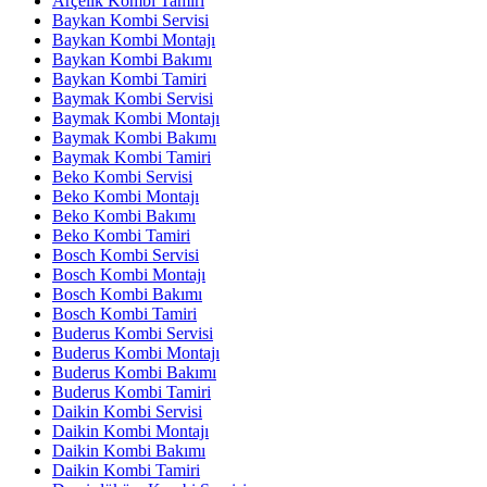
Arçelik Kombi Tamiri
Baykan Kombi Servisi
Baykan Kombi Montajı
Baykan Kombi Bakımı
Baykan Kombi Tamiri
Baymak Kombi Servisi
Baymak Kombi Montajı
Baymak Kombi Bakımı
Baymak Kombi Tamiri
Beko Kombi Servisi
Beko Kombi Montajı
Beko Kombi Bakımı
Beko Kombi Tamiri
Bosch Kombi Servisi
Bosch Kombi Montajı
Bosch Kombi Bakımı
Bosch Kombi Tamiri
Buderus Kombi Servisi
Buderus Kombi Montajı
Buderus Kombi Bakımı
Buderus Kombi Tamiri
Daikin Kombi Servisi
Daikin Kombi Montajı
Daikin Kombi Bakımı
Daikin Kombi Tamiri