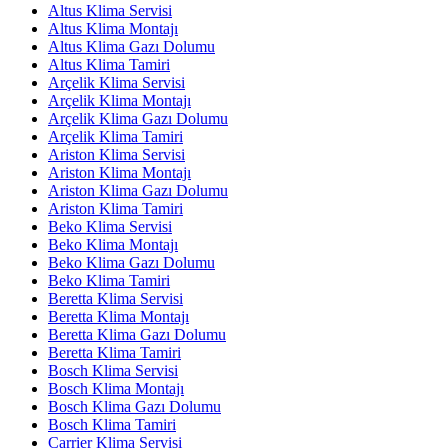
Altus Klima Servisi
Altus Klima Montajı
Altus Klima Gazı Dolumu
Altus Klima Tamiri
Arçelik Klima Servisi
Arçelik Klima Montajı
Arçelik Klima Gazı Dolumu
Arçelik Klima Tamiri
Ariston Klima Servisi
Ariston Klima Montajı
Ariston Klima Gazı Dolumu
Ariston Klima Tamiri
Beko Klima Servisi
Beko Klima Montajı
Beko Klima Gazı Dolumu
Beko Klima Tamiri
Beretta Klima Servisi
Beretta Klima Montajı
Beretta Klima Gazı Dolumu
Beretta Klima Tamiri
Bosch Klima Servisi
Bosch Klima Montajı
Bosch Klima Gazı Dolumu
Bosch Klima Tamiri
Carrier Klima Servisi