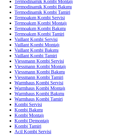
Termodinamik Kombi Montajı
Termodinamik Kombi Bakımı
Termodinamik Kombi Tamiri
Termoakım Kombi Servisi
Termoakım Kombi Montajı
Termoakım Kombi Bakımı
Termoakım Kombi Tamiri
Vaillant Kombi Servisi
Vaillant Kombi Montajı
Vaillant Kombi Bakımı
Vaillant Kombi Tamiri
Viessmann Kombi Servisi
Viessmann Kombi Montajı
Viessmann Kombi Bakımı
Viessmann Kombi Tamiri
Warmhaus Kombi Servisi
Warmhaus Kombi Montajı
Warmhaus Kombi Bakımı
Warmhaus Kombi Tamiri
Kombi Servisi
Kombi Bakımı
Kombi Montajı
Kombi Demontajı
Kombi Tamiri
Acil Kombi Servisi