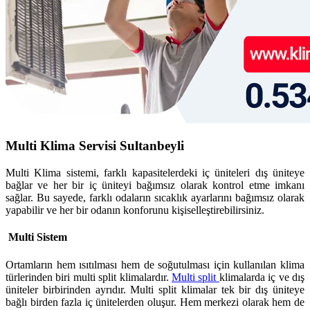
Multi Klima Servisi Sultanbeyli
Multi Klima sistemi, farklı kapasitelerdeki iç üniteleri dış üniteye
bağlar ve her bir iç üniteyi bağımsız olarak kontrol etme imkanı
sağlar. Bu sayede, farklı odaların sıcaklık ayarlarını bağımsız olarak
yapabilir ve her bir odanın konforunu kişiselleştirebilirsiniz.
Multi Sistem
Ortamların hem ısıtılması hem de soğutulması için kullanılan klima
türlerinden biri multi split klimalardır.
Multi split
klimalarda iç ve dış
üniteler birbirinden ayrıdır. Multi split klimalar tek bir dış üniteye
bağlı birden fazla iç ünitelerden oluşur. Hem merkezi olarak hem de