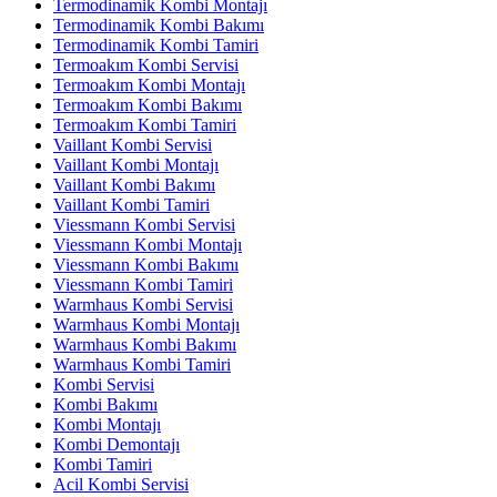
Termodinamik Kombi Montajı
Termodinamik Kombi Bakımı
Termodinamik Kombi Tamiri
Termoakım Kombi Servisi
Termoakım Kombi Montajı
Termoakım Kombi Bakımı
Termoakım Kombi Tamiri
Vaillant Kombi Servisi
Vaillant Kombi Montajı
Vaillant Kombi Bakımı
Vaillant Kombi Tamiri
Viessmann Kombi Servisi
Viessmann Kombi Montajı
Viessmann Kombi Bakımı
Viessmann Kombi Tamiri
Warmhaus Kombi Servisi
Warmhaus Kombi Montajı
Warmhaus Kombi Bakımı
Warmhaus Kombi Tamiri
Kombi Servisi
Kombi Bakımı
Kombi Montajı
Kombi Demontajı
Kombi Tamiri
Acil Kombi Servisi