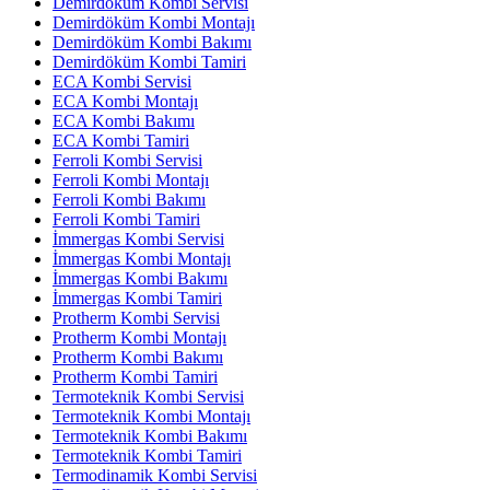
Demirdöküm Kombi Servisi
Demirdöküm Kombi Montajı
Demirdöküm Kombi Bakımı
Demirdöküm Kombi Tamiri
ECA Kombi Servisi
ECA Kombi Montajı
ECA Kombi Bakımı
ECA Kombi Tamiri
Ferroli Kombi Servisi
Ferroli Kombi Montajı
Ferroli Kombi Bakımı
Ferroli Kombi Tamiri
İmmergas Kombi Servisi
İmmergas Kombi Montajı
İmmergas Kombi Bakımı
İmmergas Kombi Tamiri
Protherm Kombi Servisi
Protherm Kombi Montajı
Protherm Kombi Bakımı
Protherm Kombi Tamiri
Termoteknik Kombi Servisi
Termoteknik Kombi Montajı
Termoteknik Kombi Bakımı
Termoteknik Kombi Tamiri
Termodinamik Kombi Servisi