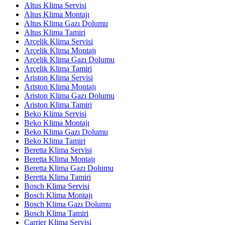
Altus Klima Servisi
Altus Klima Montajı
Altus Klima Gazı Dolumu
Altus Klima Tamiri
Arçelik Klima Servisi
Arçelik Klima Montajı
Arçelik Klima Gazı Dolumu
Arçelik Klima Tamiri
Ariston Klima Servisi
Ariston Klima Montajı
Ariston Klima Gazı Dolumu
Ariston Klima Tamiri
Beko Klima Servisi
Beko Klima Montajı
Beko Klima Gazı Dolumu
Beko Klima Tamiri
Beretta Klima Servisi
Beretta Klima Montajı
Beretta Klima Gazı Dolumu
Beretta Klima Tamiri
Bosch Klima Servisi
Bosch Klima Montajı
Bosch Klima Gazı Dolumu
Bosch Klima Tamiri
Carrier Klima Servisi