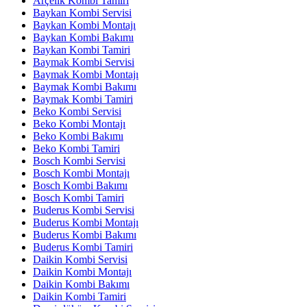
Arçelik Kombi Tamiri
Baykan Kombi Servisi
Baykan Kombi Montajı
Baykan Kombi Bakımı
Baykan Kombi Tamiri
Baymak Kombi Servisi
Baymak Kombi Montajı
Baymak Kombi Bakımı
Baymak Kombi Tamiri
Beko Kombi Servisi
Beko Kombi Montajı
Beko Kombi Bakımı
Beko Kombi Tamiri
Bosch Kombi Servisi
Bosch Kombi Montajı
Bosch Kombi Bakımı
Bosch Kombi Tamiri
Buderus Kombi Servisi
Buderus Kombi Montajı
Buderus Kombi Bakımı
Buderus Kombi Tamiri
Daikin Kombi Servisi
Daikin Kombi Montajı
Daikin Kombi Bakımı
Daikin Kombi Tamiri