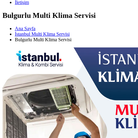
İletişim
Bulgurlu Multi Klima Servisi
Ana Sayfa
İstanbul Multi Klima Servisi
Bulgurlu Multi Klima Servisi