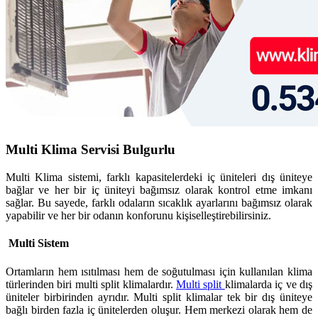
Multi Klima Servisi Bulgurlu
Multi Klima sistemi, farklı kapasitelerdeki iç üniteleri dış üniteye
bağlar ve her bir iç üniteyi bağımsız olarak kontrol etme imkanı
sağlar. Bu sayede, farklı odaların sıcaklık ayarlarını bağımsız olarak
yapabilir ve her bir odanın konforunu kişiselleştirebilirsiniz.
Multi Sistem
Ortamların hem ısıtılması hem de soğutulması için kullanılan klima
türlerinden biri multi split klimalardır.
Multi split
klimalarda iç ve dış
üniteler birbirinden ayrıdır. Multi split klimalar tek bir dış üniteye
bağlı birden fazla iç ünitelerden oluşur. Hem merkezi olarak hem de