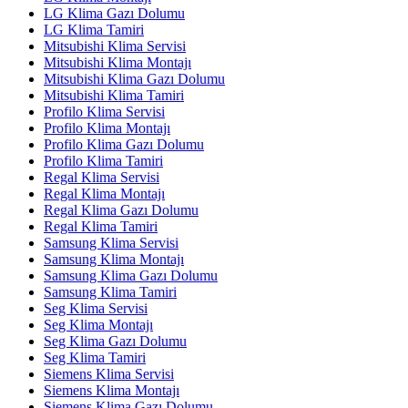
LG Klima Gazı Dolumu
LG Klima Tamiri
Mitsubishi Klima Servisi
Mitsubishi Klima Montajı
Mitsubishi Klima Gazı Dolumu
Mitsubishi Klima Tamiri
Profilo Klima Servisi
Profilo Klima Montajı
Profilo Klima Gazı Dolumu
Profilo Klima Tamiri
Regal Klima Servisi
Regal Klima Montajı
Regal Klima Gazı Dolumu
Regal Klima Tamiri
Samsung Klima Servisi
Samsung Klima Montajı
Samsung Klima Gazı Dolumu
Samsung Klima Tamiri
Seg Klima Servisi
Seg Klima Montajı
Seg Klima Gazı Dolumu
Seg Klima Tamiri
Siemens Klima Servisi
Siemens Klima Montajı
Siemens Klima Gazı Dolumu